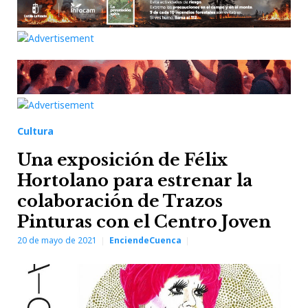
Cultura
Una exposición de Félix
Hortolano para estrenar la
colaboración de Trazos
Pinturas con el Centro Joven
20 de mayo de 2021
EnciendeCuenca