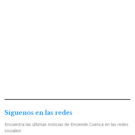
Síguenos en las redes
Encuentra las últimas noticias de Enciende Cuenca en las redes
sociales!