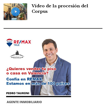
Vídeo de la procesión del
Corpus