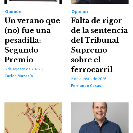
Opinión
Opinión
Un verano que
Falta de rigor
(no) fue una
de la sentencia
pesadilla:
del Tribunal
Segundo
Supremo
Premio
sobre el
ferrocarril
6 de agosto de 2026
Carlos Mazarío
2 de agosto de 2026
Fernando Casas