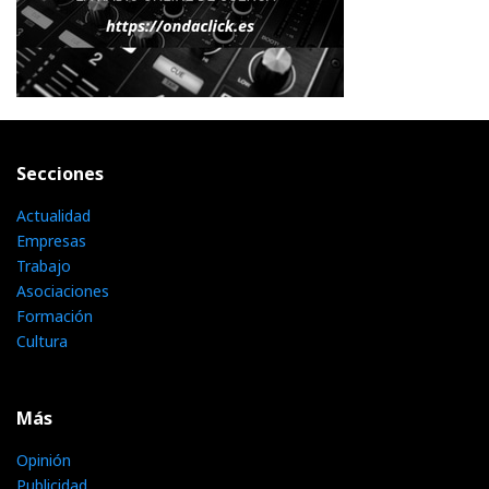
Secciones
Actualidad
Empresas
Trabajo
Asociaciones
Formación
Cultura
Más
Opinión
Publicidad