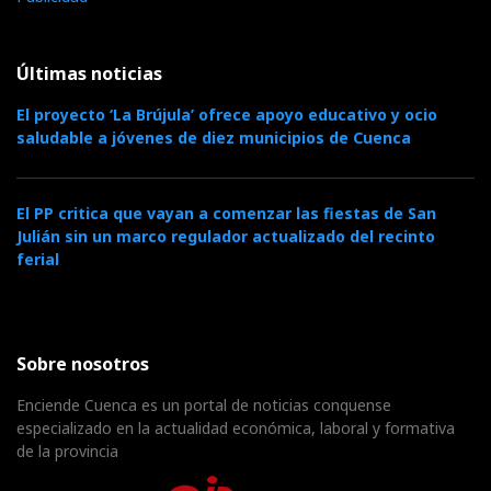
Últimas noticias
El proyecto ‘La Brújula’ ofrece apoyo educativo y ocio
saludable a jóvenes de diez municipios de Cuenca
El PP critica que vayan a comenzar las fiestas de San
Julián sin un marco regulador actualizado del recinto
ferial
Sobre nosotros
Enciende Cuenca es un portal de noticias conquense
especializado en la actualidad económica, laboral y formativa
de la provincia