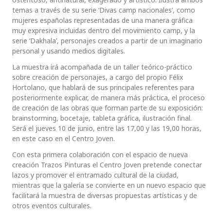
temas a través de su serie ‘Divas camp nacionales’, como
mujeres españolas representadas de una manera gráfica
muy expresiva incluidas dentro del movimiento camp, y la
serie ‘Dakhala’, personajes creados a partir de un imaginario
personal y usando medios digitales.
La muestra irá acompañada de un taller teórico-práctico
sobre creación de personajes, a cargo del propio Félix
Hortolano, que hablará de sus principales referentes para
posteriormente explicar, de manera más práctica, el proceso
de creación de las obras que forman parte de su exposición:
brainstorming, bocetaje, tableta gráfica, ilustración final.
Será el jueves 10 de junio, entre las 17,00 y las 19,00 horas,
en este caso en el Centro Joven.
Con esta primera colaboración con el espacio de nueva
creación Trazos Pinturas el Centro Joven pretende conectar
lazos y promover el entramado cultural de la ciudad,
mientras que la galería se convierte en un nuevo espacio que
facilitará la muestra de diversas propuestas artísticas y de
otros eventos culturales.