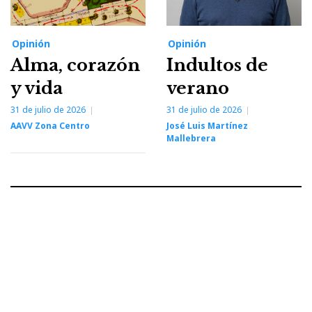
Opinión
Opinión
Alma, corazón
Indultos de
y vida
verano
31 de julio de 2026
31 de julio de 2026
AAVV Zona Centro
José Luis Martínez
Mallebrera