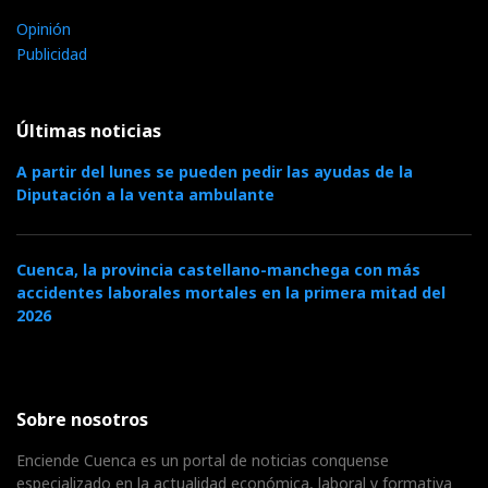
Opinión
Publicidad
Últimas noticias
A partir del lunes se pueden pedir las ayudas de la
Diputación a la venta ambulante
Cuenca, la provincia castellano-manchega con más
accidentes laborales mortales en la primera mitad del
2026
Sobre nosotros
Enciende Cuenca es un portal de noticias conquense
especializado en la actualidad económica, laboral y formativa