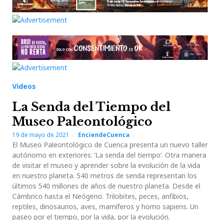
Videos
La Senda del Tiempo del
Museo Paleontológico
19 de mayo de 2021
EnciendeCuenca
El Museo Paleontológico de Cuenca presenta un nuevo taller
autónomo en exteriores: ‘La senda del tiempo’. Otra manera
de visitar el museo y aprender sobre la evolución de la vida
en nuestro planeta. 540 metros de senda representan los
últimos 540 millones de años de nuestro planeta. Desde el
Cámbrico hasta el Neógeno. Trilobites, peces, anfibios,
reptiles, dinosaurios, aves, mamíferos y homo sapiens. Un
paseo por el tiempo, por la vida, por la evolución.