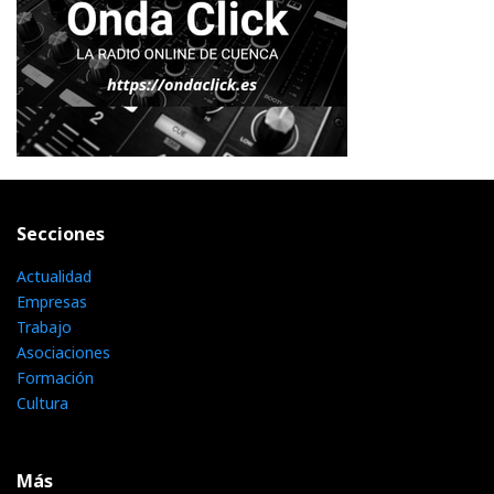
Secciones
Actualidad
Empresas
Trabajo
Asociaciones
Formación
Cultura
Más