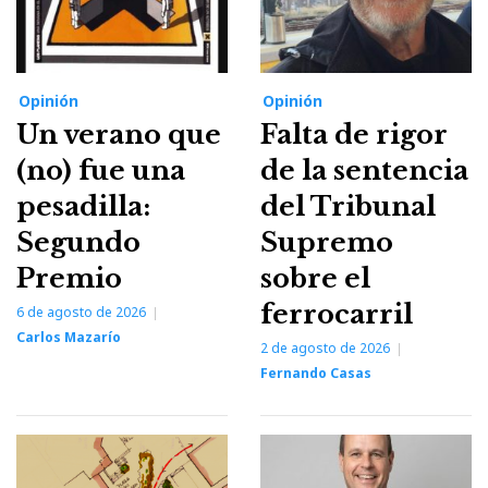
Opinión
Opinión
Un verano que
Falta de rigor
(no) fue una
de la sentencia
pesadilla:
del Tribunal
Segundo
Supremo
Premio
sobre el
ferrocarril
6 de agosto de 2026
Carlos Mazarío
2 de agosto de 2026
Fernando Casas