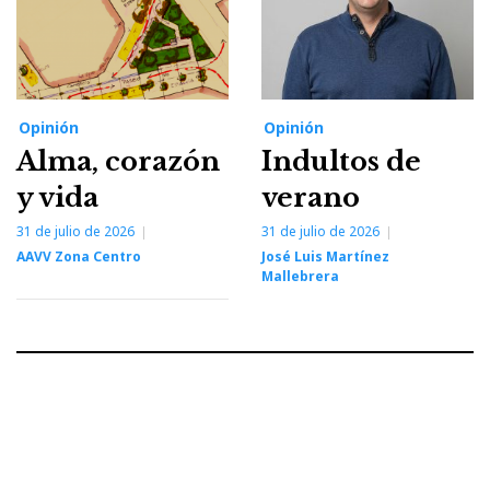
Opinión
Opinión
Alma, corazón
Indultos de
y vida
verano
31 de julio de 2026
31 de julio de 2026
AAVV Zona Centro
José Luis Martínez
Mallebrera