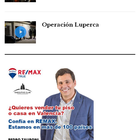
Operación Luperca