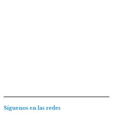
Síguenos en las redes