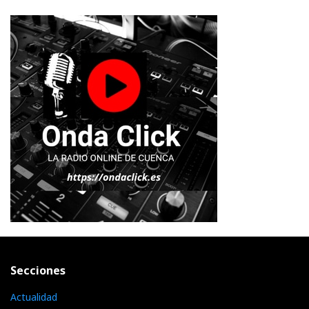
Secciones
Actualidad