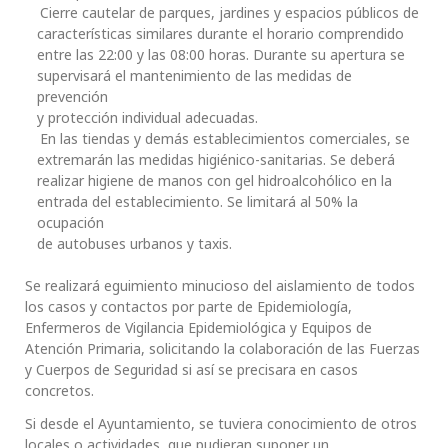
Cierre cautelar de parques, jardines y espacios públicos de
características similares durante el horario comprendido
entre las 22:00 y las 08:00 horas. Durante su apertura se
supervisará el mantenimiento de las medidas de
prevención
y protección individual adecuadas.
En las tiendas y demás establecimientos comerciales, se
extremarán las medidas higiénico-sanitarias. Se deberá
realizar higiene de manos con gel hidroalcohólico en la
entrada del establecimiento. Se limitará al 50% la
ocupación
de autobuses urbanos y taxis.
Se realizará eguimiento minucioso del aislamiento de todos
los casos y contactos por parte de Epidemiología,
Enfermeros de Vigilancia Epidemiológica y Equipos de
Atención Primaria, solicitando la colaboración de las Fuerzas
y Cuerpos de Seguridad si así se precisara en casos
concretos.
Si desde el Ayuntamiento, se tuviera conocimiento de otros
locales o actividades, que pudieran suponer un