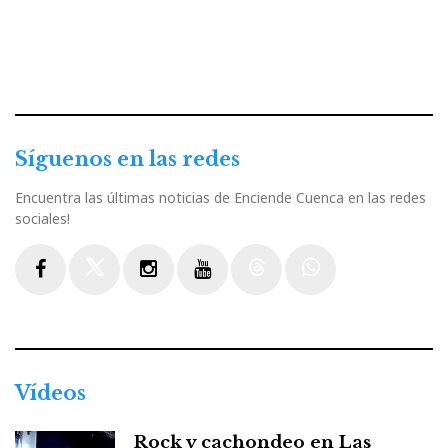
Síguenos en las redes
Encuentra las últimas noticias de Enciende Cuenca en las redes
sociales!
Facebook
Twitter
Instagram
Youtube
Threads
WhatsApp
Vídeos
Rock y cachondeo en Las