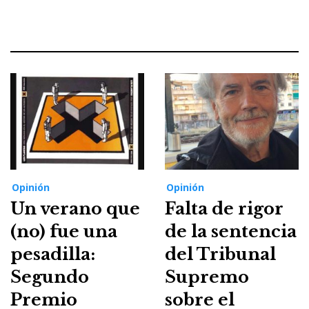
Opinión
Opinión
Un verano que
Falta de rigor
(no) fue una
de la sentencia
pesadilla:
del Tribunal
Segundo
Supremo
Premio
sobre el