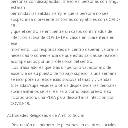
personas con discapacidad, menores, personas con Tmg.,
estarán
permitidas las salidas siempre que la persona no sea
sospechosa o presente síntomas compatibles con COVID-
19
y que el centro se encuentre sin casos confirmados de
infección activa de COVID-19 o casos en cuarentena en
ese
momento. Los responsables del centro deberán valorar la
necesidad o conveniencia de que estas salidas se realicen
acompañados por un profesional del centro.
Los trabajadores que tras un periodo vacacional o de
ausencia de su puesto de trabajo superior a una semana
se incorporen a residencias sociosanitarias y viviendas
tuteladas/supervisadas u otros dispositivos residenciales
sociosanitarios se les realizará como paso previo a su
incorporación, una PDIA para descartar la infección por
COVID-19.
Actividades Religiosas y de Ámbito Social:
Restricción del número de personas en eventos sociales