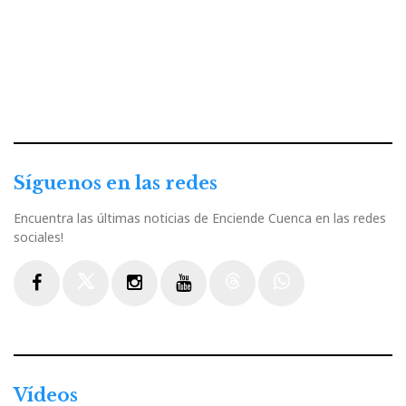
Síguenos en las redes
Encuentra las últimas noticias de Enciende Cuenca en las redes
sociales!
Facebook
Twitter
Instagram
Youtube
Threads
WhatsApp
Vídeos