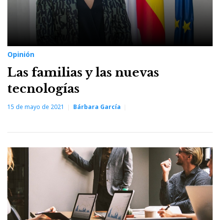
Opinión
Las familias y las nuevas
tecnologías
15 de mayo de 2021
Bárbara García