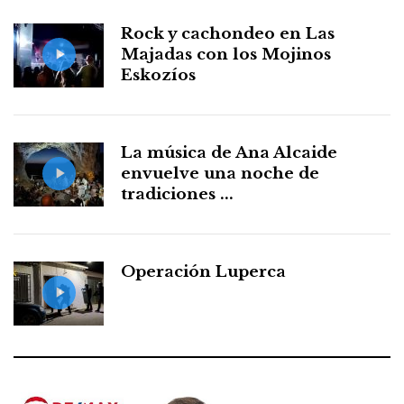
Rock y cachondeo en Las
Majadas con los Mojinos
Eskozíos
La música de Ana Alcaide
envuelve una noche de
tradiciones ...
Operación Luperca