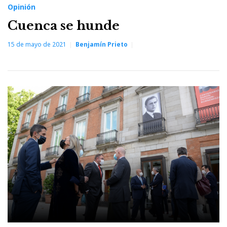
Opinión
Cuenca se hunde
15 de mayo de 2021
Benjamín Prieto