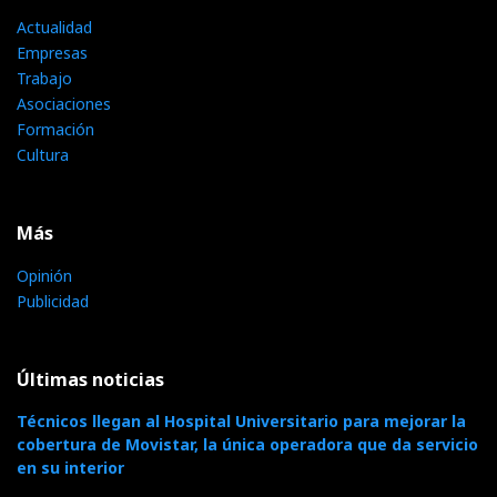
Actualidad
Empresas
Trabajo
Asociaciones
Formación
Cultura
Más
Opinión
Publicidad
Últimas noticias
Técnicos llegan al Hospital Universitario para mejorar la
cobertura de Movistar, la única operadora que da servicio
en su interior