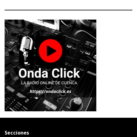
Secciones