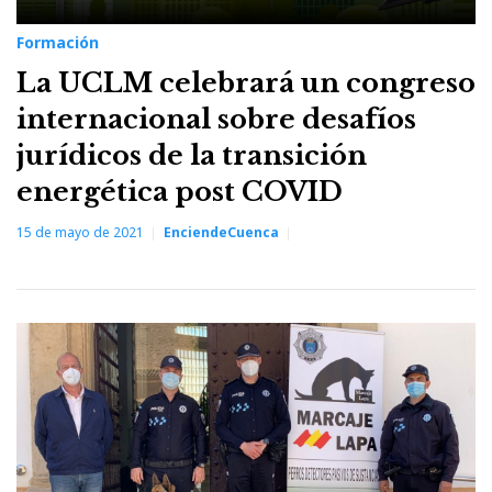
Formación
La UCLM celebrará un congreso
internacional sobre desafíos
jurídicos de la transición
energética post COVID
15 de mayo de 2021
EnciendeCuenca