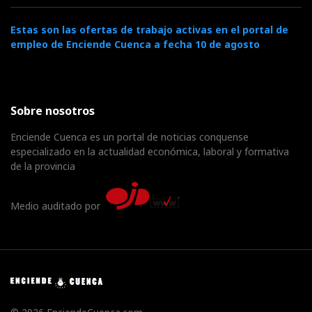
Estas son las ofertas de trabajo activas en el portal de
empleo de Enciende Cuenca a fecha 10 de agosto
Sobre nosotros
Enciende Cuenca es un portal de noticias conquense
especializado en la actualidad económica, laboral y formativa
de la provincia
Medio auditado por