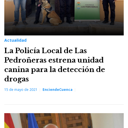
Actualidad
La Policía Local de Las
Pedroñeras estrena unidad
canina para la detección de
drogas
15 de mayo de 2021
EnciendeCuenca