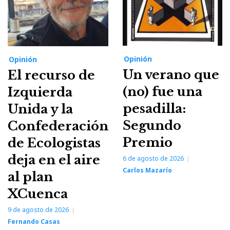
Opinión
Opinión
Un verano que
El recurso de
(no) fue una
Izquierda
pesadilla:
Unida y la
Segundo
Confederación
Premio
de Ecologistas
deja en el aire
6 de agosto de 2026
Carlos Mazarío
al plan
XCuenca
9 de agosto de 2026
Fernando Casas