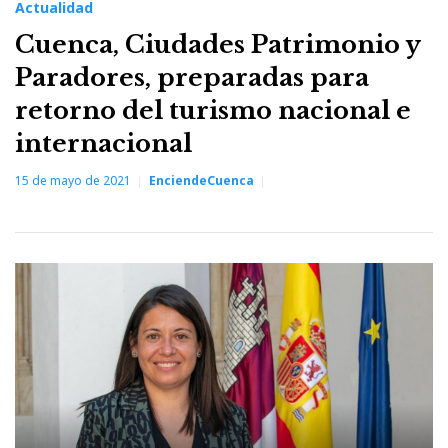
Actualidad
Cuenca, Ciudades Patrimonio y
Paradores, preparadas para
retorno del turismo nacional e
internacional
15 de mayo de 2021
EnciendeCuenca