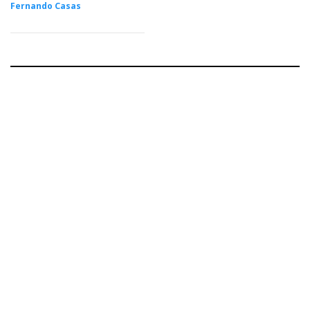
Fernando Casas