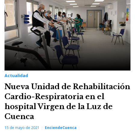
Actualidad
Nueva Unidad de Rehabilitación
Cardio-Respiratoria en el
hospital Virgen de la Luz de
Cuenca
15 de mayo de 2021
EnciendeCuenca