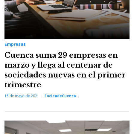
Empresas
Cuenca suma 29 empresas en
marzo y llega al centenar de
sociedades nuevas en el primer
trimestre
15 de mayo de 2021
EnciendeCuenca