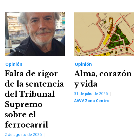
Opinión
Opinión
Falta de rigor
Alma, corazón
de la sentencia
y vida
del Tribunal
31 de julio de 2026
AAVV Zona Centro
Supremo
sobre el
ferrocarril
2 de agosto de 2026