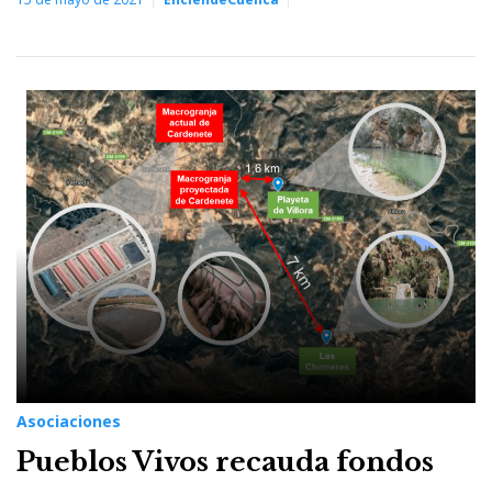
Asociaciones
Pueblos Vivos recauda fondos