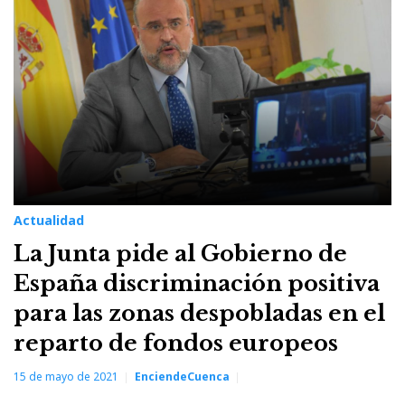
Actualidad
La Junta pide al Gobierno de
España discriminación positiva
para las zonas despobladas en el
reparto de fondos europeos
15 de mayo de 2021
EnciendeCuenca