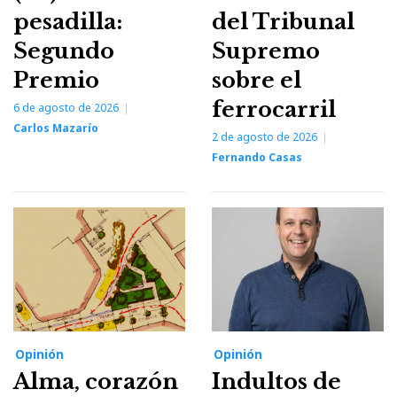
pesadilla:
del Tribunal
Segundo
Supremo
Premio
sobre el
ferrocarril
6 de agosto de 2026
Carlos Mazarío
2 de agosto de 2026
Fernando Casas
Opinión
Opinión
Alma, corazón
Indultos de