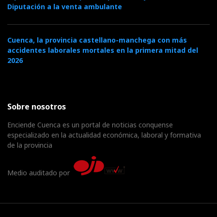
Diputación a la venta ambulante
Cuenca, la provincia castellano-manchega con más
accidentes laborales mortales en la primera mitad del
2026
Sobre nosotros
Enciende Cuenca es un portal de noticias conquense
especializado en la actualidad económica, laboral y formativa
de la provincia
Medio auditado por