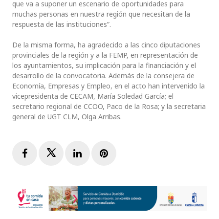
que va a suponer un escenario de oportunidades para
muchas personas en nuestra región que necesitan de la
respuesta de las instituciones”.
De la misma forma, ha agradecido a las cinco diputaciones
provinciales de la región y a la FEMP, en representación de
los ayuntamientos, su implicación para la financiación y el
desarrollo de la convocatoria. Además de la consejera de
Economía, Empresas y Empleo, en el acto han intervenido la
vicepresidenta de CECAM, María Soledad García; el
secretario regional de CCOO, Paco de la Rosa; y la secretaria
general de UGT CLM, Olga Arribas.
Facebook
Twitter
LinkedIn
Pinterest