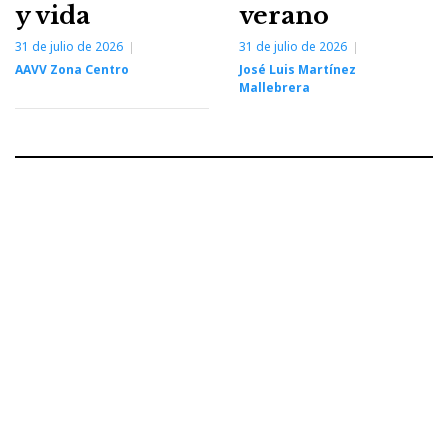
y vida
verano
31 de julio de 2026
31 de julio de 2026
AAVV Zona Centro
José Luis Martínez
Mallebrera