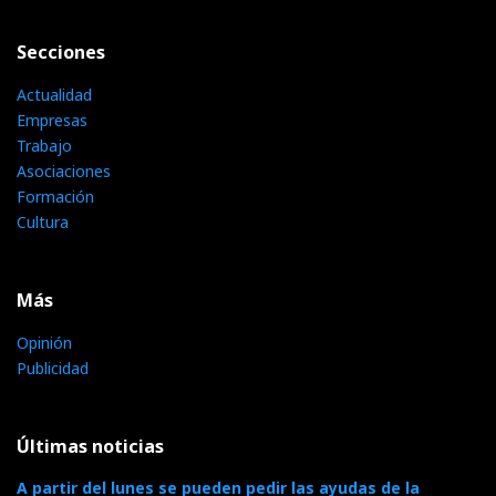
Secciones
Actualidad
Empresas
Trabajo
Asociaciones
Formación
Cultura
Más
Opinión
Publicidad
Últimas noticias
A partir del lunes se pueden pedir las ayudas de la