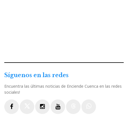
Síguenos en las redes
Encuentra las últimas noticias de Enciende Cuenca en las redes
sociales!
Facebook
Twitter
Instagram
Youtube
Threads
WhatsApp