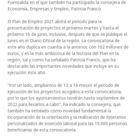
Fuensalida en el que también ha participado la consejera de
Economía, Empresas y Empleo, Patricia Franco.
El Plan de Empleo 2021 abrirá el periodo para la
presentación de proyectos el próximo martes y hasta el
próximo 16 de junio, inclusive, después de que se publique el
lunes en el Diario Oficial de la región. La convocatoria de
este año duplica en cuantía a la anterior, con 102 millones de
euros, y es la más ambiciosa de la historia del Plan en la
región, tal y como ha señalado Patricia Franco, que ha
destacado las importantes novedades que incluye en su
ejecución este año.
“Por un lado, ampliamos de 12 a 16 meses el periodo de
ejecución de los proyectos acogidos a esta convocatoria,
por lo que los ayuntamientos tendrán hasta septiembre de
2022 para llevarlos a cabo”, ha indicado la consejera, que
también ha señalado como novedad fundamental la
incorporación de la orientación y la realización de itinerarios
personalizados de inserción laboral para las 15.000 personas
beneficiarias de esta convocatoria.