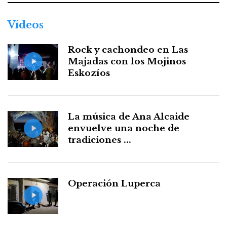
Vídeos
Rock y cachondeo en Las
Majadas con los Mojinos
Eskozíos
La música de Ana Alcaide
envuelve una noche de
tradiciones ...
Operación Luperca