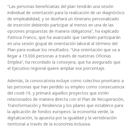
“Las personas beneficiarias del plan tendrán una sesión
individual de orientación para la realización de un diagnóstico
de empleabilidad, y se diseñará un itinerario personalizado
de inserción debiendo participar al menos en una de las
opciones propuestas de manera obligatoria”, ha explicado
Patricia Franco, que ha avanzado que también participarán
en una sesión grupal de orientación laboral al término del
Plan para evaluar los resultados. “Una orientación que va a
llegar a 15.000 personas a través de nuestras Oficinas
Emplea”, ha recordado la consejera, que ha asegurado que
el Ejecutivo regional quiere ampliar ese porcentaje.
Además, la convocatoria incluye como colectivo prioritario a
las personas que han perdido su empleo como consecuencia
del covid-19, y primará aquellos proyectos que estén
relacionados de manera directa con el Plan de Recuperación,
Transformación y Resiliencia y los pilares que establece para
la aplicación de fondos europeos: la economía verde, la
digitalización, la apuesta por la igualdad y la vertebración
territorial a través de la economía inclusiva.