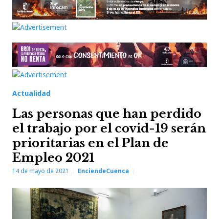
Actualidad
Las personas que han perdido
el trabajo por el covid-19 serán
prioritarias en el Plan de
Empleo 2021
14 de mayo de 2021
EnciendeCuenca