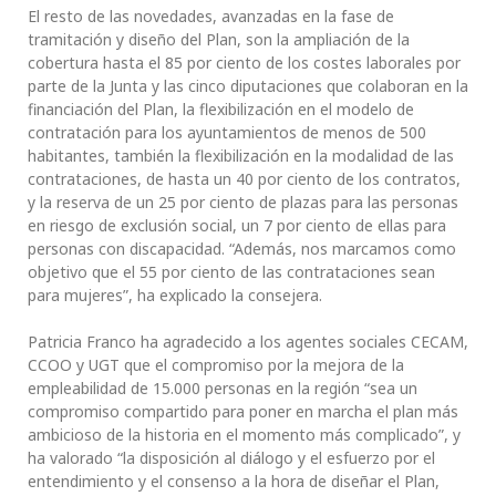
El resto de las novedades, avanzadas en la fase de
tramitación y diseño del Plan, son la ampliación de la
cobertura hasta el 85 por ciento de los costes laborales por
parte de la Junta y las cinco diputaciones que colaboran en la
financiación del Plan, la flexibilización en el modelo de
contratación para los ayuntamientos de menos de 500
habitantes, también la flexibilización en la modalidad de las
contrataciones, de hasta un 40 por ciento de los contratos,
y la reserva de un 25 por ciento de plazas para las personas
en riesgo de exclusión social, un 7 por ciento de ellas para
personas con discapacidad. “Además, nos marcamos como
objetivo que el 55 por ciento de las contrataciones sean
para mujeres”, ha explicado la consejera.
Patricia Franco ha agradecido a los agentes sociales CECAM,
CCOO y UGT que el compromiso por la mejora de la
empleabilidad de 15.000 personas en la región “sea un
compromiso compartido para poner en marcha el plan más
ambicioso de la historia en el momento más complicado”, y
ha valorado “la disposición al diálogo y el esfuerzo por el
entendimiento y el consenso a la hora de diseñar el Plan,