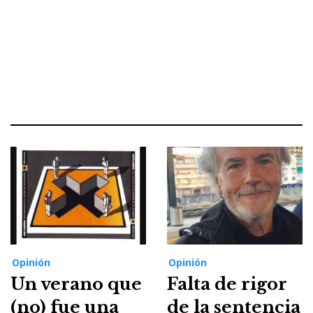
Opinión
Opinión
Un verano que
Falta de rigor
(no) fue una
de la sentencia