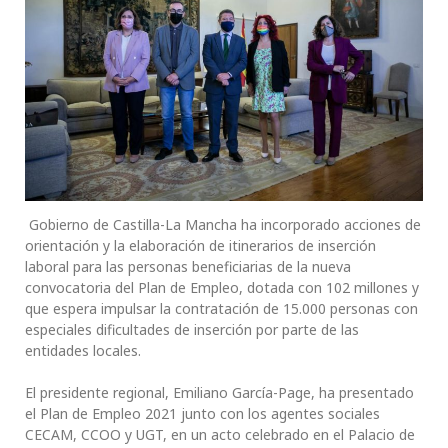
Gobierno de Castilla-La Mancha ha incorporado acciones de
orientación y la elaboración de itinerarios de inserción
laboral para las personas beneficiarias de la nueva
convocatoria del Plan de Empleo, dotada con 102 millones y
que espera impulsar la contratación de 15.000 personas con
especiales dificultades de inserción por parte de las
entidades locales.
El presidente regional, Emiliano García-Page, ha presentado
el Plan de Empleo 2021 junto con los agentes sociales
CECAM, CCOO y UGT, en un acto celebrado en el Palacio de