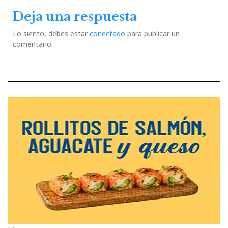
Deja una respuesta
Lo siento, debes estar
conectado
para publicar un
comentario.