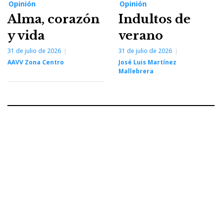
Opinión
Opinión
Alma, corazón
Indultos de
y vida
verano
31 de julio de 2026
31 de julio de 2026
AAVV Zona Centro
José Luis Martínez
Mallebrera