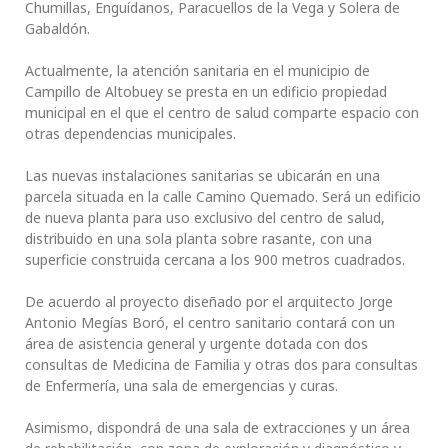
Chumillas, Enguídanos, Paracuellos de la Vega y Solera de
Gabaldón.
Actualmente, la atención sanitaria en el municipio de
Campillo de Altobuey se presta en un edificio propiedad
municipal en el que el centro de salud comparte espacio con
otras dependencias municipales.
Las nuevas instalaciones sanitarias se ubicarán en una
parcela situada en la calle Camino Quemado. Será un edificio
de nueva planta para uso exclusivo del centro de salud,
distribuido en una sola planta sobre rasante, con una
superficie construida cercana a los 900 metros cuadrados.
De acuerdo al proyecto diseñado por el arquitecto Jorge
Antonio Megías Boró, el centro sanitario contará con un
área de asistencia general y urgente dotada con dos
consultas de Medicina de Familia y otras dos para consultas
de Enfermería, una sala de emergencias y curas.
Asimismo, dispondrá de una sala de extracciones y un área