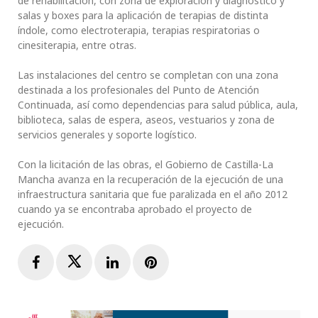
de rehabilitación, con zona de exploración y diagnóstico y
salas y boxes para la aplicación de terapias de distinta
índole, como electroterapia, terapias respiratorias o
cinesiterapia, entre otras.
Las instalaciones del centro se completan con una zona
destinada a los profesionales del Punto de Atención
Continuada, así como dependencias para salud pública, aula,
biblioteca, salas de espera, aseos, vestuarios y zona de
servicios generales y soporte logístico.
Con la licitación de las obras, el Gobierno de Castilla-La
Mancha avanza en la recuperación de la ejecución de una
infraestructura sanitaria que fue paralizada en el año 2012
cuando ya se encontraba aprobado el proyecto de
ejecución.
Facebook
Twitter
LinkedIn
Pinterest