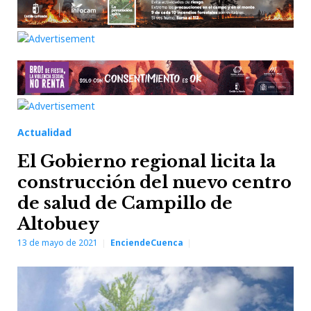
Actualidad
El Gobierno regional licita la
construcción del nuevo centro
de salud de Campillo de
Altobuey
13 de mayo de 2021
EnciendeCuenca