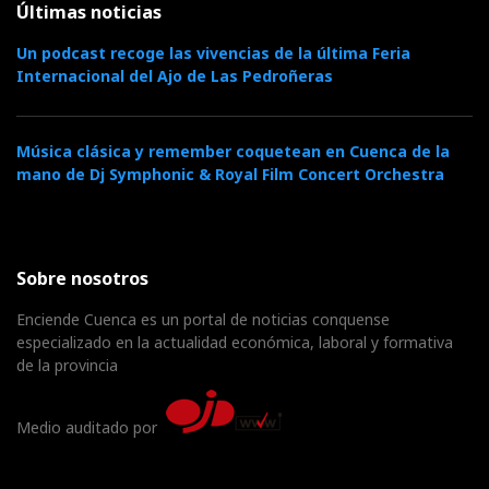
Últimas noticias
Un podcast recoge las vivencias de la última Feria
Internacional del Ajo de Las Pedroñeras
Música clásica y remember coquetean en Cuenca de la
mano de Dj Symphonic & Royal Film Concert Orchestra
Sobre nosotros
Enciende Cuenca es un portal de noticias conquense
especializado en la actualidad económica, laboral y formativa
de la provincia
Medio auditado por