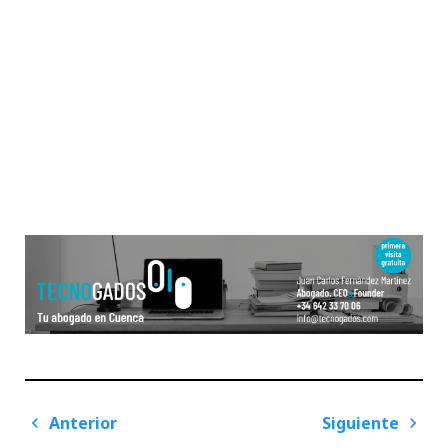
Navegación
Anterior
Siguiente