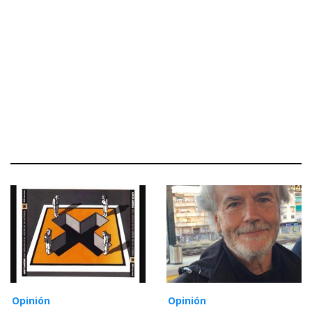
Opinión
Opinión