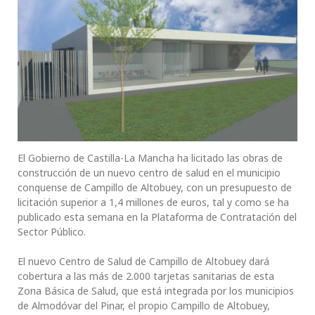
El Gobierno de Castilla-La Mancha ha licitado las obras de
construcción de un nuevo centro de salud en el municipio
conquense de Campillo de Altobuey, con un presupuesto de
licitación superior a 1,4 millones de euros, tal y como se ha
publicado esta semana en la Plataforma de Contratación del
Sector Público.
El nuevo Centro de Salud de Campillo de Altobuey dará
cobertura a las más de 2.000 tarjetas sanitarias de esta
Zona Básica de Salud, que está integrada por los municipios
de Almodóvar del Pinar, el propio Campillo de Altobuey,