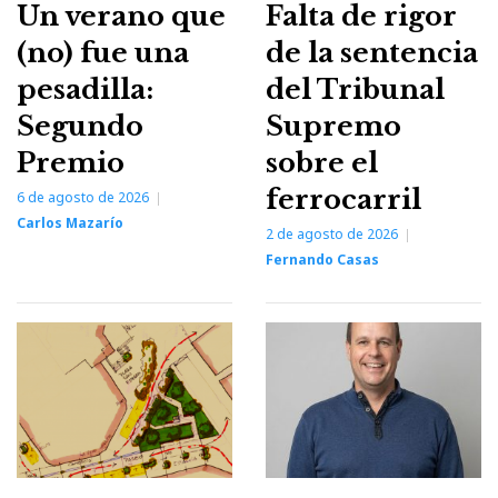
Un verano que
Falta de rigor
(no) fue una
de la sentencia
pesadilla:
del Tribunal
Segundo
Supremo
Premio
sobre el
ferrocarril
6 de agosto de 2026
Carlos Mazarío
2 de agosto de 2026
Fernando Casas