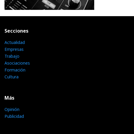
Secciones
Actualidad
Empresas
Trabajo
Asociaciones
Formación
Cultura
Más
Opinión
Publicidad