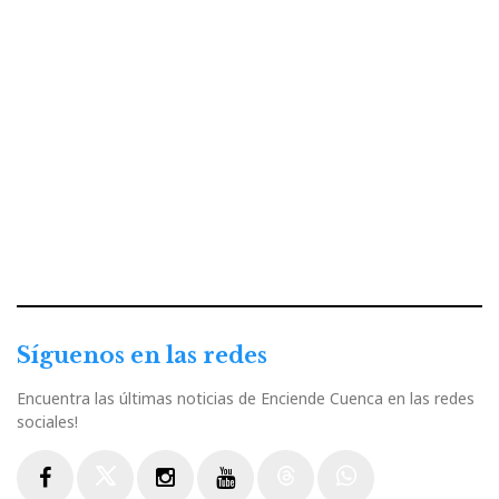
Síguenos en las redes
Encuentra las últimas noticias de Enciende Cuenca en las redes
sociales!