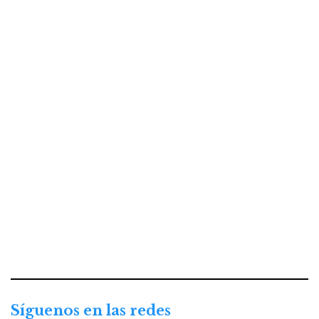
Síguenos en las redes