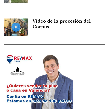
Vídeo de la procesión del
Corpus