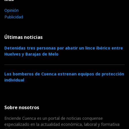
Opinión
Publicidad
Últimas noticias
Detenidas tres personas por abatir un lince ibérico entre
Huelves y Barajas de Melo
Los bomberos de Cuenca estrenan equipos de protección
individual
Sobre nosotros
Enciende Cuenca es un portal de noticias conquense
especializado en la actualidad económica, laboral y formativa