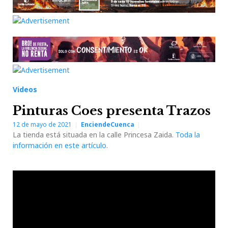
Videos
Pinturas Coes presenta Trazos
12 de mayo de 2021
EnciendeCuenca
La tienda está situada en la calle Princesa Zaida.
Toda la
información en este artículo
.