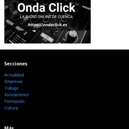
Secciones
Actualidad
Empresas
Trabajo
Asociaciones
Formación
Cultura
Más