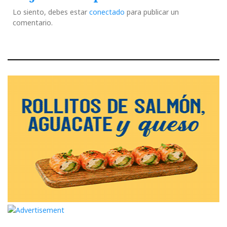
Lo siento, debes estar
conectado
para publicar un
comentario.