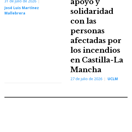
apoyo y
31 de julio de 2026
José Luis Martínez
solidaridad
Mallebrera
con las
personas
afectadas por
los incendios
en Castilla-La
Mancha
27 de julio de 2026
UCLM