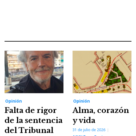
Opinión
Opinión
Falta de rigor
Alma, corazón
de la sentencia
y vida
del Tribunal
31 de julio de 2026