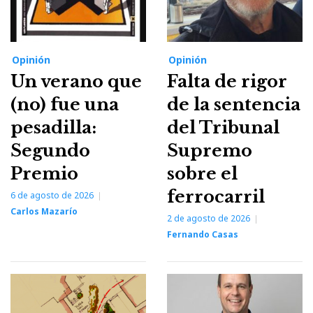
Opinión
Opinión
Un verano que
Falta de rigor
(no) fue una
de la sentencia
pesadilla:
del Tribunal
Segundo
Supremo
Premio
sobre el
ferrocarril
6 de agosto de 2026
Carlos Mazarío
2 de agosto de 2026
Fernando Casas