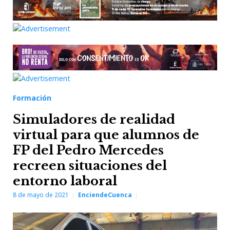
Formación
Simuladores de realidad
virtual para que alumnos de
FP del Pedro Mercedes
recreen situaciones del
entorno laboral
8 de mayo de 2021
EnciendeCuenca