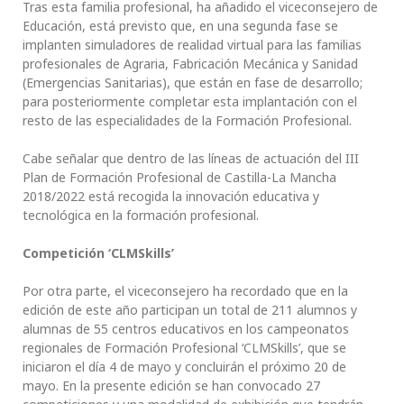
Tras esta familia profesional, ha añadido el viceconsejero de
Educación, está previsto que, en una segunda fase se
implanten simuladores de realidad virtual para las familias
profesionales de Agraria, Fabricación Mecánica y Sanidad
(Emergencias Sanitarias), que están en fase de desarrollo;
para posteriormente completar esta implantación con el
resto de las especialidades de la Formación Profesional.
Cabe señalar que dentro de las líneas de actuación del III
Plan de Formación Profesional de Castilla-La Mancha
2018/2022 está recogida la innovación educativa y
tecnológica en la formación profesional.
Competición ‘CLMSkills’
Por otra parte, el viceconsejero ha recordado que en la
edición de este año participan un total de 211 alumnos y
alumnas de 55 centros educativos en los campeonatos
regionales de Formación Profesional ‘CLMSkills’, que se
iniciaron el día 4 de mayo y concluirán el próximo 20 de
mayo. En la presente edición se han convocado 27