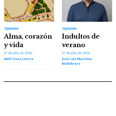
Opinión
Opinión
Alma, corazón
Indultos de
y vida
verano
31 de julio de 2026
31 de julio de 2026
AAVV Zona Centro
José Luis Martínez
Mallebrera