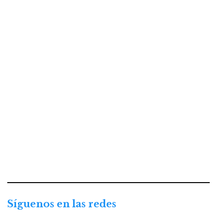
Síguenos en las redes