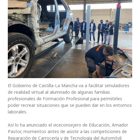
El Gobierno de Castilla-La Mancha va a facilitar simuladores
de realidad virtual al alumnado de algunas familias
profesionales de Formación Profesional para permitirles
poder recrear situaciones que se pueden dar en los entornos
laborales.
Así lo ha anunciado el viceconsejero de Educación, Amador
Pastor, momentos antes de asistir a las competiciones de
Reparación de Carrocería y de Tecnología del Automóvil