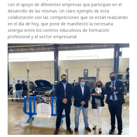
con el apoyo de diferentes empresas que participan en el
desarrollo de las mismas. Un claro ejemplo de esta
colaboración son las competiciones que se están realizando
en el día de hoy, que pone de manifiesto la necesaria
sinergia entre los centros educativos de formación
profesional y el sector empresarial.