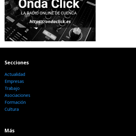
Secciones
Actualidad
Empresas
Trabajo
Asociaciones
Formación
Cultura
Más