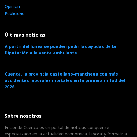
Opinión
Publicidad
Últimas noticias
A partir del lunes se pueden pedir las ayudas de la
Diputación a la venta ambulante
Cuenca, la provincia castellano-manchega con más
accidentes laborales mortales en la primera mitad del
2026
Sobre nosotros
Enciende Cuenca es un portal de noticias conquense
especializado en la actualidad económica, laboral y formativa