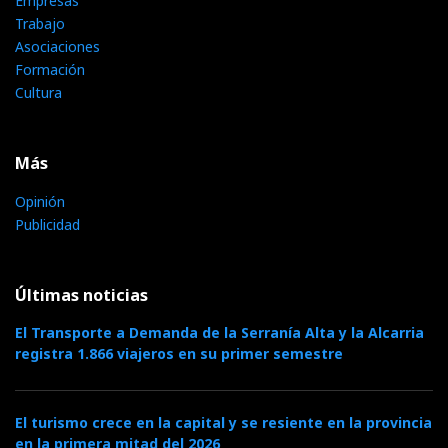
Empresas
Trabajo
Asociaciones
Formación
Cultura
Más
Opinión
Publicidad
Últimas noticias
El Transporte a Demanda de la Serranía Alta y la Alcarria
registra 1.866 viajeros en su primer semestre
El turismo crece en la capital y se resiente en la provincia
en la primera mitad del 2026