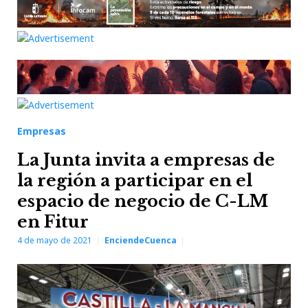
Empresas
La Junta invita a empresas de
la región a participar en el
espacio de negocio de C-LM
en Fitur
4 de mayo de 2021
EnciendeCuenca