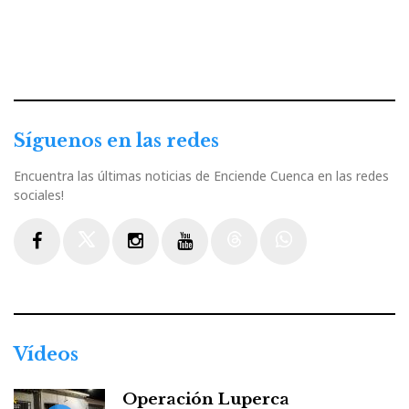
Síguenos en las redes
Encuentra las últimas noticias de Enciende Cuenca en las redes
sociales!
Facebook
Twitter
Instagram
Youtube
Threads
WhatsApp
Vídeos
Operación Luperca