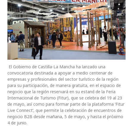
El Gobierno de Castilla-La Mancha ha lanzado una
convocatoria destinada a apoyar a medio centenar de
empresas y profesionales del sector turístico de la región
para su participación, de manera gratuita, en el espacio de
negocio que la región reservará en su estand de la Feria
Internacional de Turismo (Fitur), que se celebra del 19 al 23
de mayo, así como para formar parte de la plataforma ‘Fitur
Live Connect’, que permite la celebración de encuentros de
negocio B2B desde mañana, 5 de mayo, y hasta el próximo
4 de junio.