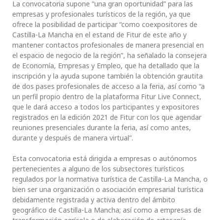
La convocatoria supone “una gran oportunidad” para las
empresas y profesionales turísticos de la región, ya que
ofrece la posibilidad de participar “como coexpositores de
Castilla-La Mancha en el estand de Fitur de este año y
mantener contactos profesionales de manera presencial en
el espacio de negocio de la región”, ha señalado la consejera
de Economía, Empresas y Empleo, que ha detallado que la
inscripción y la ayuda supone también la obtención grautita
de dos pases profesionales de acceso a la feria, así como “a
un perfil propio dentro de la plataforma Fitur Live Connect,
que le dará acceso a todos los participantes y expositores
registrados en la edición 2021 de Fitur con los que agendar
reuniones presenciales durante la feria, así como antes,
durante y después de manera virtual”.
Esta convocatoria está dirigida a empresas o autónomos
pertenecientes a alguno de los subsectores turísticos
regulados por la normativa turística de Castilla-La Mancha, o
bien ser una organización o asociación empresarial turística
debidamente registrada y activa dentro del ámbito
geográfico de Castilla-La Mancha; así como a empresas de