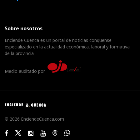
Sobre nosotros
Enciende Cuenca es un portal de noticias conquense
especializado en la actualidad económica, laboral y formativa
de la provincia
Medio auditado por
© 2026 EnciendeCuenca.com
Facebook
Twitter
Instagram
Youtube
Threads
WhatsApp