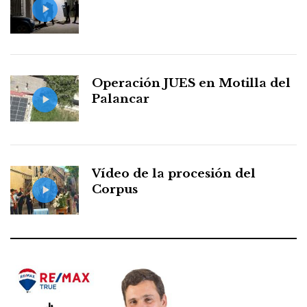
Operación JUES en Motilla del
Palancar
Vídeo de la procesión del
Corpus