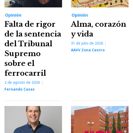
Opinión
Opinión
Falta de rigor
Alma, corazón
de la sentencia
y vida
del Tribunal
31 de julio de 2026
AAVV Zona Centro
Supremo
sobre el
ferrocarril
2 de agosto de 2026
Fernando Casas