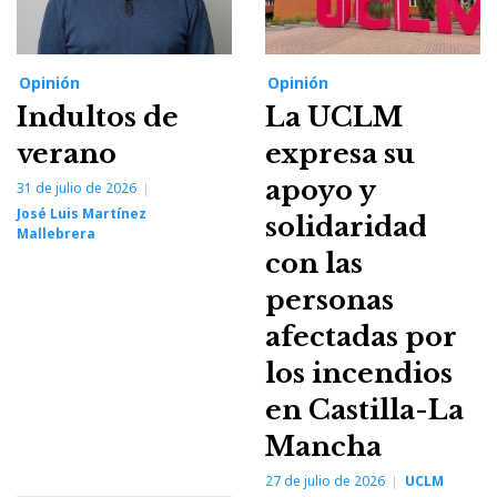
Opinión
Opinión
Indultos de
La UCLM
verano
expresa su
apoyo y
31 de julio de 2026
José Luis Martínez
solidaridad
Mallebrera
con las
personas
afectadas por
los incendios
en Castilla-La
Mancha
27 de julio de 2026
UCLM