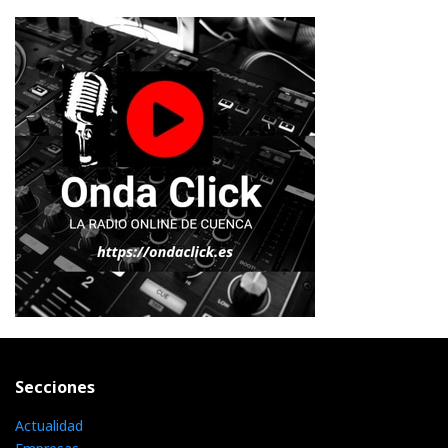
Secciones
Actualidad