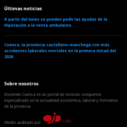
Últimas noticias
A partir del lunes se pueden pedir las ayudas de la
Diputación a la venta ambulante
Cuenca, la provincia castellano-manchega con más
accidentes laborales mortales en la primera mitad del
2026
Sobre nosotros
Enciende Cuenca es un portal de noticias conquense
especializado en la actualidad económica, laboral y formativa
de la provincia
Medio auditado por