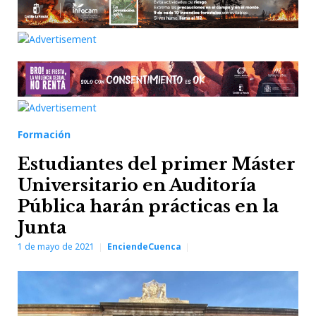
Formación
Estudiantes del primer Máster
Universitario en Auditoría
Pública harán prácticas en la
Junta
1 de mayo de 2021
EnciendeCuenca