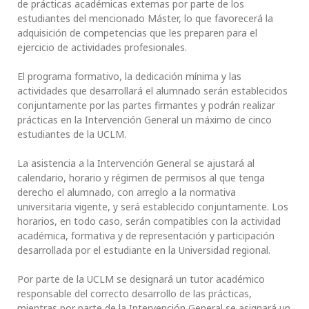
de prácticas académicas externas por parte de los
estudiantes del mencionado Máster, lo que favorecerá la
adquisición de competencias que les preparen para el
ejercicio de actividades profesionales.
El programa formativo, la dedicación mínima y las
actividades que desarrollará el alumnado serán establecidos
conjuntamente por las partes firmantes y podrán realizar
prácticas en la Intervención General un máximo de cinco
estudiantes de la UCLM.
La asistencia a la Intervención General se ajustará al
calendario, horario y régimen de permisos al que tenga
derecho el alumnado, con arreglo a la normativa
universitaria vigente, y será establecido conjuntamente. Los
horarios, en todo caso, serán compatibles con la actividad
académica, formativa y de representación y participación
desarrollada por el estudiante en la Universidad regional.
Por parte de la UCLM se designará un tutor académico
responsable del correcto desarrollo de las prácticas,
mientras por parte de la Intervención General se asignará un