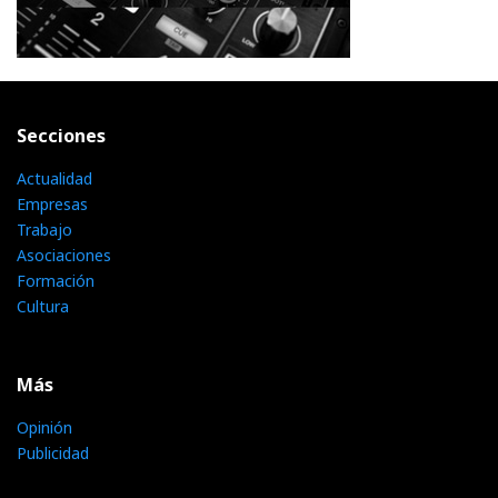
Secciones
Actualidad
Empresas
Trabajo
Asociaciones
Formación
Cultura
Más
Opinión
Publicidad