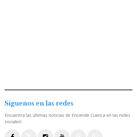
Síguenos en las redes
Encuentra las últimas noticias de Enciende Cuenca en las redes
sociales!