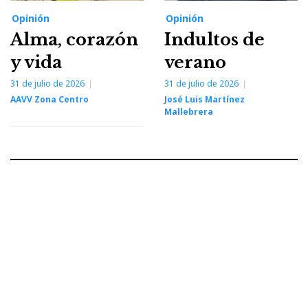
Opinión
Opinión
Alma, corazón
Indultos de
y vida
verano
31 de julio de 2026
31 de julio de 2026
AAVV Zona Centro
José Luis Martínez
Mallebrera