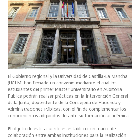
El Gobierno regional y la Universidad de Castilla-La Mancha
(UCLM) han firmado un convenio mediante el cual los
estudiantes del primer Máster Universitario en Auditoría
Pública podrán realizar prácticas en la Intervención General
de la Junta, dependiente de la Consejería de Hacienda y
Administraciones Públicas, con el fin de complementar los
conocimientos adquiridos durante su formación académica.
El objeto de este acuerdo es establecer un marco de
colaboración entre ambas instituciones para la realización