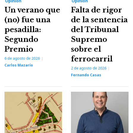
Opinión
Opinión
Un verano que
Falta de rigor
(no) fue una
de la sentencia
pesadilla:
del Tribunal
Segundo
Supremo
Premio
sobre el
ferrocarril
6 de agosto de 2026
Carlos Mazarío
2 de agosto de 2026
Fernando Casas