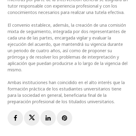
tutor responsable con experiencia profesional y con los
conocimientos necesarios para realizar una tutela efectiva.
El convenio establece, además, la creación de una comisión
mixta de seguimiento, integrada por dos representantes de
cada una de las partes, encargada vigilar y evaluar la
ejecución del acuerdo, que mantendrá su vigencia durante
un periodo de cuatro años, así como de proponer su
prórroga y de resolver los problemas de interpretación y
aplicación que puedan producirse a lo largo de la vigencia del
mismo.
Ambas instituciones han coincidido en el alto interés que la
formación práctica de los estudiantes universitarios tiene
para la sociedad en general, beneficiaria final de la
preparación profesional de los titulados universitarios.
Facebook
Twitter
LinkedIn
Pinterest