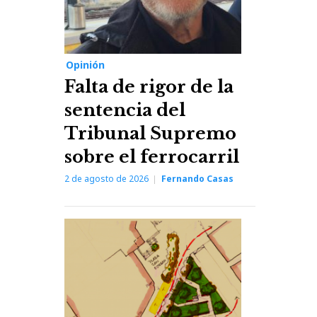
Opinión
Falta de rigor de la
sentencia del
Tribunal Supremo
sobre el ferrocarril
2 de agosto de 2026
Fernando Casas