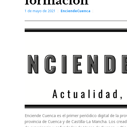
formación
1 de mayo de 2021
EnciendeCuenca
Enciende Cuenca es el primer periódico digital de la pr
provincia de Cuenca y de Castilla-La Mancha. Los crea