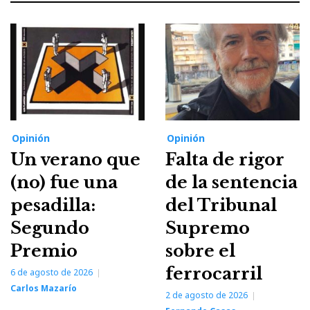
Opinión
Opinión
Un verano que
Falta de rigor
(no) fue una
de la sentencia
pesadilla:
del Tribunal
Segundo
Supremo
Premio
sobre el
ferrocarril
6 de agosto de 2026
Carlos Mazarío
2 de agosto de 2026