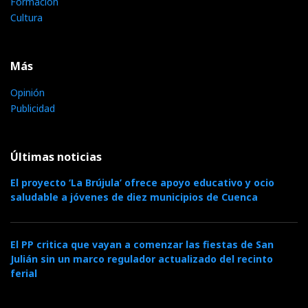
Formación
Cultura
Más
Opinión
Publicidad
Últimas noticias
El proyecto ‘La Brújula’ ofrece apoyo educativo y ocio
saludable a jóvenes de diez municipios de Cuenca
El PP critica que vayan a comenzar las fiestas de San
Julián sin un marco regulador actualizado del recinto
ferial