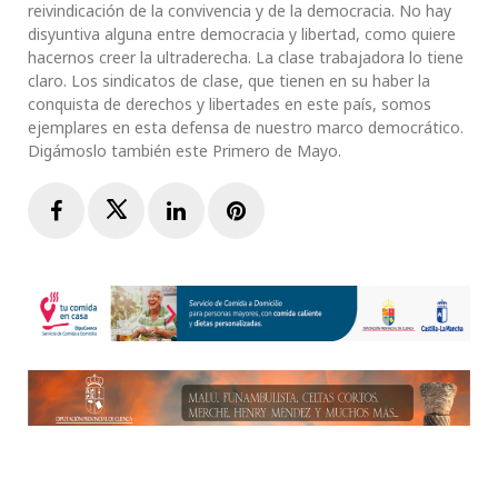
reivindicación de la convivencia y de la democracia. No hay
disyuntiva alguna entre democracia y libertad, como quiere
hacernos creer la ultraderecha. La clase trabajadora lo tiene
claro. Los sindicatos de clase, que tienen en su haber la
conquista de derechos y libertades en este país, somos
ejemplares en esta defensa de nuestro marco democrático.
Digámoslo también este Primero de Mayo.
Facebook
Twitter
LinkedIn
Pinterest