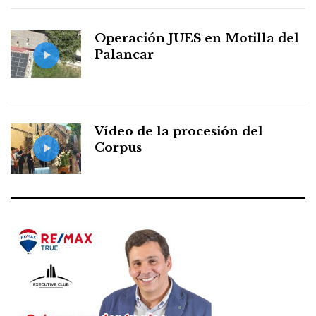
Operación JUES en Motilla del
Palancar
Vídeo de la procesión del
Corpus