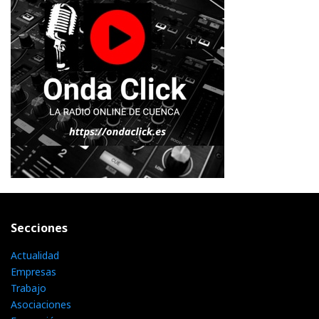
Secciones
Actualidad
Empresas
Trabajo
Asociaciones