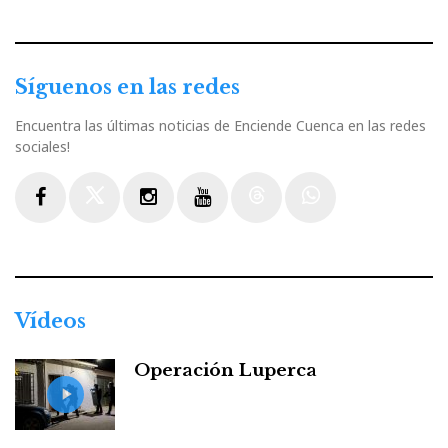
Síguenos en las redes
Encuentra las últimas noticias de Enciende Cuenca en las redes
sociales!
Facebook
Twitter
Instagram
Youtube
Threads
WhatsApp
Vídeos
Operación Luperca