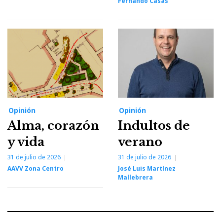
Fernando Casas
Opinión
Opinión
Alma, corazón
Indultos de
y vida
verano
31 de julio de 2026
31 de julio de 2026
AAVV Zona Centro
José Luis Martínez
Mallebrera