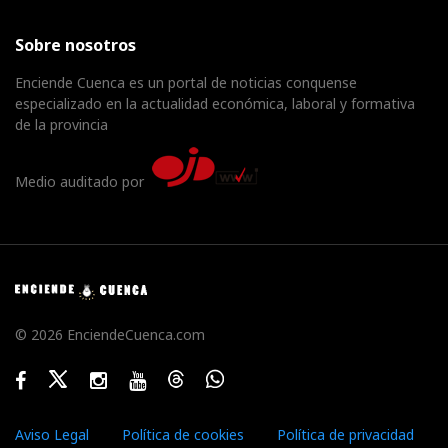
Sobre nosotros
Enciende Cuenca es un portal de noticias conquense
especializado en la actualidad económica, laboral y formativa
de la provincia
Medio auditado por
© 2026 EnciendeCuenca.com
Facebook
Twitter
Instagram
Youtube
Threads
WhatsApp
Aviso Legal
Política de cookies
Política de privacidad