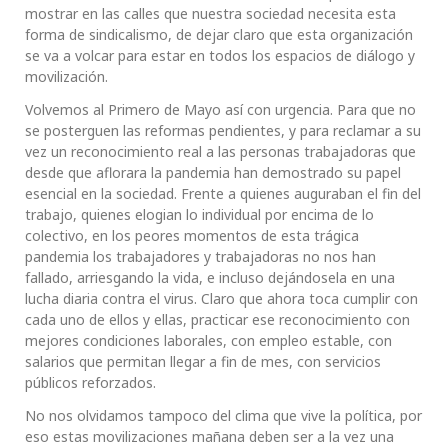
mostrar en las calles que nuestra sociedad necesita esta
forma de sindicalismo, de dejar claro que esta organización
se va a volcar para estar en todos los espacios de diálogo y
movilización.
Volvemos al Primero de Mayo así con urgencia. Para que no
se posterguen las reformas pendientes, y para reclamar a su
vez un reconocimiento real a las personas trabajadoras que
desde que aflorara la pandemia han demostrado su papel
esencial en la sociedad. Frente a quienes auguraban el fin del
trabajo, quienes elogian lo individual por encima de lo
colectivo, en los peores momentos de esta trágica
pandemia los trabajadores y trabajadoras no nos han
fallado, arriesgando la vida, e incluso dejándosela en una
lucha diaria contra el virus. Claro que ahora toca cumplir con
cada uno de ellos y ellas, practicar ese reconocimiento con
mejores condiciones laborales, con empleo estable, con
salarios que permitan llegar a fin de mes, con servicios
públicos reforzados.
No nos olvidamos tampoco del clima que vive la política, por
eso estas movilizaciones mañana deben ser a la vez una