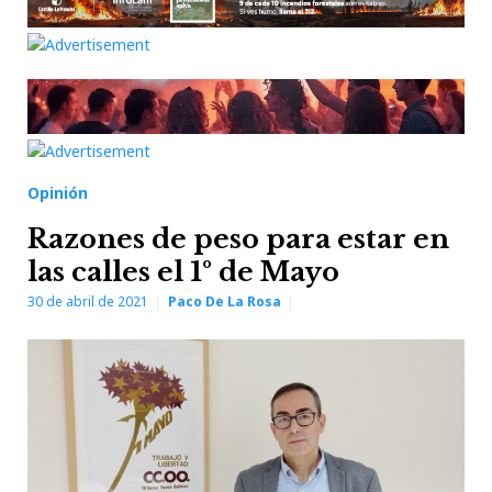
Opinión
Razones de peso para estar en
las calles el 1º de Mayo
30 de abril de 2021
Paco De La Rosa