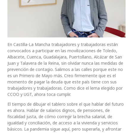
En Castilla-La Mancha trabajadores y trabajadoras están
convocados a participar en las movilizaciones de Toledo,
Albacete, Cuenca, Guadalajara, Puertollano, Alcázar de San
Juan y Talavera de la Reina, sin olvidar nunca las medidas de
prevención de contagio. Salimos a las calles porque este no
es un Primero de Mayo más. Creo firmemente que es el
momento de pagar la deuda que este país tiene con sus
trabajadores y trabajadoras. Como dice el lema elegido por
CCOO y UGT, ahora toca cumplir.
El tiempo de dibujar el tablero sobre el que hablar del futuro
es ahora. Hablar de salarios dignos, de pensiones, de
fiscalidad justa, de cómo corregir la brecha salarial, de
igualdad y conciliación, de acceso a la vivienda y servicios
básicos. La pandemia sigue aquí, pero superarla, y afrontar