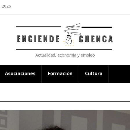
e 2026
Actualidad, economía y empleo
Asociaciones
Formación
Cultura