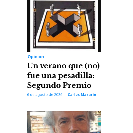
Opinión
Un verano que (no)
fue una pesadilla:
Segundo Premio
6 de agosto de 2026
Carlos Mazarío