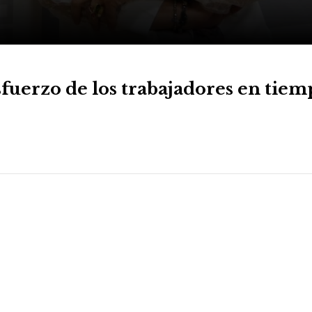
uerzo de los trabajadores en tiem