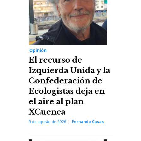
Opinión
El recurso de
Izquierda Unida y la
Confederación de
Ecologistas deja en
el aire al plan
XCuenca
9 de agosto de 2026
Fernando Casas