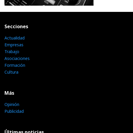
Secciones
Actualidad
Empresas
Trabajo
Asociaciones
Formación
Cultura
Más
Opinión
Publicidad
Últimas noticias