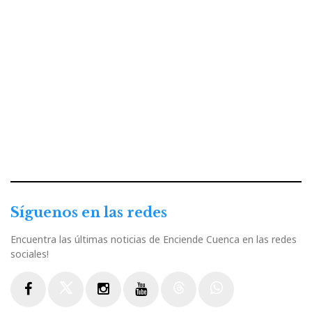
Síguenos en las redes
Encuentra las últimas noticias de Enciende Cuenca en las redes
sociales!