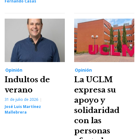
Fernando Casas
Opinión
Opinión
Indultos de
La UCLM
verano
expresa su
apoyo y
31 de julio de 2026
José Luis Martínez
solidaridad
Mallebrera
con las
personas