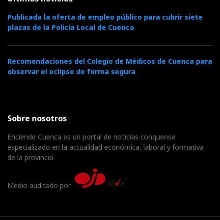
Publicada la oferta de empleo público para cubrir siete
plazas de la Policía Local de Cuenca
Recomendaciones del Colegio de Médicos de Cuenca para
observar el eclipse de forma segura
Sobre nosotros
Enciende Cuenca es un portal de noticias conquense
especializado en la actualidad económica, laboral y formativa
de la provincia
Medio auditado por