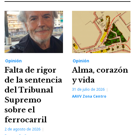
Opinión
Opinión
Falta de rigor
Alma, corazón
de la sentencia
y vida
del Tribunal
31 de julio de 2026
AAVV Zona Centro
Supremo
sobre el
ferrocarril
2 de agosto de 2026