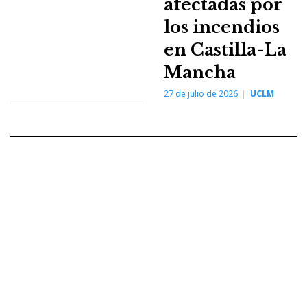
afectadas por
los incendios
en Castilla-La
Mancha
27 de julio de 2026
UCLM