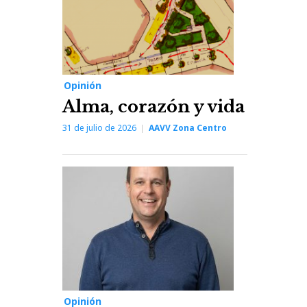
Opinión
Alma, corazón y vida
31 de julio de 2026
AAVV Zona Centro
Opinión