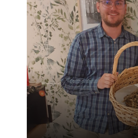
Fungiverso