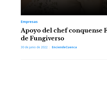
Empresas
Apoyo del chef conquense F
de Fungiverso
30 de junio de 2022
EnciendeCuenca