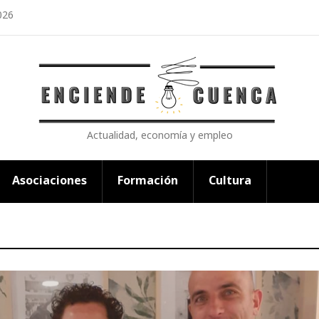
026
Actualidad, economía y empleo
Asociaciones
Formación
Cultura