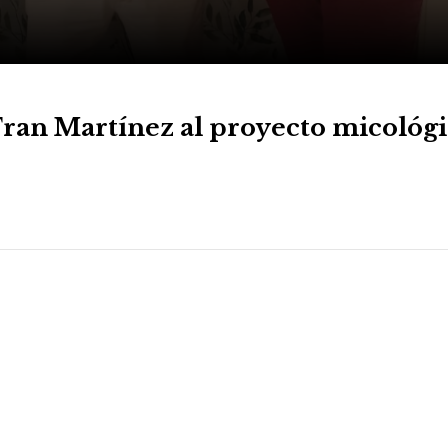
ran Martínez al proyecto micológ