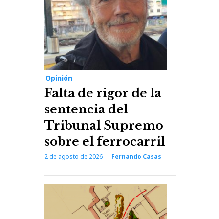
Opinión
Falta de rigor de la
sentencia del
Tribunal Supremo
sobre el ferrocarril
2 de agosto de 2026
Fernando Casas