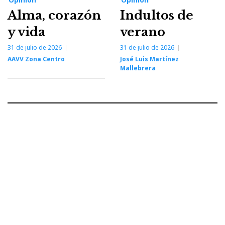
Alma, corazón
Indultos de
y vida
verano
31 de julio de 2026
31 de julio de 2026
AAVV Zona Centro
José Luis Martínez
Mallebrera