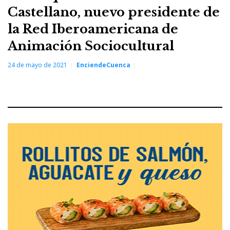
Castellano, nuevo presidente de
la Red Iberoamericana de
Animación Sociocultural
24 de mayo de 2021
EnciendeCuenca