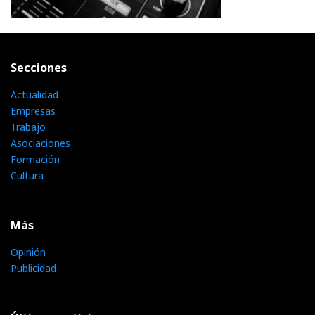
Secciones
Actualidad
Empresas
Trabajo
Asociaciones
Formación
Cultura
Más
Opinión
Publicidad