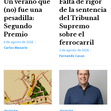
Un verano que
Falta de rigor
(no) fue una
de la sentencia
pesadilla:
del Tribunal
Segundo
Supremo
Premio
sobre el
ferrocarril
6 de agosto de 2026
Carlos Mazarío
2 de agosto de 2026
Fernando Casas
Opinión
Opinión