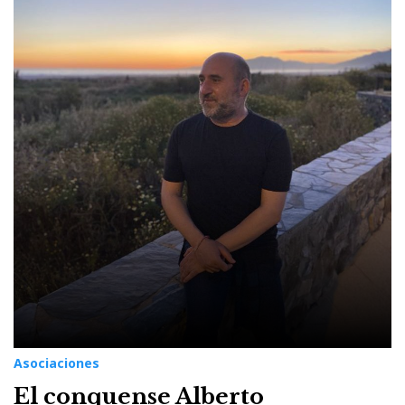
Alberto
Castellano
Asociaciones
El conquense Alberto