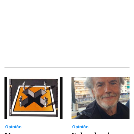
Opinión
Opinión