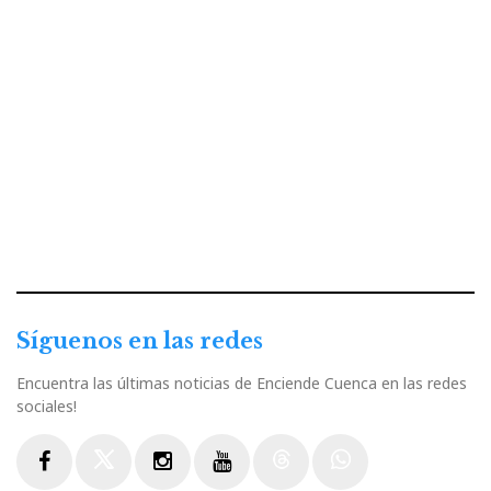
Síguenos en las redes
Encuentra las últimas noticias de Enciende Cuenca en las redes
sociales!