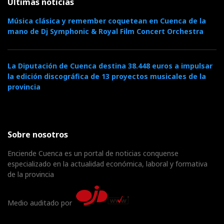
Últimas noticias
Música clásica y remember coquetean en Cuenca de la
mano de Dj Symphonic & Royal Film Concert Orchestra
La Diputación de Cuenca destina 38.448 euros a impulsar
la edición discográfica de 13 proyectos musicales de la
provincia
Sobre nosotros
Enciende Cuenca es un portal de noticias conquense
especializado en la actualidad económica, laboral y formativa
de la provincia
Medio auditado por