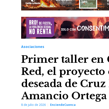
Asociaciones
Primer taller en
Red, el proyecto 
deseada de Cruz
Amancio Ortega
8 de julio de 2026
EnciendeCuenca