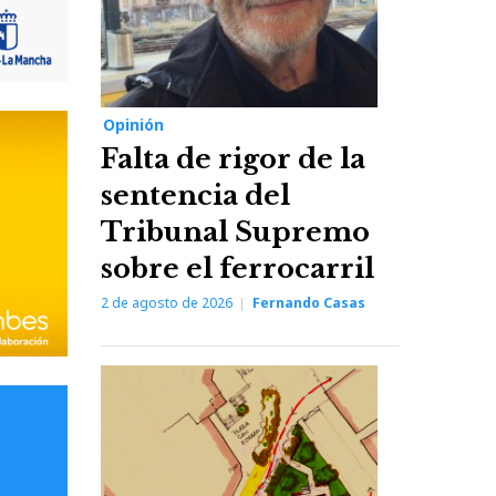
Opinión
Falta de rigor de la
sentencia del
Tribunal Supremo
sobre el ferrocarril
2 de agosto de 2026
Fernando Casas