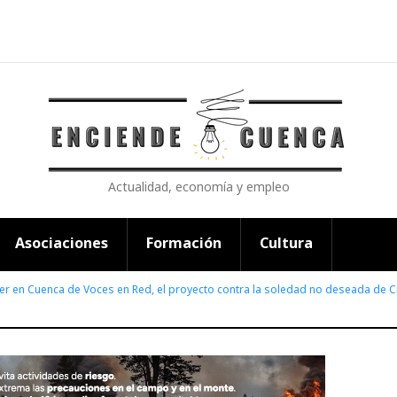
Actualidad, economía y empleo
Asociaciones
Formación
Cultura
ller en Cuenca de Voces en Red, el proyecto contra la soledad no deseada de 