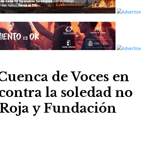
 Cuenca de Voces en
contra la soledad no
 Roja y Fundación