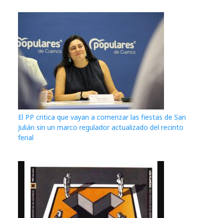
El PP critica que vayan a comenzar las fiestas de San
Julián sin un marco regulador actualizado del recinto
ferial