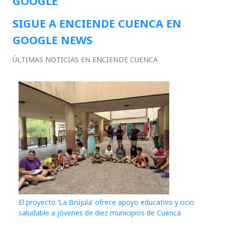
GOOGLE
SIGUE A ENCIENDE CUENCA EN
GOOGLE NEWS
ÚLTIMAS NOTICIAS EN ENCIENDE CUENCA
El proyecto ‘La Brújula’ ofrece apoyo educativo y ocio
saludable a jóvenes de diez municipios de Cuenca