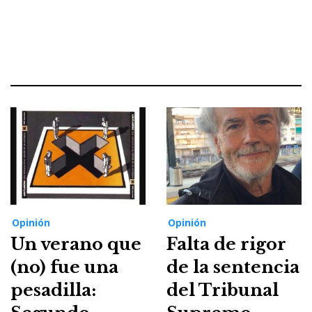
Opinión
Opinión
Un verano que
Falta de rigor
(no) fue una
de la sentencia
pesadilla:
del Tribunal