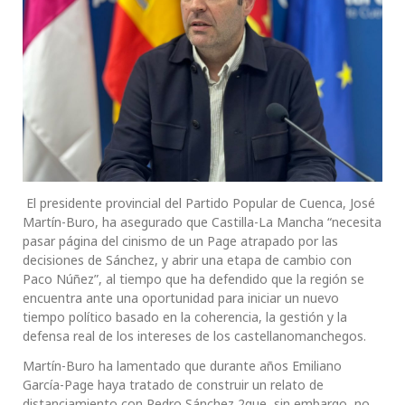
El presidente provincial del Partido Popular de Cuenca, José
Martín-Buro, ha asegurado que Castilla-La Mancha “necesita
pasar página del cinismo de un Page atrapado por las
decisiones de Sánchez, y abrir una etapa de cambio con
Paco Núñez”, al tiempo que ha defendido que la región se
encuentra ante una oportunidad para iniciar un nuevo
tiempo político basado en la coherencia, la gestión y la
defensa real de los intereses de los castellanomanchegos.
Martín-Buro ha lamentado que durante años Emiliano
García-Page haya tratado de construir un relato de
distanciamiento con Pedro Sánchez 2que, sin embargo, no