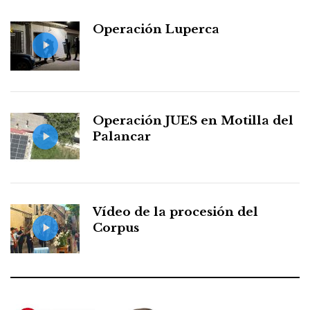
Operación Luperca
Operación JUES en Motilla del
Palancar
Vídeo de la procesión del
Corpus