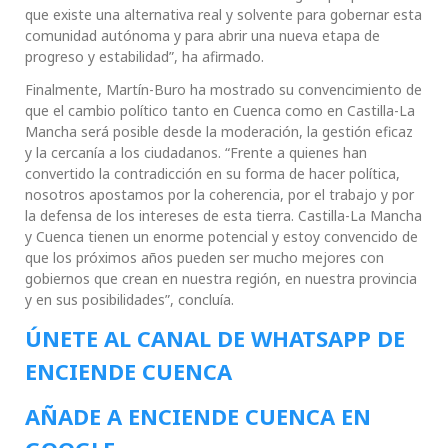
que existe una alternativa real y solvente para gobernar esta
comunidad autónoma y para abrir una nueva etapa de
progreso y estabilidad”, ha afirmado.
Finalmente, Martín-Buro ha mostrado su convencimiento de
que el cambio político tanto en Cuenca como en Castilla-La
Mancha será posible desde la moderación, la gestión eficaz
y la cercanía a los ciudadanos. “Frente a quienes han
convertido la contradicción en su forma de hacer política,
nosotros apostamos por la coherencia, por el trabajo y por
la defensa de los intereses de esta tierra. Castilla-La Mancha
y Cuenca tienen un enorme potencial y estoy convencido de
que los próximos años pueden ser mucho mejores con
gobiernos que crean en nuestra región, en nuestra provincia
y en sus posibilidades”, concluía.
ÚNETE AL CANAL DE WHATSAPP DE
ENCIENDE CUENCA
AÑADE A ENCIENDE CUENCA EN