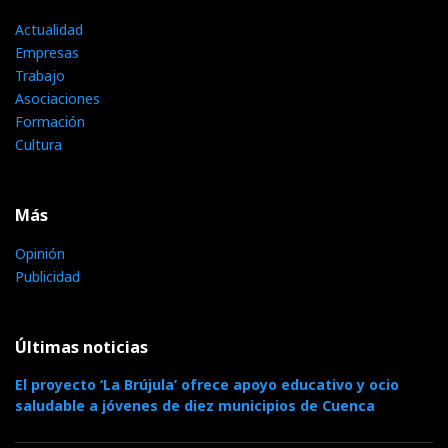
Actualidad
Empresas
Trabajo
Asociaciones
Formación
Cultura
Más
Opinión
Publicidad
Últimas noticias
El proyecto ‘La Brújula’ ofrece apoyo educativo y ocio
saludable a jóvenes de diez municipios de Cuenca