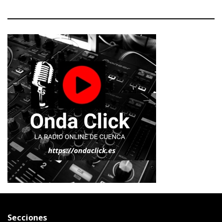
Secciones