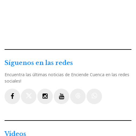
Síguenos en las redes
Encuentra las últimas noticias de Enciende Cuenca en las redes
sociales!
Facebook
Twitter
Instagram
Youtube
Threads
WhatsApp
Vídeos