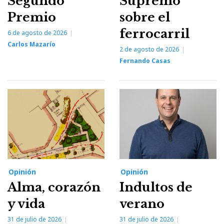
Segundo
Supremo
Premio
sobre el
ferrocarril
6 de agosto de 2026
Carlos Mazarío
2 de agosto de 2026
Fernando Casas
Opinión
Opinión
Alma, corazón
Indultos de
y vida
verano
31 de julio de 2026
31 de julio de 2026