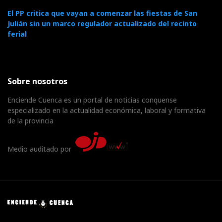
El PP critica que vayan a comenzar las fiestas de San
Julián sin un marco regulador actualizado del recinto
ferial
Sobre nosotros
Enciende Cuenca es un portal de noticias conquense
especializado en la actualidad económica, laboral y formativa
de la provincia
Medio auditado por