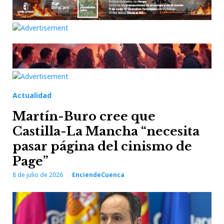
Actualidad
Martín-Buro cree que
Castilla-La Mancha “necesita
pasar página del cinismo de
Page”
8 de julio de 2026
EnciendeCuenca