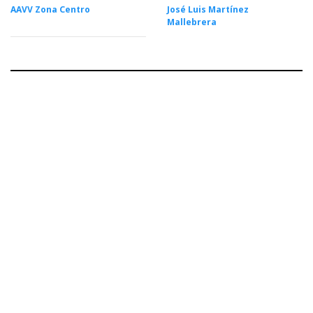
AAVV Zona Centro
José Luis Martínez
Mallebrera