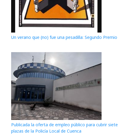
Un verano que (no) fue una pesadilla: Segundo Premio
Publicada la oferta de empleo público para cubrir siete
plazas de la Policía Local de Cuenca