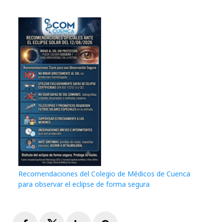
Recomendaciones del Colegio de Médicos de Cuenca
para observar el eclipse de forma segura