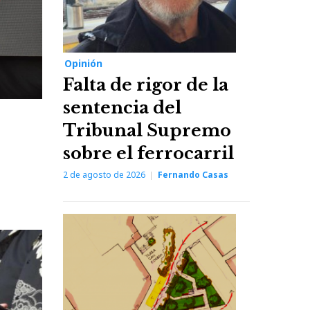
Opinión
Falta de rigor de la
sentencia del
Tribunal Supremo
sobre el ferrocarril
2 de agosto de 2026
Fernando Casas