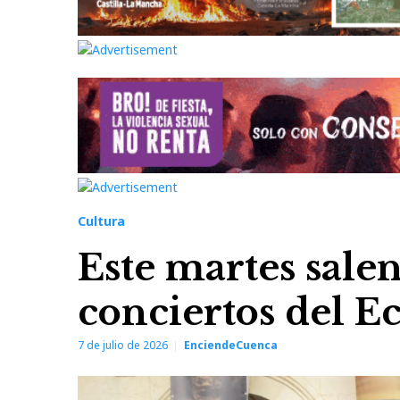
Cultura
Este martes salen
conciertos del E
7 de julio de 2026
EnciendeCuenca