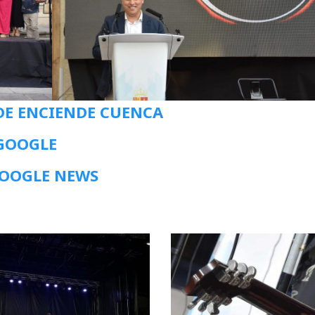
DE ENCIENDE CUENCA
 GOOGLE
GOOGLE NEWS