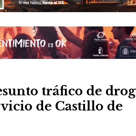
sunto tráfico de drog
vicio de Castillo de