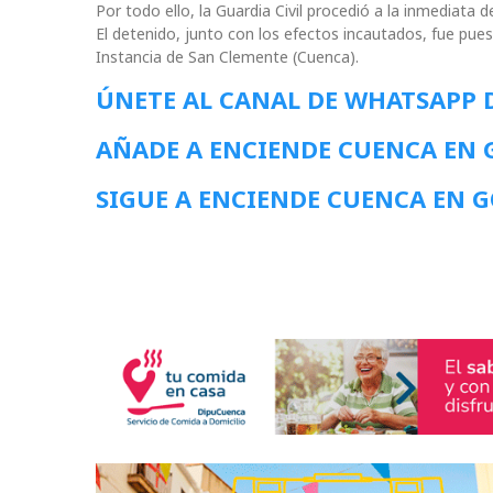
Por todo ello, la Guardia Civil procedió a la inmediata 
El detenido, junto con los efectos incautados, fue puest
Instancia de San Clemente (Cuenca).
ÚNETE AL CANAL DE WHATSAPP 
AÑADE A ENCIENDE CUENCA EN
SIGUE A ENCIENDE CUENCA EN 