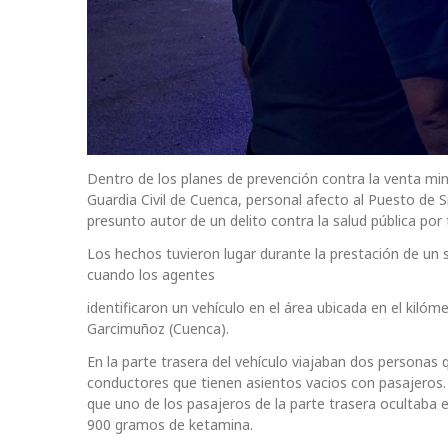
Dentro de los planes de prevención contra la venta min
Guardia Civil de Cuenca, personal afecto al Puesto de
presunto autor de un delito contra la salud pública por 
Los hechos tuvieron lugar durante la prestación de un se
cuando los agentes
identificaron un vehículo en el área ubicada en el kilóm
Garcimuñoz (Cuenca).
En la parte trasera del vehículo viajaban dos personas
conductores que tienen asientos vacios con pasajeros. 
que uno de los pasajeros de la parte trasera ocultaba e
900 gramos de ketamina.