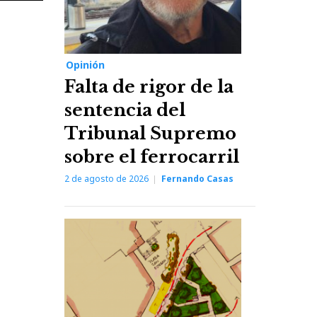
Post
Opinión
Falta de rigor de la
sentencia del
Tribunal Supremo
sobre el ferrocarril
2 de agosto de 2026
Fernando Casas