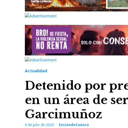
Actualidad
Detenido por pre
en un área de ser
Garcimuñoz
6 de julio de 2026
EnciendeCuenca