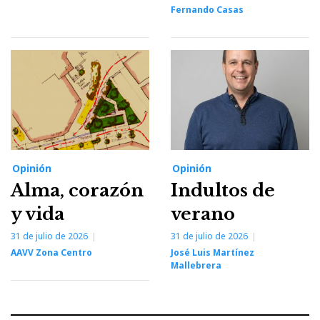
Fernando Casas
Opinión
Opinión
Alma, corazón
Indultos de
y vida
verano
31 de julio de 2026
31 de julio de 2026
AAVV Zona Centro
José Luis Martínez
Mallebrera