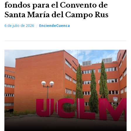
fondos para el Convento de
Santa María del Campo Rus
6 de julio de 2026
EnciendeCuenca