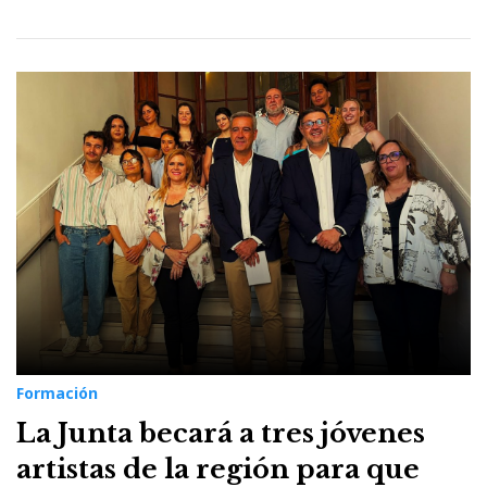
Formación
La Junta becará a tres jóvenes
artistas de la región para que