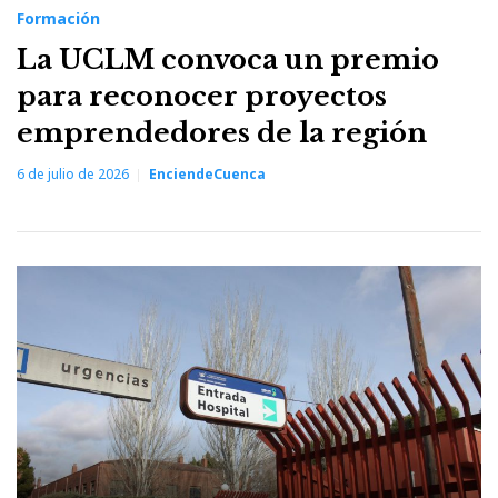
Formación
La UCLM convoca un premio
para reconocer proyectos
emprendedores de la región
6 de julio de 2026
EnciendeCuenca