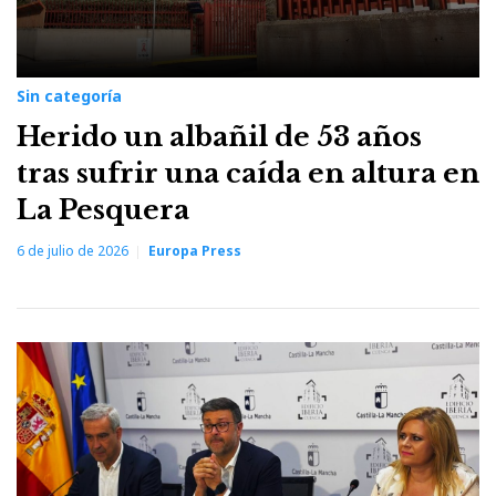
Sin categoría
Herido un albañil de 53 años
tras sufrir una caída en altura en
La Pesquera
6 de julio de 2026
Europa Press