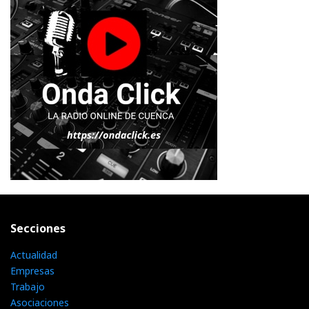
Secciones
Actualidad
Empresas
Trabajo
Asociaciones