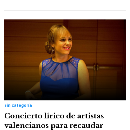
Sin categoría
Concierto lírico de artistas
valencianos para recaudar