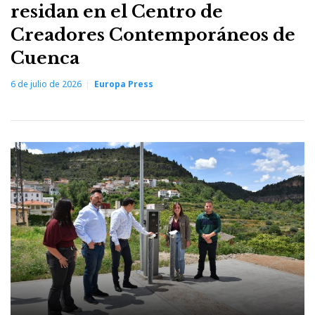
residan en el Centro de
Creadores Contemporáneos de
Cuenca
6 de julio de 2026
Europa Press