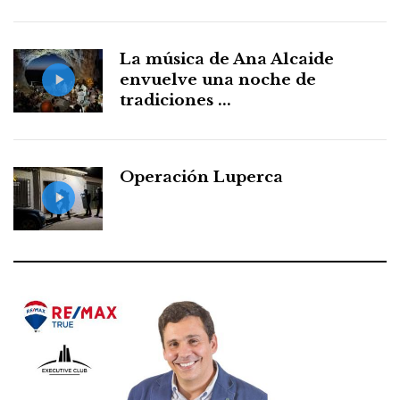
La música de Ana Alcaide
envuelve una noche de
tradiciones ...
Operación Luperca