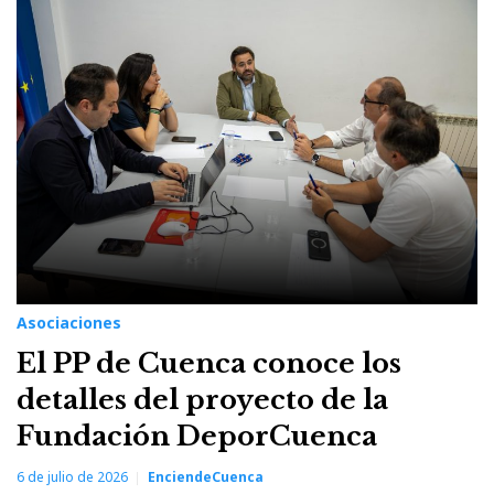
Asociaciones
El PP de Cuenca conoce los
detalles del proyecto de la
Fundación DeporCuenca
6 de julio de 2026
EnciendeCuenca