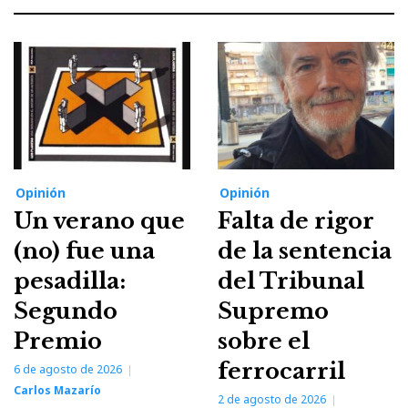
Opinión
Opinión
Un verano que
Falta de rigor
(no) fue una
de la sentencia
pesadilla:
del Tribunal
Segundo
Supremo
Premio
sobre el
ferrocarril
6 de agosto de 2026
Carlos Mazarío
2 de agosto de 2026