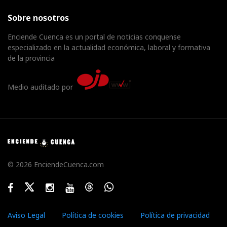
Sobre nosotros
Enciende Cuenca es un portal de noticias conquense
especializado en la actualidad económica, laboral y formativa
de la provincia
Medio auditado por
© 2026 EnciendeCuenca.com
Facebook
Twitter
Instagram
Youtube
Threads
WhatsApp
Aviso Legal
Política de cookies
Política de privacidad