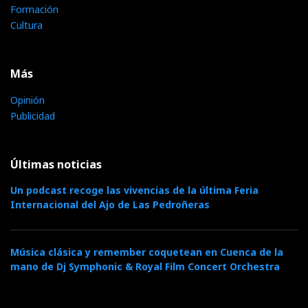
Formación
Cultura
Más
Opinión
Publicidad
Últimas noticias
Un podcast recoge las vivencias de la última Feria
Internacional del Ajo de Las Pedroñeras
Música clásica y remember coquetean en Cuenca de la
mano de Dj Symphonic & Royal Film Concert Orchestra