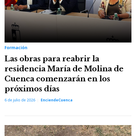
Formación
Las obras para reabrir la
residencia María de Molina de
Cuenca comenzarán en los
próximos días
6 de julio de 2026
EnciendeCuenca