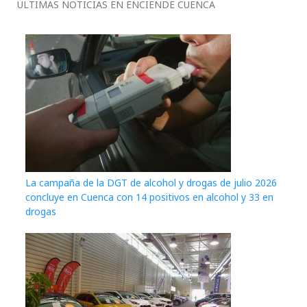
ÚLTIMAS NOTICIAS EN ENCIENDE CUENCA
La campaña de la DGT de alcohol y drogas de julio 2026
concluye en Cuenca con 14 positivos en alcohol y 33 en
drogas