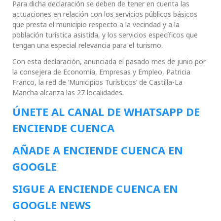
Para dicha declaración se deben de tener en cuenta las
actuaciones en relación con los servicios públicos básicos
que presta el municipio respecto a la vecindad y a la
población turística asistida, y los servicios específicos que
tengan una especial relevancia para el turismo.
Con esta declaración, anunciada el pasado mes de junio por
la consejera de Economía, Empresas y Empleo, Patricia
Franco, la red de ‘Municipios Turísticos’ de Castilla-La
Mancha alcanza las 27 localidades.
ÚNETE AL CANAL DE WHATSAPP DE
ENCIENDE CUENCA
AÑADE A ENCIENDE CUENCA EN
GOOGLE
SIGUE A ENCIENDE CUENCA EN
GOOGLE NEWS