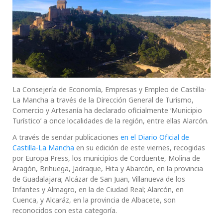
La Consejería de Economía, Empresas y Empleo de Castilla-
La Mancha a través de la Dirección General de Turismo,
Comercio y Artesanía ha declarado oficialmente ‘Municipio
Turístico’ a once localidades de la región, entre ellas Alarcón.
A través de sendar publicaciones
en el Diario Oficial de
Castilla-La Mancha
en su edición de este viernes, recogidas
por Europa Press, los municipios de Corduente, Molina de
Aragón, Brihuega, Jadraque, Hita y Abarcón, en la provincia
de Guadalajara; Alcázar de San Juan, Villanueva de los
Infantes y Almagro, en la de Ciudad Real; Alarcón, en
Cuenca, y Alcaráz, en la provincia de Albacete, son
reconocidos con esta categoría.