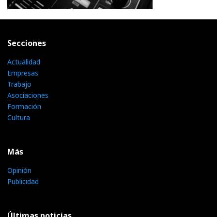
Secciones
Actualidad
Empresas
Trabajo
Asociaciones
Formación
Cultura
Más
Opinión
Publicidad
Últimas noticias