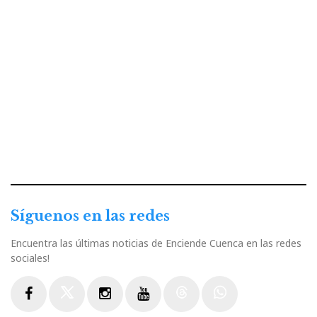
Síguenos en las redes
Encuentra las últimas noticias de Enciende Cuenca en las redes
sociales!