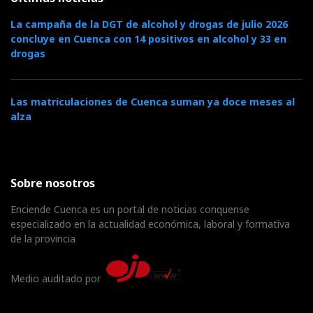
La campaña de la DGT de alcohol y drogas de julio 2026
concluye en Cuenca con 14 positivos en alcohol y 33 en
drogas
Las matriculaciones de Cuenca suman ya doce meses al
alza
Sobre nosotros
Enciende Cuenca es un portal de noticias conquense
especializado en la actualidad económica, laboral y formativa
de la provincia
Medio auditado por