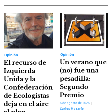
Opinión
Opinión
Un verano que
El recurso de
(no) fue una
Izquierda
pesadilla:
Unida y la
Segundo
Confederación
Premio
de Ecologistas
deja en el aire
6 de agosto de 2026
Carlos Mazarío