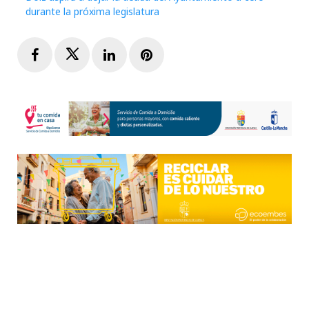
durante la próxima legislatura
Facebook
Twitter
LinkedIn
Pinterest