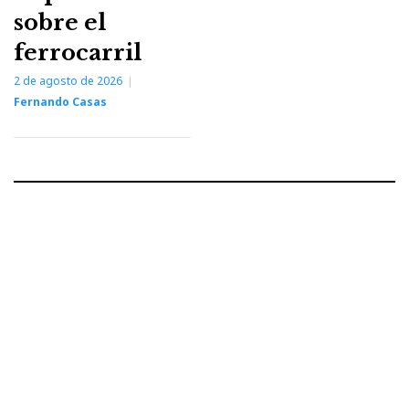
sobre el
ferrocarril
2 de agosto de 2026
Fernando Casas