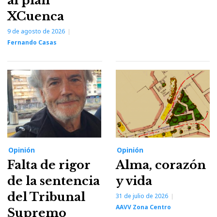
al plan
XCuenca
9 de agosto de 2026
Fernando Casas
Opinión
Opinión
Falta de rigor
Alma, corazón
de la sentencia
y vida
del Tribunal
31 de julio de 2026
AAVV Zona Centro
Supremo