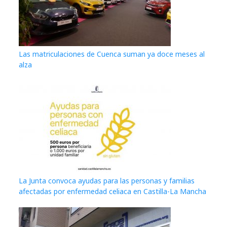
Las matriculaciones de Cuenca suman ya doce meses al
alza
La Junta convoca ayudas para las personas y familias
afectadas por enfermedad celiaca en Castilla-La Mancha