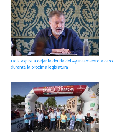
Dolz aspira a dejar la deuda del Ayuntamiento a cero
durante la próxima legislatura