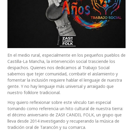
En el medio rural, especialmente en los pequeños pueblos de
Castilla-La Mancha, la intervención social trasciende los
despachos. Quienes nos dedicamos al Trabajo Social
sabemos que tejer comunidad, combatir el aislamiento y
fomentar la inclusión requiere hablar el lenguaje de nuestra
gente. Y no hay lenguaje más universal y arraigado que
nuestro folklore tradicional.
Hoy quiero reflexionar sobre este vínculo tan especial
tomando como referencia un hito cultural de nuestra tierra:
el décimo aniversario de ZAS!! CANDIL FOLK, un grupo que
lleva desde 2014 investigando y recuperando la música de
tradición oral de Tarancón y su comarca.