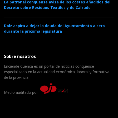
La patronal conquense avisa de los costes añadidos del
Decreto sobre Residuos Textiles y de Calzado
Dolz aspira a dejar la deuda del Ayuntamiento a cero
durante la próxima legislatura
Sobre nosotros
Enciende Cuenca es un portal de noticias conquense
especializado en la actualidad económica, laboral y formativa
de la provincia
Medio auditado por