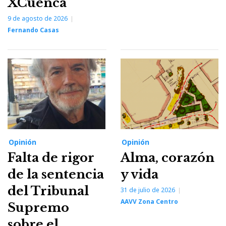
XCuenca
9 de agosto de 2026
Fernando Casas
Opinión
Opinión
Falta de rigor
Alma, corazón
de la sentencia
y vida
del Tribunal
31 de julio de 2026
AAVV Zona Centro
Supremo
sobre el