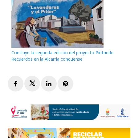
Concluye la segunda edición del proyecto Pintando
Recuerdos en la Alcarria conquense
Facebook
Twitter
LinkedIn
Pinterest