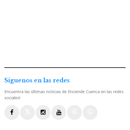
Síguenos en las redes
Encuentra las últimas noticias de Enciende Cuenca en las redes
sociales!
Facebook
Twitter
Instagram
Youtube
Threads
WhatsApp