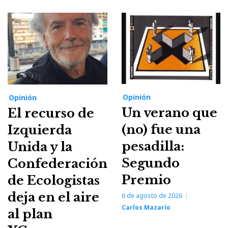
Opinión
Opinión
Un verano que
El recurso de
(no) fue una
Izquierda
pesadilla:
Unida y la
Segundo
Confederación
Premio
de Ecologistas
deja en el aire
6 de agosto de 2026
Carlos Mazarío
al plan