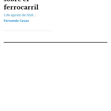
ferrocarril
2 de agosto de 2026
Fernando Casas