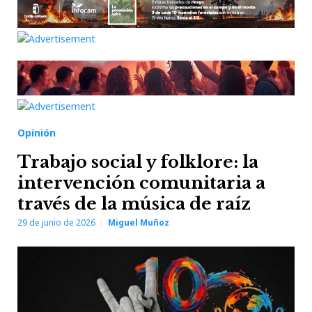
Opinión
Trabajo social y folklore: la
intervención comunitaria a
través de la música de raíz
29 de junio de 2026
Miguel Muñoz