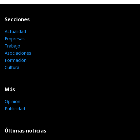
Secciones
Actualidad
Empresas
Trabajo
Asociaciones
Formación
Cultura
Más
Opinión
Publicidad
Últimas noticias