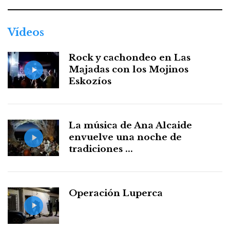
Vídeos
Rock y cachondeo en Las
Majadas con los Mojinos
Eskozíos
La música de Ana Alcaide
envuelve una noche de
tradiciones ...
Operación Luperca