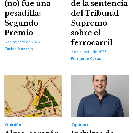
(no) fue una
de la sentencia
pesadilla:
del Tribunal
Segundo
Supremo
Premio
sobre el
ferrocarril
6 de agosto de 2026
Carlos Mazarío
2 de agosto de 2026
Fernando Casas
Opinión
Opinión