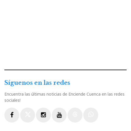
Síguenos en las redes
Encuentra las últimas noticias de Enciende Cuenca en las redes
sociales!
Facebook
Twitter
Instagram
Youtube
Threads
WhatsApp