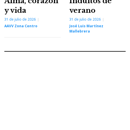
Alma, corazón
Indultos de
y vida
verano
31 de julio de 2026
31 de julio de 2026
AAVV Zona Centro
José Luis Martínez
Mallebrera