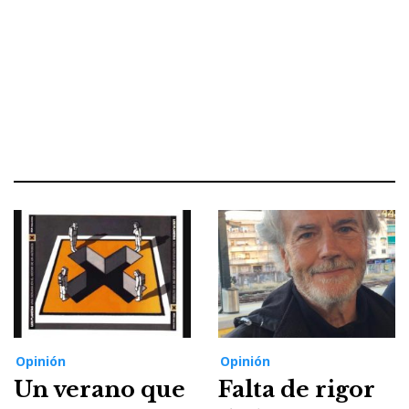
Opinión
Opinión
Un verano que
Falta de rigor