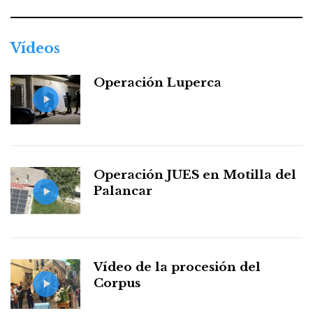
Vídeos
Operación Luperca
Operación JUES en Motilla del
Palancar
Vídeo de la procesión del
Corpus