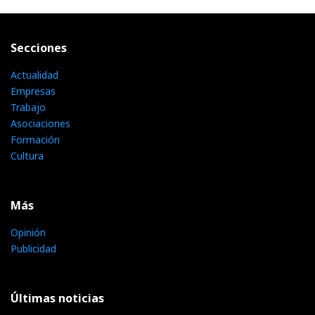
Secciones
Actualidad
Empresas
Trabajo
Asociaciones
Formación
Cultura
Más
Opinión
Publicidad
Últimas noticias