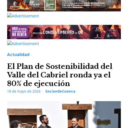
Actualidad
El Plan de Sostenibilidad del
Valle del Cabriel ronda ya el
80% de ejecución
18 de mayo de 2026
EnciendeCuenca