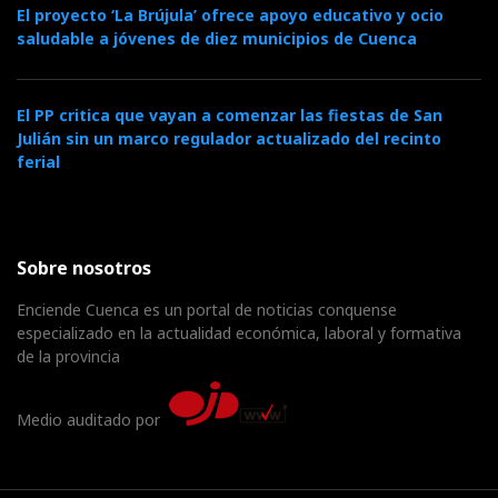
El proyecto ‘La Brújula’ ofrece apoyo educativo y ocio
saludable a jóvenes de diez municipios de Cuenca
El PP critica que vayan a comenzar las fiestas de San
Julián sin un marco regulador actualizado del recinto
ferial
Sobre nosotros
Enciende Cuenca es un portal de noticias conquense
especializado en la actualidad económica, laboral y formativa
de la provincia
Medio auditado por