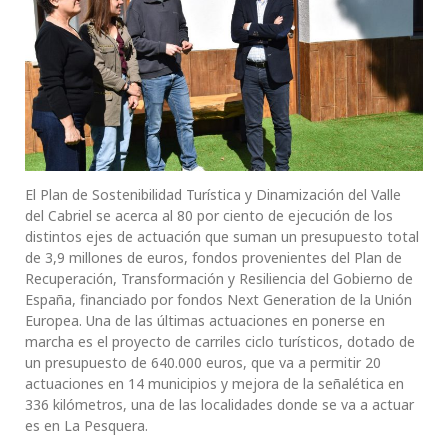
El Plan de Sostenibilidad Turística y Dinamización del Valle
del Cabriel se acerca al 80 por ciento de ejecución de los
distintos ejes de actuación que suman un presupuesto total
de 3,9 millones de euros, fondos provenientes del Plan de
Recuperación, Transformación y Resiliencia del Gobierno de
España, financiado por fondos Next Generation de la Unión
Europea. Una de las últimas actuaciones en ponerse en
marcha es el proyecto de carriles ciclo turísticos, dotado de
un presupuesto de 640.000 euros, que va a permitir 20
actuaciones en 14 municipios y mejora de la señalética en
336 kilómetros, una de las localidades donde se va a actuar
es en La Pesquera.