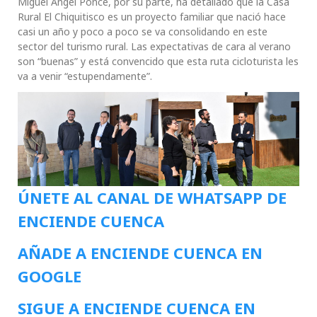
Miguel Ángel Ponce, por su parte, ha detallado que la Casa
Rural El Chiquitisco es un proyecto familiar que nació hace
casi un año y poco a poco se va consolidando en este
sector del turismo rural. Las expectativas de cara al verano
son “buenas” y está convencido que esta ruta cicloturista les
va a venir “estupendamente”.
ÚNETE AL CANAL DE WHATSAPP DE
ENCIENDE CUENCA
AÑADE A ENCIENDE CUENCA EN
GOOGLE
SIGUE A ENCIENDE CUENCA EN