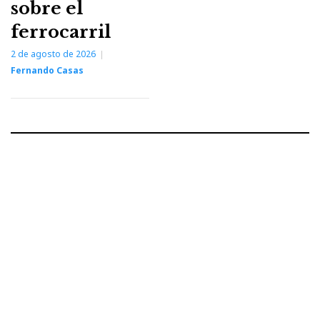
sobre el
ferrocarril
2 de agosto de 2026
Fernando Casas