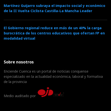
Martínez Guijarro subraya el impacto social y económico
de la II Vuelta Ciclista Castilla-La Mancha Leader
El Gobierno regional reduce en más de un 40% la carga
burocrática de los centros educativos que ofertan FP en
modalidad virtual
Sobre nosotros
Enciende Cuenca es un portal de noticias conquense
especializado en la actualidad económica, laboral y formativa
de la provincia
Medio auditado por