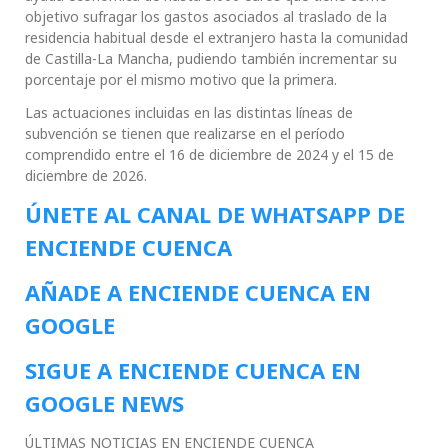
objetivo sufragar los gastos asociados al traslado de la
residencia habitual desde el extranjero hasta la comunidad
de Castilla-La Mancha, pudiendo también incrementar su
porcentaje por el mismo motivo que la primera.
Las actuaciones incluidas en las distintas líneas de
subvención se tienen que realizarse en el período
comprendido entre el 16 de diciembre de 2024 y el 15 de
diciembre de 2026.
ÚNETE AL CANAL DE WHATSAPP DE
ENCIENDE CUENCA
AÑADE A ENCIENDE CUENCA EN
GOOGLE
SIGUE A ENCIENDE CUENCA EN
GOOGLE NEWS
ÚLTIMAS NOTICIAS EN ENCIENDE CUENCA