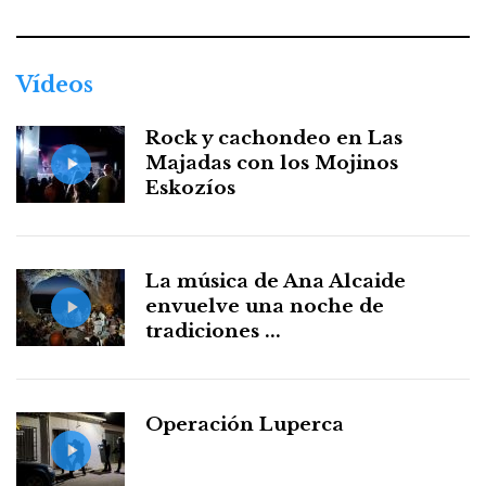
Vídeos
Rock y cachondeo en Las
Majadas con los Mojinos
Eskozíos
La música de Ana Alcaide
envuelve una noche de
tradiciones ...
Operación Luperca