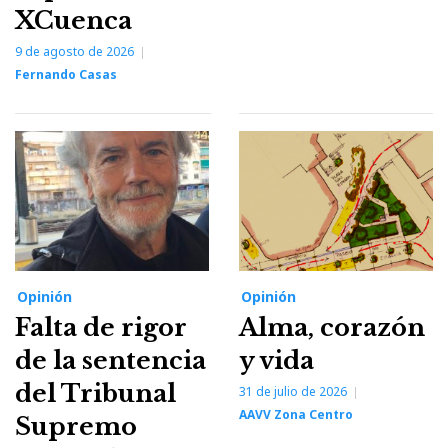
XCuenca
9 de agosto de 2026
Fernando Casas
Opinión
Opinión
Falta de rigor
Alma, corazón
de la sentencia
y vida
del Tribunal
31 de julio de 2026
AAVV Zona Centro
Supremo