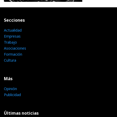
Secciones
Actualidad
Empresas
Trabajo
Asociaciones
Formación
Cultura
Más
Opinión
Publicidad
Últimas noticias