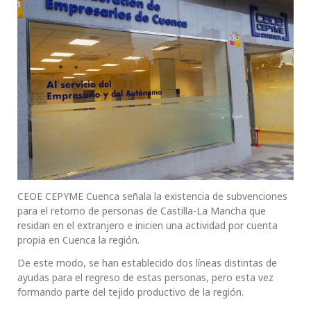
CEOE CEPYME Cuenca señala la existencia de subvenciones
para el retorno de personas de Castilla-La Mancha que
residan en el extranjero e inicien una actividad por cuenta
propia en Cuenca la región.
De este modo, se han establecido dos líneas distintas de
ayudas para el regreso de estas personas, pero esta vez
formando parte del tejido productivo de la región.