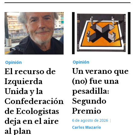
Opinión
Opinión
Un verano que
El recurso de
(no) fue una
Izquierda
pesadilla:
Unida y la
Segundo
Confederación
Premio
de Ecologistas
deja en el aire
6 de agosto de 2026
Carlos Mazarío
al plan