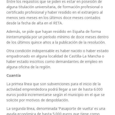
Entre los requisitos que se piden es estar en posesión de
alguna titulación universitaria, de formación profesional o
certificado profesional y haber residido en el extranjero al
menos seis meses en los últimos doce meses contados
desde la fecha de alta en el RETA.
Además, se pide que hayan residido en España de forma
ininterrumpida por un período mínimo de doce meses dentro
de los últimos quince años a la publicación de la resolución.
Otra condición indispensable es haber nacido o haber estado
empadronado en alguna localidad de Castilla-La Mancha o
haber estado inscritos como demandantes de empleo en
alguna oficina de la región.
Cuantía
La primea línea que son subvenciones para el inicio de la
actividad emprendedora podrá llegar a ser de hasta 6.000
euros podrá incrementarse según el municipio en el que se
solicite por motivos de despoblación.
La segunda línea, denominada ‘Pasaporte de vuelta’ es una
ayuda económica de hasta 5.000 euros que tiene como