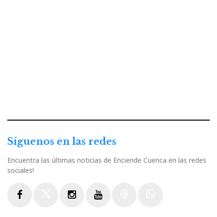
Síguenos en las redes
Encuentra las últimas noticias de Enciende Cuenca en las redes
sociales!
Facebook
Twitter
Instagram
Youtube
Threads
WhatsApp