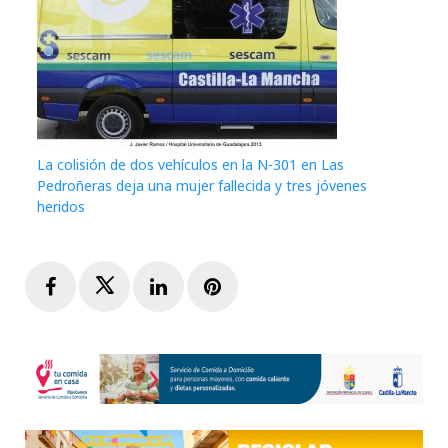
La colisión de dos vehículos en la N-301 en Las
Pedroñeras deja una mujer fallecida y tres jóvenes
heridos
Facebook
Twitter
LinkedIn
Pinterest