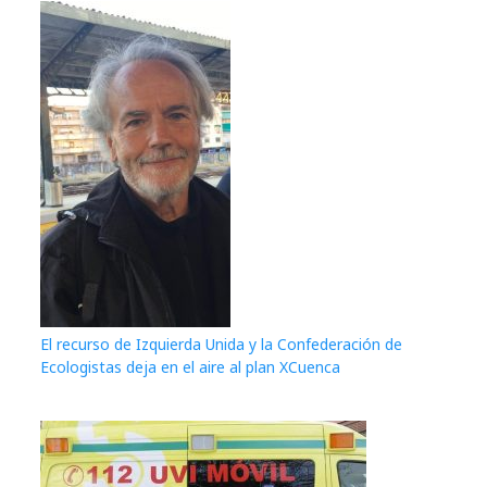
El recurso de Izquierda Unida y la Confederación de
Ecologistas deja en el aire al plan XCuenca