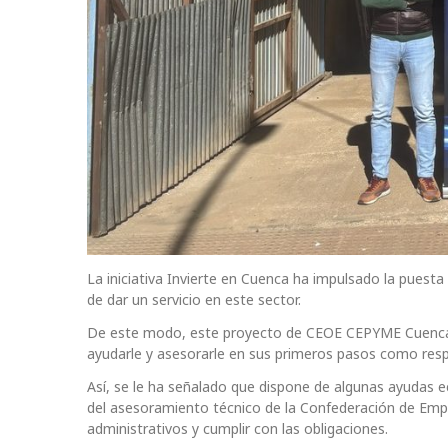
La iniciativa Invierte en Cuenca ha impulsado la puest
de dar un servicio en este sector.
De este modo, este proyecto de CEOE CEPYME Cuenca h
ayudarle y asesorarle en sus primeros pasos como resp
Así, se le ha señalado que dispone de algunas ayudas e
del asesoramiento técnico de la Confederación de Emp
administrativos y cumplir con las obligaciones.