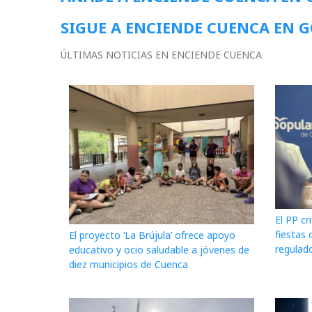
SIGUE A ENCIENDE CUENCA EN 
ÚLTIMAS NOTICIAS EN ENCIENDE CUENCA
El PP cr
fiestas 
El proyecto ‘La Brújula’ ofrece apoyo
regulado
educativo y ocio saludable a jóvenes de
diez municipios de Cuenca