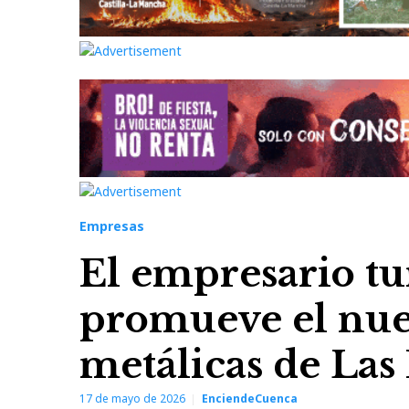
Empresas
El empresario tu
promueve el nuev
metálicas de Las
17 de mayo de 2026
EnciendeCuenca