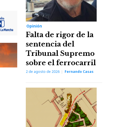
Opinión
Falta de rigor de la
sentencia del
Tribunal Supremo
sobre el ferrocarril
2 de agosto de 2026
Fernando Casas