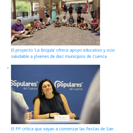
El proyecto ‘La Brújula’ ofrece apoyo educativo y ocio
saludable a jóvenes de diez municipios de Cuenca
El PP critica que vayan a comenzar las fiestas de San