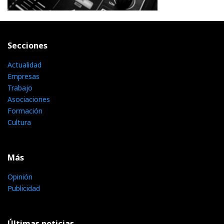
Secciones
Actualidad
Empresas
Trabajo
Asociaciones
Formación
Cultura
Más
Opinión
Publicidad
Últimas noticias