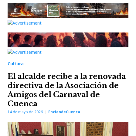
Cultura
El alcalde recibe a la renovada
directiva de la Asociación de
Amigos del Carnaval de
Cuenca
14 de mayo de 2026
EnciendeCuenca