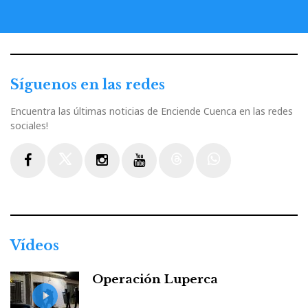
Síguenos en las redes
Encuentra las últimas noticias de Enciende Cuenca en las redes
sociales!
Facebook
Twitter
Instagram
Youtube
Threads
WhatsApp
Vídeos
Operación Luperca