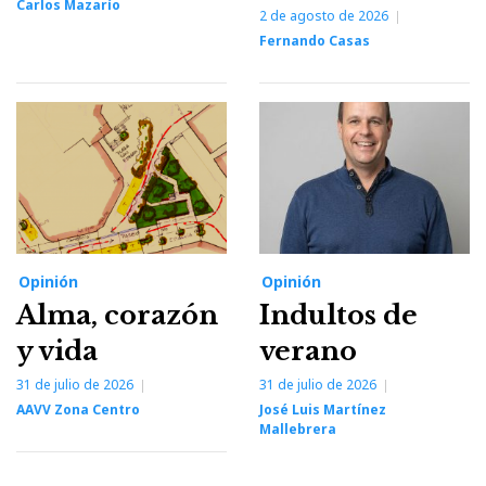
Carlos Mazarío
2 de agosto de 2026
Fernando Casas
Opinión
Opinión
Alma, corazón
Indultos de
y vida
verano
31 de julio de 2026
31 de julio de 2026
AAVV Zona Centro
José Luis Martínez
Mallebrera