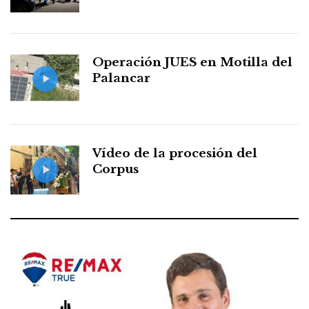
Operación JUES en Motilla del
Palancar
Vídeo de la procesión del
Corpus