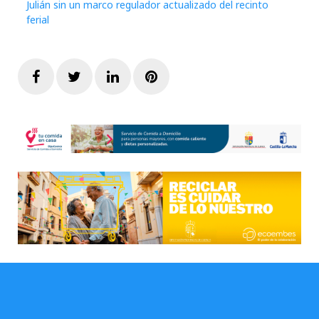
Julián sin un marco regulador actualizado del recinto
ferial
Facebook
Twitter
LinkedIn
Pinterest