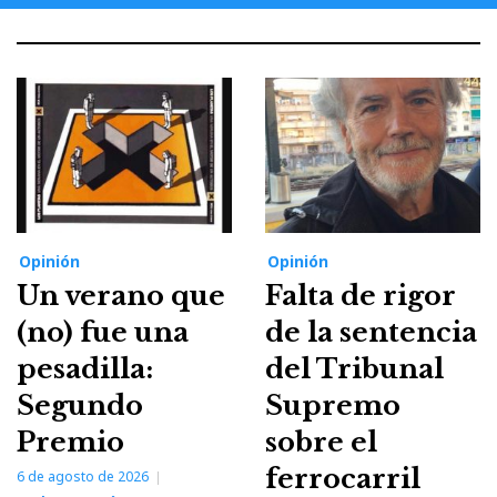
Opinión
Opinión
Un verano que
Falta de rigor
(no) fue una
de la sentencia
pesadilla:
del Tribunal
Segundo
Supremo
Premio
sobre el
ferrocarril
6 de agosto de 2026