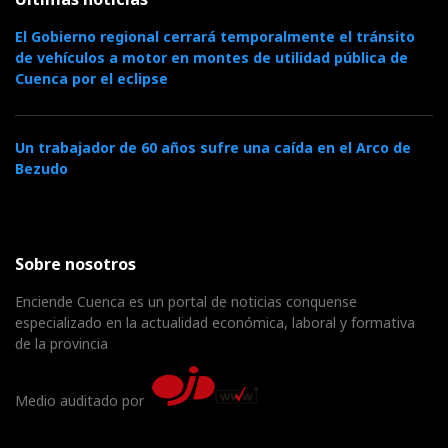
El Gobierno regional cerrará temporalmente el tránsito
de vehículos a motor en montes de utilidad pública de
Cuenca por el eclipse
Un trabajador de 60 años sufre una caída en el Arco de
Bezudo
Sobre nosotros
Enciende Cuenca es un portal de noticias conquense
especializado en la actualidad económica, laboral y formativa
de la provincia
Medio auditado por