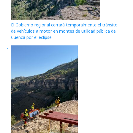
El Gobierno regional cerrará temporalmente el tránsito
de vehículos a motor en montes de utilidad pública de
Cuenca por el eclipse