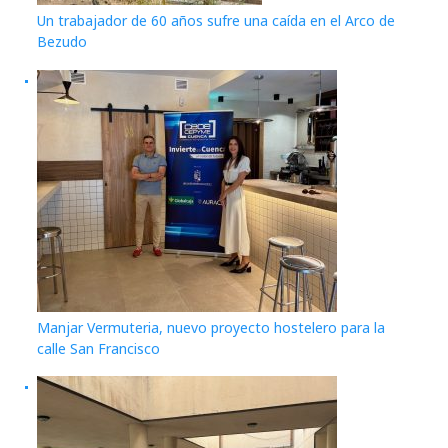
Un trabajador de 60 años sufre una caída en el Arco de
Bezudo
Manjar Vermuteria, nuevo proyecto hostelero para la
calle San Francisco