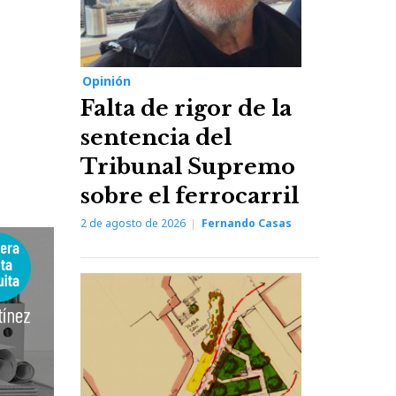
Opinión
Falta de rigor de la
sentencia del
Tribunal Supremo
sobre el ferrocarril
2 de agosto de 2026
Fernando Casas