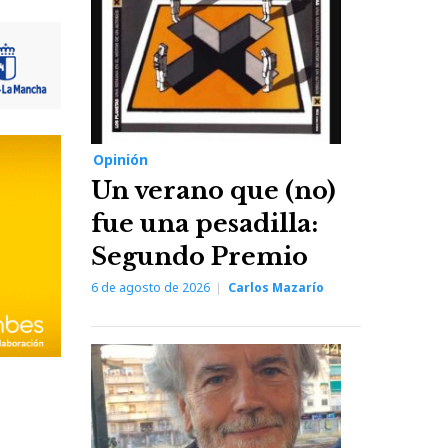
Opinión
Un verano que (no)
fue una pesadilla:
Segundo Premio
6 de agosto de 2026
Carlos Mazarío