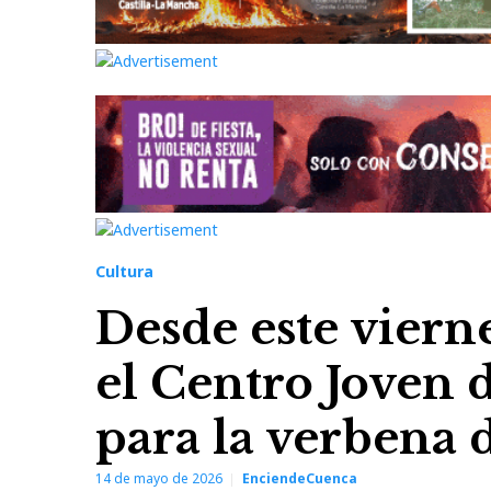
Cultura
Desde este viern
el Centro Joven 
para la verbena 
14 de mayo de 2026
EnciendeCuenca