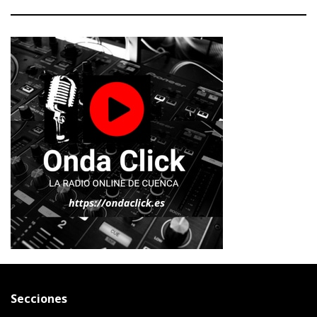
Secciones