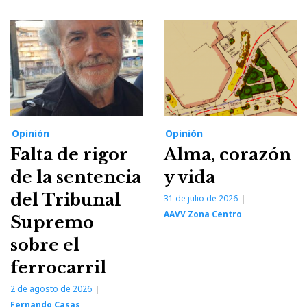
Opinión
Opinión
Falta de rigor
Alma, corazón
de la sentencia
y vida
del Tribunal
31 de julio de 2026
AAVV Zona Centro
Supremo
sobre el
ferrocarril
2 de agosto de 2026
Fernando Casas