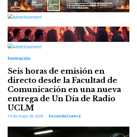
Formación
Seis horas de emisión en
directo desde la Facultad de
Comunicación en una nueva
entrega de Un Día de Radio
UCLM
10 de mayo de 2026
EnciendeCuenca