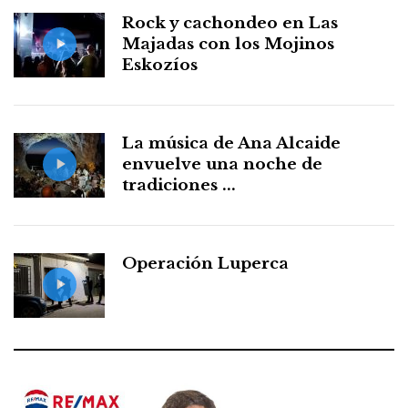
Rock y cachondeo en Las
Majadas con los Mojinos
Eskozíos
La música de Ana Alcaide
envuelve una noche de
tradiciones ...
Operación Luperca