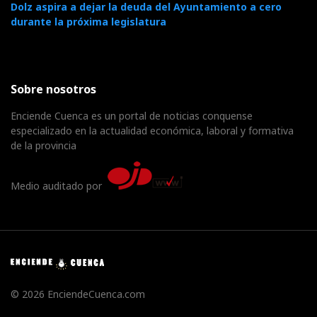
Dolz aspira a dejar la deuda del Ayuntamiento a cero
durante la próxima legislatura
Sobre nosotros
Enciende Cuenca es un portal de noticias conquense
especializado en la actualidad económica, laboral y formativa
de la provincia
Medio auditado por
© 2026 EnciendeCuenca.com