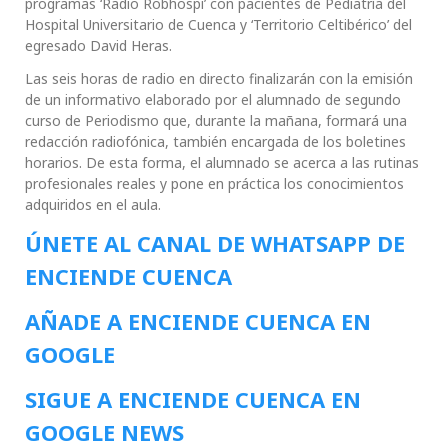
programas ‘Radio Robhospi’ con pacientes de Pediatría del
Hospital Universitario de Cuenca y ‘Territorio Celtibérico’ del
egresado David Heras.
Las seis horas de radio en directo finalizarán con la emisión
de un informativo elaborado por el alumnado de segundo
curso de Periodismo que, durante la mañana, formará una
redacción radiofónica, también encargada de los boletines
horarios. De esta forma, el alumnado se acerca a las rutinas
profesionales reales y pone en práctica los conocimientos
adquiridos en el aula.
ÚNETE AL CANAL DE WHATSAPP DE
ENCIENDE CUENCA
AÑADE A ENCIENDE CUENCA EN
GOOGLE
SIGUE A ENCIENDE CUENCA EN
GOOGLE NEWS