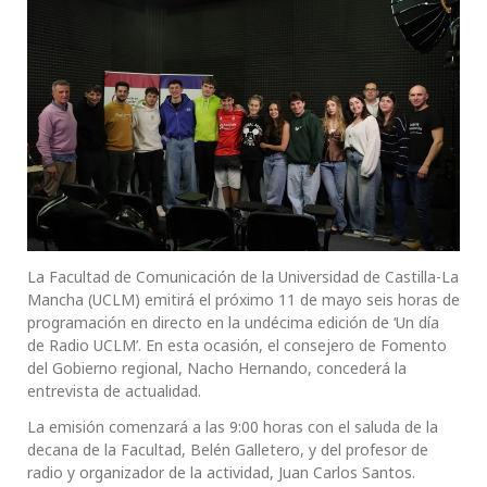
La Facultad de Comunicación de la Universidad de Castilla-La
Mancha (UCLM) emitirá el próximo 11 de mayo seis horas de
programación en directo en la undécima edición de ‘Un día
de Radio UCLM’. En esta ocasión, el consejero de Fomento
del Gobierno regional, Nacho Hernando, concederá la
entrevista de actualidad.
La emisión comenzará a las 9:00 horas con el saluda de la
decana de la Facultad, Belén Galletero, y del profesor de
radio y organizador de la actividad, Juan Carlos Santos.