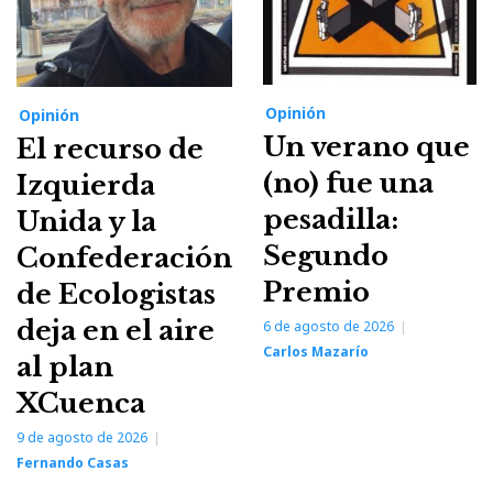
Opinión
Opinión
Un verano que
El recurso de
(no) fue una
Izquierda
pesadilla:
Unida y la
Segundo
Confederación
Premio
de Ecologistas
deja en el aire
6 de agosto de 2026
Carlos Mazarío
al plan
XCuenca
9 de agosto de 2026
Fernando Casas