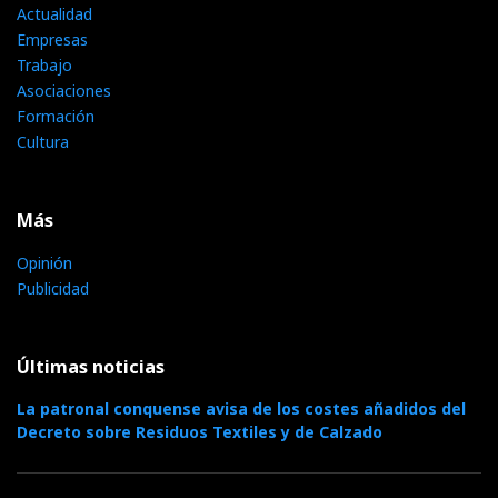
Actualidad
Empresas
Trabajo
Asociaciones
Formación
Cultura
Más
Opinión
Publicidad
Últimas noticias
La patronal conquense avisa de los costes añadidos del
Decreto sobre Residuos Textiles y de Calzado