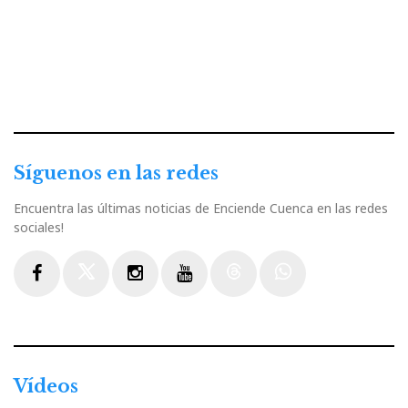
Síguenos en las redes
Encuentra las últimas noticias de Enciende Cuenca en las redes
sociales!
Facebook
Twitter
Instagram
Youtube
Threads
WhatsApp
Vídeos