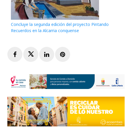
Concluye la segunda edición del proyecto Pintando
Recuerdos en la Alcarria conquense
Facebook
Twitter
LinkedIn
Pinterest