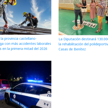
la provincia castellano-
La Diputación destinará 130.00
a con más accidentes laborales
la rehabilitación del polideporti
s en la primera mitad del 2026
Casas de Benítez