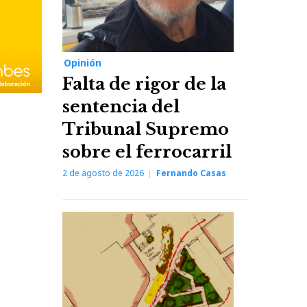
Opinión
Falta de rigor de la
sentencia del
Tribunal Supremo
sobre el ferrocarril
2 de agosto de 2026
Fernando Casas