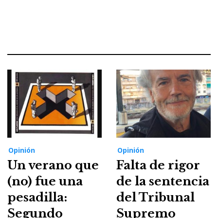
Opinión
Opinión
Un verano que
Falta de rigor
(no) fue una
de la sentencia
pesadilla:
del Tribunal
Segundo
Supremo