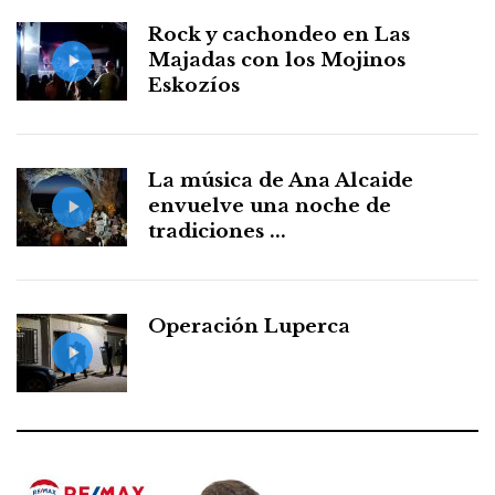
Rock y cachondeo en Las
Majadas con los Mojinos
Eskozíos
La música de Ana Alcaide
envuelve una noche de
tradiciones ...
Operación Luperca