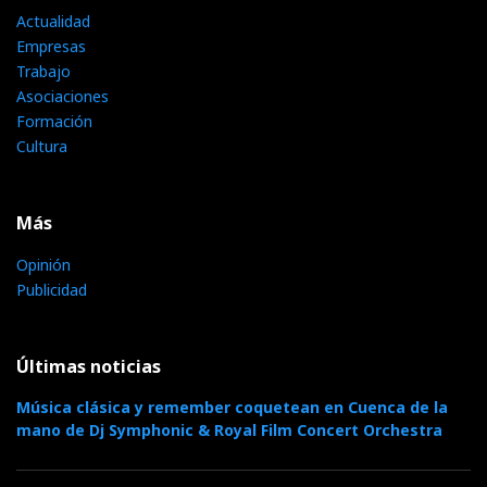
Actualidad
Empresas
Trabajo
Asociaciones
Formación
Cultura
Más
Opinión
Publicidad
Últimas noticias
Música clásica y remember coquetean en Cuenca de la
mano de Dj Symphonic & Royal Film Concert Orchestra