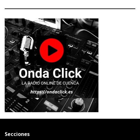
Secciones