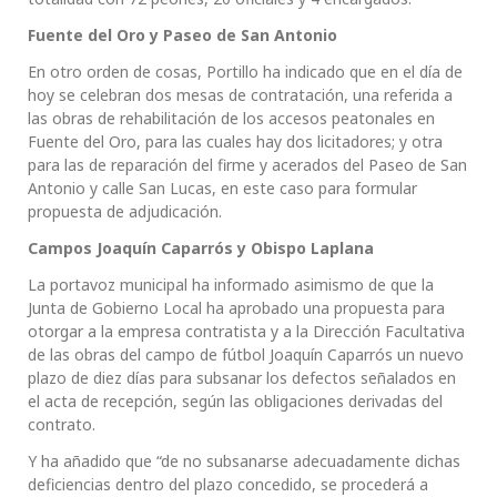
Fuente del Oro y Paseo de San Antonio
En otro orden de cosas, Portillo ha indicado que en el día de
hoy se celebran dos mesas de contratación, una referida a
las obras de rehabilitación de los accesos peatonales en
Fuente del Oro, para las cuales hay dos licitadores; y otra
para las de reparación del firme y acerados del Paseo de San
Antonio y calle San Lucas, en este caso para formular
propuesta de adjudicación.
Campos Joaquín Caparrós y Obispo Laplana
La portavoz municipal ha informado asimismo de que la
Junta de Gobierno Local ha aprobado una propuesta para
otorgar a la empresa contratista y a la Dirección Facultativa
de las obras del campo de fútbol Joaquín Caparrós un nuevo
plazo de diez días para subsanar los defectos señalados en
el acta de recepción, según las obligaciones derivadas del
contrato.
Y ha añadido que “de no subsanarse adecuadamente dichas
deficiencias dentro del plazo concedido, se procederá a