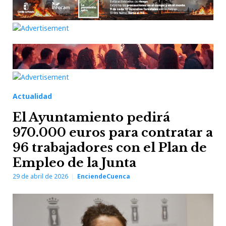
Actualidad
El Ayuntamiento pedirá
970.000 euros para contratar a
96 trabajadores con el Plan de
Empleo de la Junta
29 de abril de 2026
EnciendeCuenca