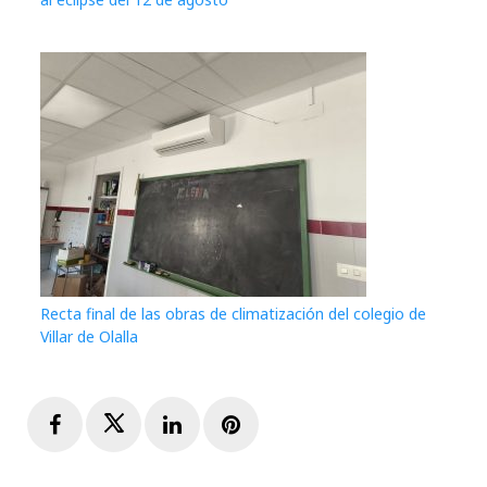
Recta final de las obras de climatización del colegio de
Villar de Olalla
Facebook
Twitter
LinkedIn
Pinterest