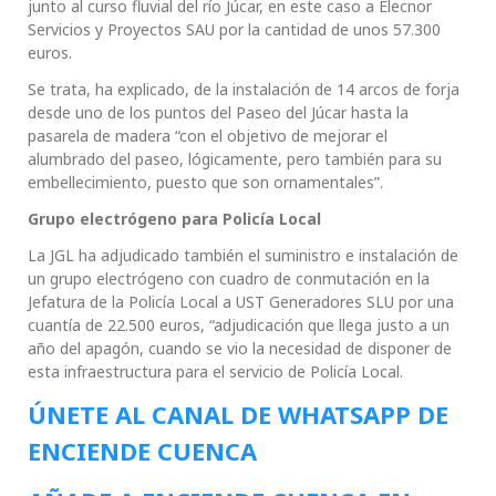
junto al curso fluvial del río Júcar, en este caso a Elecnor
Servicios y Proyectos SAU por la cantidad de unos 57.300
euros.
Se trata, ha explicado, de la instalación de 14 arcos de forja
desde uno de los puntos del Paseo del Júcar hasta la
pasarela de madera “con el objetivo de mejorar el
alumbrado del paseo, lógicamente, pero también para su
embellecimiento, puesto que son ornamentales”.
Grupo electrógeno para Policía Local
La JGL ha adjudicado también el suministro e instalación de
un grupo electrógeno con cuadro de conmutación en la
Jefatura de la Policía Local a UST Generadores SLU por una
cuantía de 22.500 euros, “adjudicación que llega justo a un
año del apagón, cuando se vio la necesidad de disponer de
esta infraestructura para el servicio de Policía Local.
ÚNETE AL CANAL DE WHATSAPP DE
ENCIENDE CUENCA