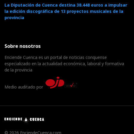
La Diputación de Cuenca destina 38.448 euros a impulsar
la edición discográfica de 13 proyectos musicales de la
provincia
Sobre nosotros
Enciende Cuenca es un portal de noticias conquense
especializado en la actualidad económica, laboral y formativa
de la provincia
Medio auditado por
© 2026 EnciendeCuenca.com