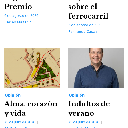
Premio
sobre el
ferrocarril
6 de agosto de 2026
Carlos Mazarío
2 de agosto de 2026
Fernando Casas
Opinión
Opinión
Alma, corazón
Indultos de
y vida
verano
31 de julio de 2026
31 de julio de 2026