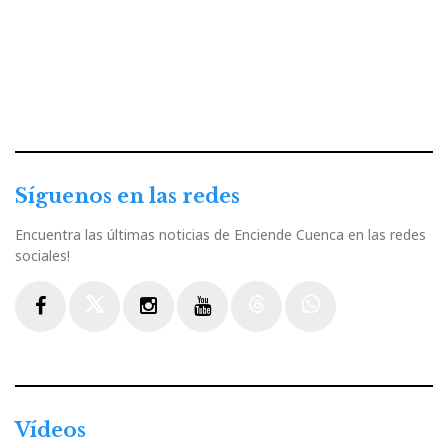
Síguenos en las redes
Encuentra las últimas noticias de Enciende Cuenca en las redes
sociales!
Facebook
Twitter
Instagram
Youtube
Threads
WhatsApp
Vídeos