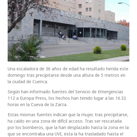
Una escaladora de 36 años de edad ha resultado herida este
domingo tras precipitarse desde una altura de 5 metros en
la ciudad de Cuenca.
Según han informado fuentes del Servicio de Emergencias
112 a Europa Press, los hechos han tenido lugar a las 16.32
horas en la Cueva de la Zarza.
Estas mismas fuentes indican que la mujer, tras precipitarse,
ha caído en una zona de difícil acceso. Tras ser rescatada
por los bomberos, que la han desplazado hasta la zona en la
que se encontraba una UVI, esta la ha trasladado hasta el