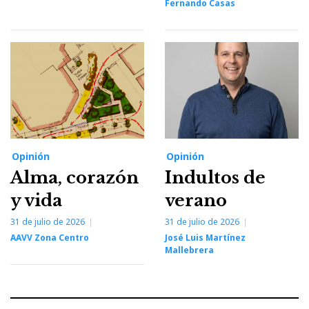
Fernando Casas
Opinión
Opinión
Alma, corazón
Indultos de
y vida
verano
31 de julio de 2026
31 de julio de 2026
AAVV Zona Centro
José Luis Martínez
Mallebrera