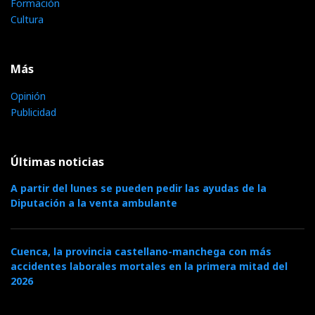
Formación
Cultura
Más
Opinión
Publicidad
Últimas noticias
A partir del lunes se pueden pedir las ayudas de la
Diputación a la venta ambulante
Cuenca, la provincia castellano-manchega con más
accidentes laborales mortales en la primera mitad del
2026