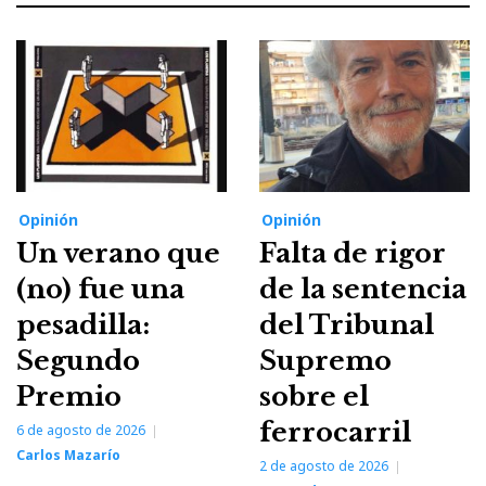
Opinión
Opinión
Un verano que
Falta de rigor
(no) fue una
de la sentencia
pesadilla:
del Tribunal
Segundo
Supremo
Premio
sobre el
ferrocarril
6 de agosto de 2026
Carlos Mazarío
2 de agosto de 2026