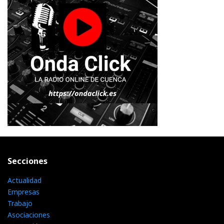
Secciones
Actualidad
Empresas
Trabajo
Asociaciones