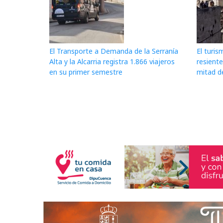
El Transporte a Demanda de la Serranía
El turis
Alta y la Alcarria registra 1.866 viajeros
resiente
en su primer semestre
mitad d