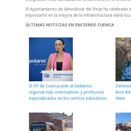
El Ayuntamiento de Almodóvar del Pinar ha celebrado e
importante en la mejora de la infraestructura viaria loca
ÚLTIMAS NOTICIAS EN ENCIENDE CUENCA
El PP de Cuenca pide al Gobierno
Detenid
regional más orientadores y profesores
lince ib
especializados en los centros educativos
Melo