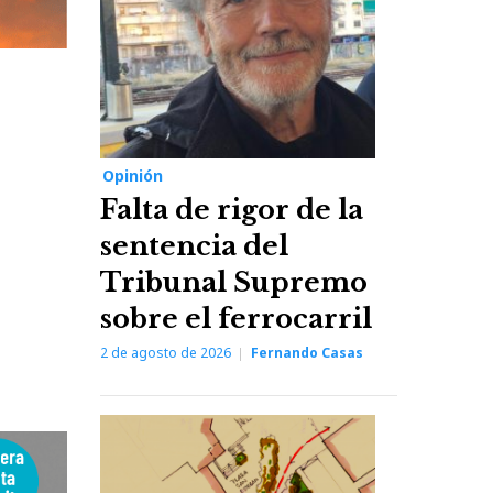
Opinión
Falta de rigor de la
sentencia del
Tribunal Supremo
sobre el ferrocarril
2 de agosto de 2026
Fernando Casas