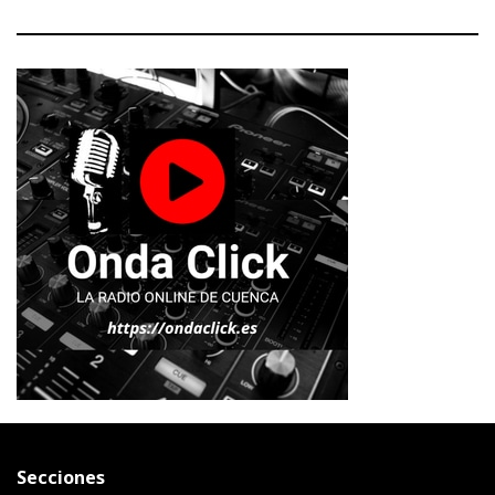
Secciones