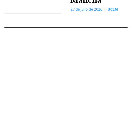
Mancha
27 de julio de 2026
UCLM