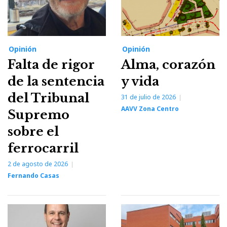
Opinión
Opinión
Falta de rigor
Alma, corazón
de la sentencia
y vida
del Tribunal
31 de julio de 2026
AAVV Zona Centro
Supremo
sobre el
ferrocarril
2 de agosto de 2026
Fernando Casas