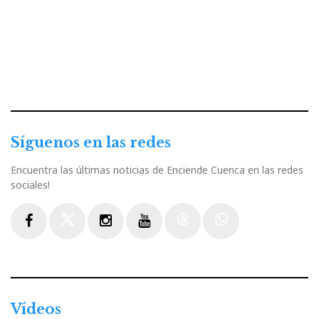
Síguenos en las redes
Encuentra las últimas noticias de Enciende Cuenca en las redes
sociales!
Facebook
Twitter
Instagram
Youtube
Threads
WhatsApp
Vídeos