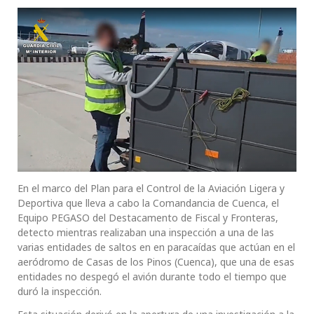
En el marco del Plan para el Control de la Aviación Ligera y
Deportiva que lleva a cabo la Comandancia de Cuenca, el
Equipo PEGASO del Destacamento de Fiscal y Fronteras,
detecto mientras realizaban una inspección a una de las
varias entidades de saltos en en paracaídas que actúan en el
aeródromo de Casas de los Pinos (Cuenca), que una de esas
entidades no despegó el avión durante todo el tiempo que
duró la inspección.