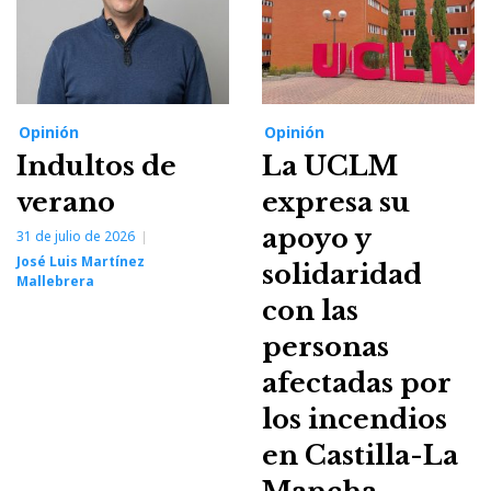
Opinión
Opinión
Indultos de
La UCLM
verano
expresa su
apoyo y
31 de julio de 2026
José Luis Martínez
solidaridad
Mallebrera
con las
personas
afectadas por
los incendios
en Castilla-La