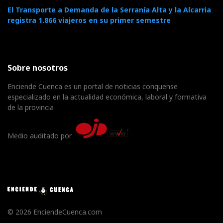
El Transporte a Demanda de la Serranía Alta y la Alcarria
registra 1.866 viajeros en su primer semestre
Sobre nosotros
Enciende Cuenca es un portal de noticias conquense
especializado en la actualidad económica, laboral y formativa
de la provincia
Medio auditado por
© 2026 EnciendeCuenca.com