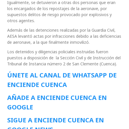
Igualmente, se detuvieron a otras dos personas que eran
los encargados de los repostajes de la aeronave, por
supuestos delitos de riesgo provocado por explosivos y
otros agentes.
Además de las detenciones realizadas por la Guardia Civil,
AESA levantó actas por infracciones debido a las deficiencias
de aeronave, a la que finalmente inmovilizó.
Los detenidos y diligencias policiales instruidas fueron
puestos a disposición de la Sección Civil y de Instrucción del
Tribunal de Instancia número 2 de San Clemente (Cuenca).
ÚNETE AL CANAL DE WHATSAPP DE
ENCIENDE CUENCA
AÑADE A ENCIENDE CUENCA EN
GOOGLE
SIGUE A ENCIENDE CUENCA EN