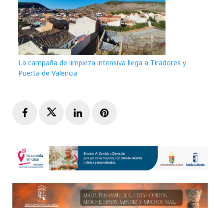
La campaña de limpieza intensiva llega a Tiradores y
Puerta de Valencia
Facebook
Twitter
LinkedIn
Pinterest