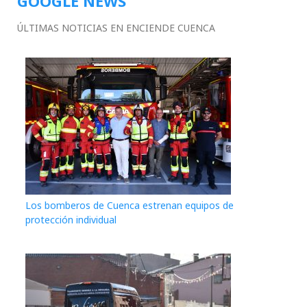
GOOGLE NEWS
ÚLTIMAS NOTICIAS EN ENCIENDE CUENCA
Los bomberos de Cuenca estrenan equipos de
protección individual