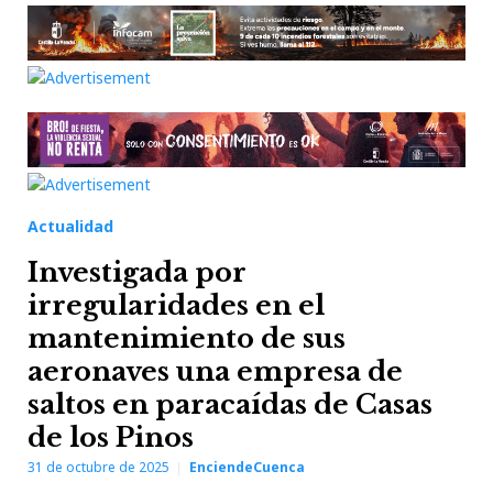
Actualidad
Investigada por
irregularidades en el
mantenimiento de sus
aeronaves una empresa de
saltos en paracaídas de Casas
de los Pinos
31 de octubre de 2025
EnciendeCuenca