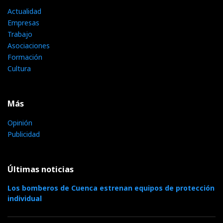
Actualidad
Empresas
Trabajo
Asociaciones
Formación
Cultura
Más
Opinión
Publicidad
Últimas noticias
Los bomberos de Cuenca estrenan equipos de protección
individual