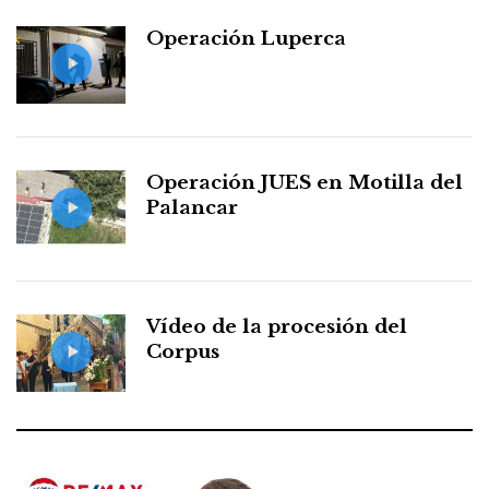
Operación Luperca
Operación JUES en Motilla del
Palancar
Vídeo de la procesión del
Corpus