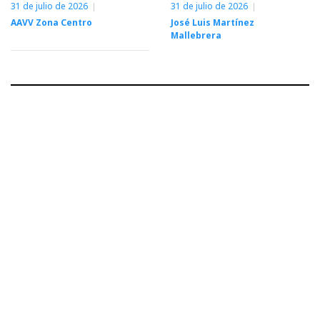
31 de julio de 2026
31 de julio de 2026
AAVV Zona Centro
José Luis Martínez
Mallebrera