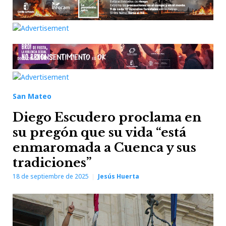
San Mateo
Diego Escudero proclama en
su pregón que su vida “está
enmaromada a Cuenca y sus
tradiciones”
18 de septiembre de 2025
Jesús Huerta