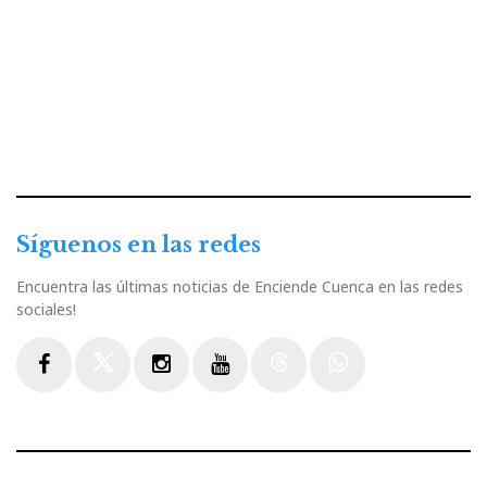
Síguenos en las redes
Encuentra las últimas noticias de Enciende Cuenca en las redes
sociales!
Facebook
Twitter
Instagram
Youtube
Threads
WhatsApp