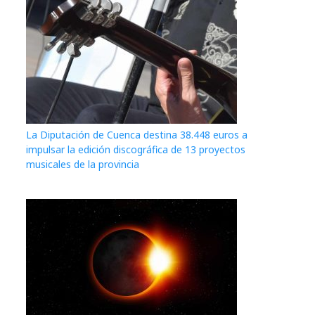
La Diputación de Cuenca destina 38.448 euros a
impulsar la edición discográfica de 13 proyectos
musicales de la provincia