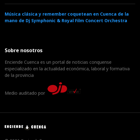
Música clásica y remember coquetean en Cuenca de la
mano de Dj Symphonic & Royal Film Concert Orchestra
Sobre nosotros
Enciende Cuenca es un portal de noticias conquense
especializado en la actualidad económica, laboral y formativa
de la provincia
Medio auditado por