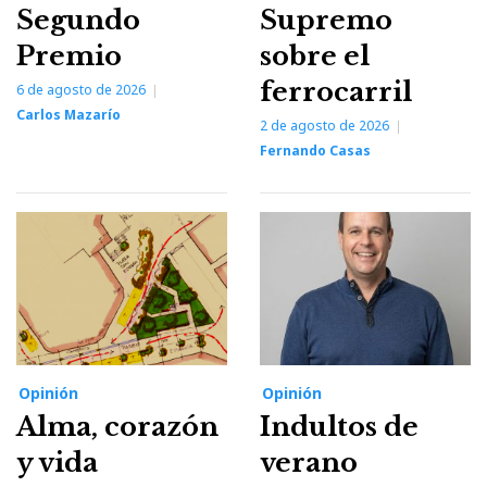
Segundo
Supremo
Premio
sobre el
ferrocarril
6 de agosto de 2026
Carlos Mazarío
2 de agosto de 2026
Fernando Casas
Opinión
Opinión
Alma, corazón
Indultos de
y vida
verano