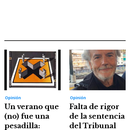
Opinión
Opinión
Un verano que
Falta de rigor
(no) fue una
de la sentencia
pesadilla:
del Tribunal