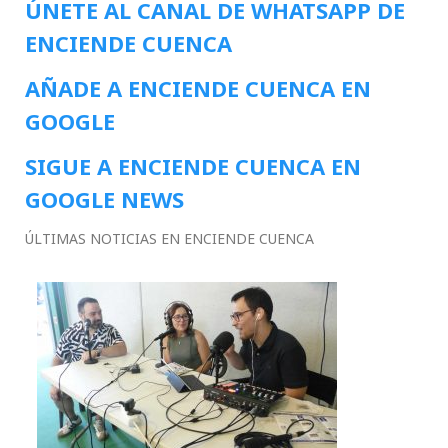
ÚNETE AL CANAL DE WHATSAPP DE
ENCIENDE CUENCA
AÑADE A ENCIENDE CUENCA EN
GOOGLE
SIGUE A ENCIENDE CUENCA EN
GOOGLE NEWS
ÚLTIMAS NOTICIAS EN ENCIENDE CUENCA