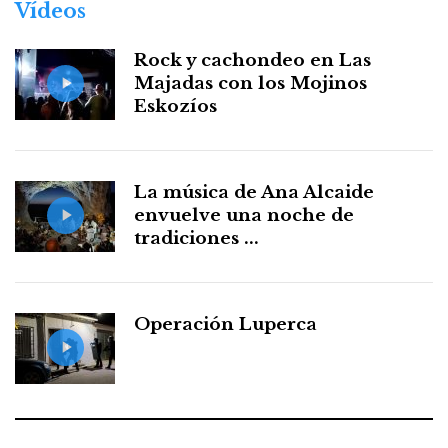
Vídeos
Rock y cachondeo en Las
Majadas con los Mojinos
Eskozíos
La música de Ana Alcaide
envuelve una noche de
tradiciones ...
Operación Luperca