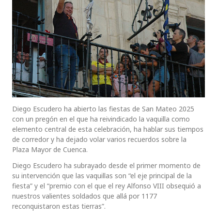
Diego Escudero ha abierto las fiestas de San Mateo 2025
con un pregón en el que ha reivindicado la vaquilla como
elemento central de esta celebración, ha hablar sus tiempos
de corredor y ha dejado volar varios recuerdos sobre la
Plaza Mayor de Cuenca.
Diego Escudero ha subrayado desde el primer momento de
su intervención que las vaquillas son “el eje principal de la
fiesta” y el “premio con el que el rey Alfonso VIII obsequió a
nuestros valientes soldados que allá por 1177
reconquistaron estas tierras”.