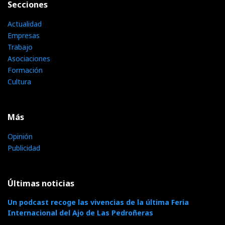
Secciones
Actualidad
Empresas
Trabajo
Asociaciones
Formación
Cultura
Más
Opinión
Publicidad
Últimas noticias
Un podcast recoge las vivencias de la última Feria
Internacional del Ajo de Las Pedroñeras