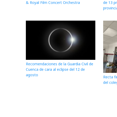
& Royal Film Concert Orchestra
de 13 p
provinci
Recomendaciones de la Guardia Civil de
Cuenca de cara al eclipse del 12 de
agosto
Recta fi
del cole