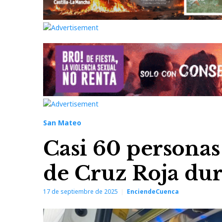
San Mateo
Casi 60 personas
de Cruz Roja du
17 de septiembre de 2025
EnciendeCuenca