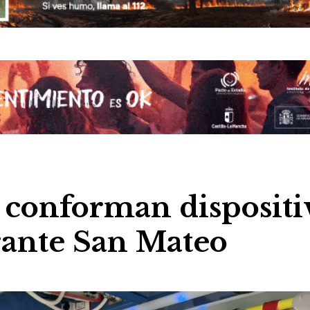
 conforman dispositi
rante San Mateo