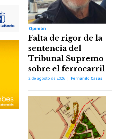
Opinión
Falta de rigor de la
sentencia del
Tribunal Supremo
sobre el ferrocarril
2 de agosto de 2026
Fernando Casas