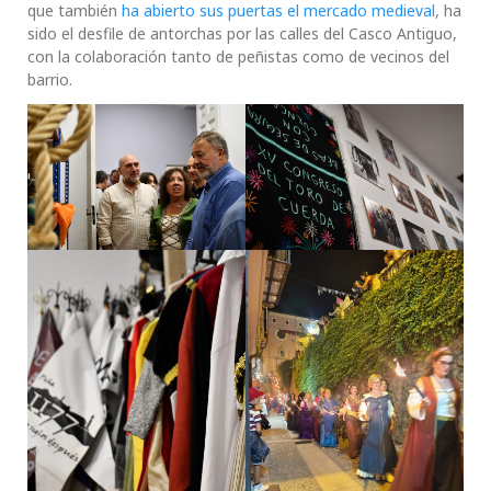
que también
ha abierto sus puertas el mercado medieval
, ha
sido el desfile de antorchas por las calles del Casco Antiguo,
con la colaboración tanto de peñistas como de vecinos del
barrio.