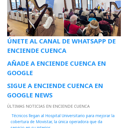
ÚNETE AL CANAL DE WHATSAPP DE
ENCIENDE CUENCA
AÑADE A ENCIENDE CUENCA EN
GOOGLE
SIGUE A ENCIENDE CUENCA EN
GOOGLE NEWS
ÚLTIMAS NOTICIAS EN ENCIENDE CUENCA
Técnicos llegan al Hospital Universitario para mejorar la
cobertura de Movistar, la única operadora que da
servicio en su interior