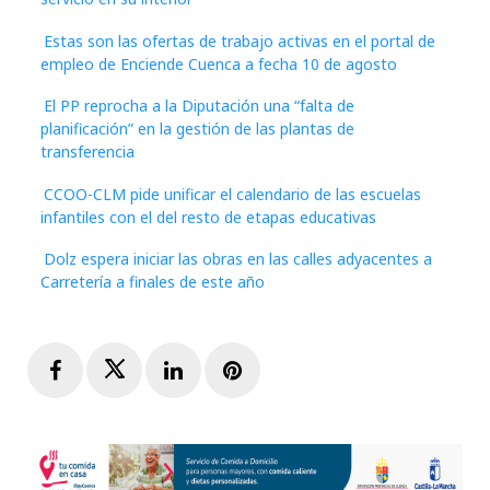
Estas son las ofertas de trabajo activas en el portal de
empleo de Enciende Cuenca a fecha 10 de agosto
El PP reprocha a la Diputación una “falta de
planificación” en la gestión de las plantas de
transferencia
CCOO-CLM pide unificar el calendario de las escuelas
infantiles con el del resto de etapas educativas
Dolz espera iniciar las obras en las calles adyacentes a
Carretería a finales de este año
Facebook
Twitter
LinkedIn
Pinterest