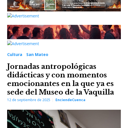
Cultura
San Mateo
Jornadas antropológicas
didácticas y con momentos
emocionantes en la que ya es
sede del Museo de la Vaquilla
12 de septiembre de 2025
EnciendeCuenca