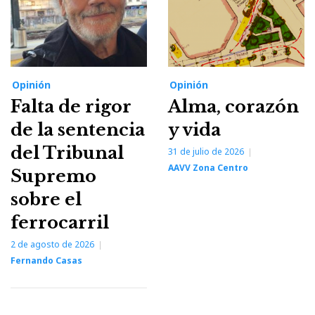
Opinión
Opinión
Falta de rigor
Alma, corazón
de la sentencia
y vida
del Tribunal
31 de julio de 2026
AAVV Zona Centro
Supremo
sobre el
ferrocarril
2 de agosto de 2026
Fernando Casas