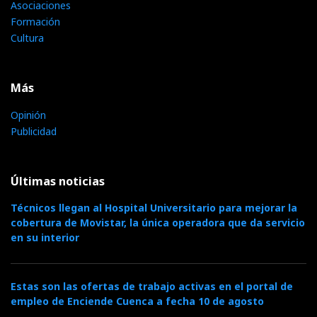
Asociaciones
Formación
Cultura
Más
Opinión
Publicidad
Últimas noticias
Técnicos llegan al Hospital Universitario para mejorar la
cobertura de Movistar, la única operadora que da servicio
en su interior
Estas son las ofertas de trabajo activas en el portal de
empleo de Enciende Cuenca a fecha 10 de agosto