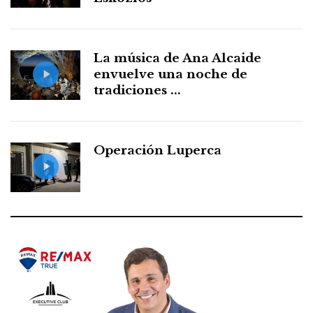
La música de Ana Alcaide
envuelve una noche de
tradiciones ...
Operación Luperca