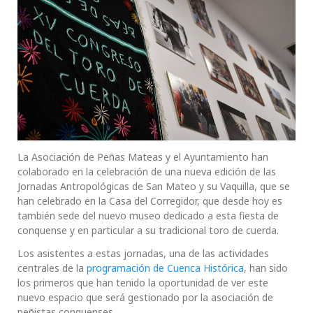
La Asociación de Peñas Mateas y el Ayuntamiento han
colaborado en la celebración de una nueva edición de las
Jornadas Antropológicas de San Mateo y su Vaquilla, que se
han celebrado en la Casa del Corregidor, que desde hoy es
también sede del nuevo museo dedicado a esta fiesta de
conquense y en particular a su tradicional toro de cuerda.
Los asistentes a estas jornadas, una de las actividades
centrales de la
programación de Cuenca Histórica
, han sido
los primeros que han tenido la oportunidad de ver este
nuevo espacio que será gestionado por la asociación de
peñistas conquenses.