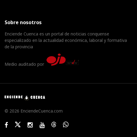
Sobre nosotros
Enciende Cuenca es un portal de noticias conquense
especializado en la actualidad económica, laboral y formativa
de la provincia
Medio auditado por
© 2026 EnciendeCuenca.com
Facebook
Twitter
Instagram
Youtube
Threads
WhatsApp