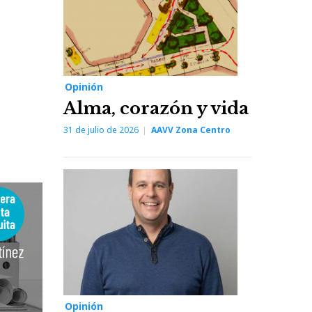
Opinión
Alma, corazón y vida
31 de julio de 2026
AAVV Zona Centro
Opinión