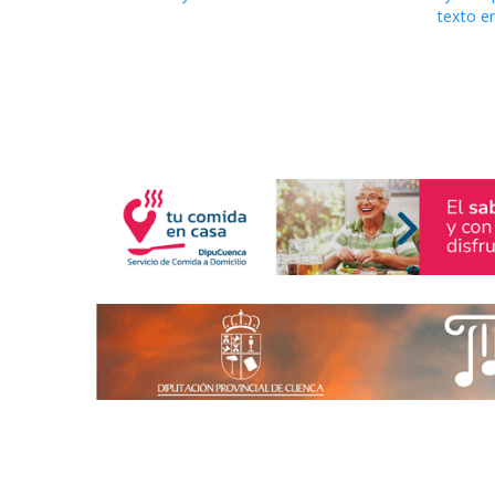
texto e