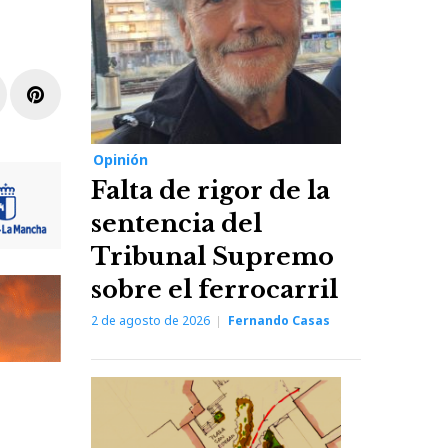
r
inkedIn
Pinterest
Opinión
Falta de rigor de la
sentencia del
Tribunal Supremo
sobre el ferrocarril
2 de agosto de 2026
Fernando Casas