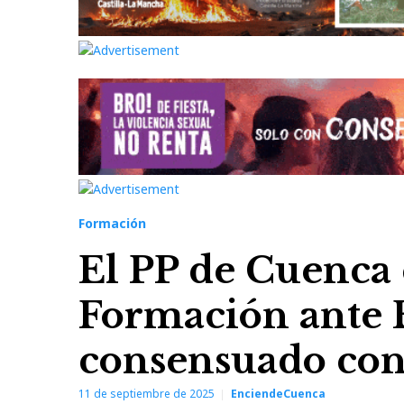
Formación
El PP de Cuenca c
Formación ante 
consensuado con
11 de septiembre de 2025
EnciendeCuenca