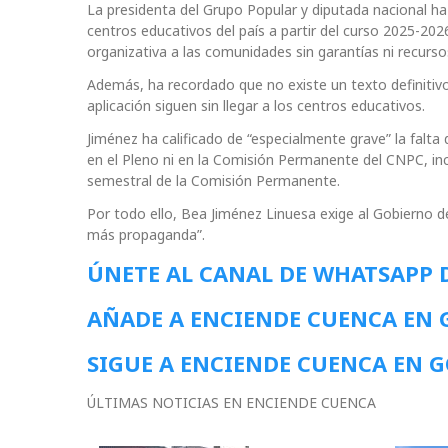
La presidenta del Grupo Popular y diputada nacional ha
centros educativos del país a partir del curso 2025-2
organizativa a las comunidades sin garantías ni recurso
Además, ha recordado que no existe un texto definitivo
aplicación siguen sin llegar a los centros educativos.
Jiménez ha calificado de “especialmente grave” la falta
en el Pleno ni en la Comisión Permanente del CNPC, in
semestral de la Comisión Permanente.
Por todo ello, Bea Jiménez Linuesa exige al Gobierno d
más propaganda”.
ÚNETE AL CANAL DE WHATSAPP 
AÑADE A ENCIENDE CUENCA EN
SIGUE A ENCIENDE CUENCA EN 
ÚLTIMAS NOTICIAS EN ENCIENDE CUENCA