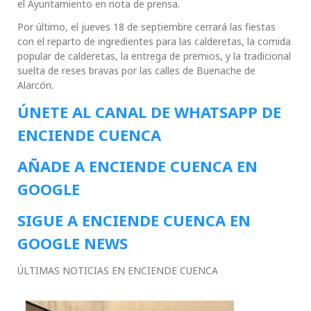
el Ayuntamiento en nota de prensa.
Por último, el jueves 18 de septiembre cerrará las fiestas
con el reparto de ingredientes para las calderetas, la comida
popular de calderetas, la entrega de premios, y la tradicional
suelta de reses bravas por las calles de Buenache de
Alarcón.
ÚNETE AL CANAL DE WHATSAPP DE
ENCIENDE CUENCA
AÑADE A ENCIENDE CUENCA EN
GOOGLE
SIGUE A ENCIENDE CUENCA EN
GOOGLE NEWS
ÚLTIMAS NOTICIAS EN ENCIENDE CUENCA