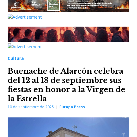
Cultura
Buenache de Alarcón celebra
del 12 al 18 de septiembre sus
fiestas en honor a la Virgen de
la Estrella
10 de septiembre de 2025
Europa Press