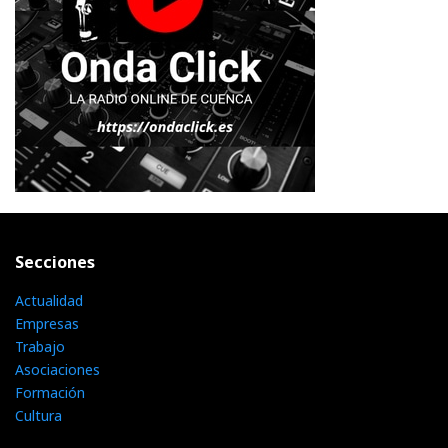
Secciones
Actualidad
Empresas
Trabajo
Asociaciones
Formación
Cultura