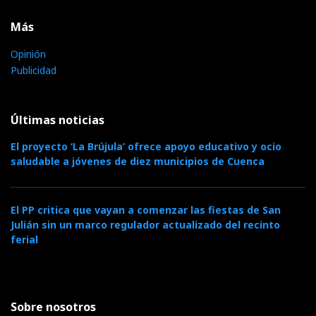
Más
Opinión
Publicidad
Últimas noticias
El proyecto ‘La Brújula’ ofrece apoyo educativo y ocio
saludable a jóvenes de diez municipios de Cuenca
El PP critica que vayan a comenzar las fiestas de San
Julián sin un marco regulador actualizado del recinto
ferial
Sobre nosotros