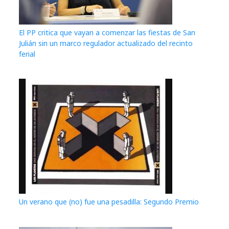
El PP critica que vayan a comenzar las fiestas de San
Julián sin un marco regulador actualizado del recinto
ferial
Un verano que (no) fue una pesadilla: Segundo Premio