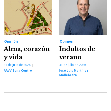
Opinión
Opinión
Alma, corazón
Indultos de
y vida
verano
31 de julio de 2026
31 de julio de 2026
AAVV Zona Centro
José Luis Martínez
Mallebrera