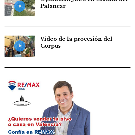
Palancar
Vídeo de la procesión del
Corpus