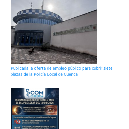
Publicada la oferta de empleo público para cubrir siete
plazas de la Policía Local de Cuenca