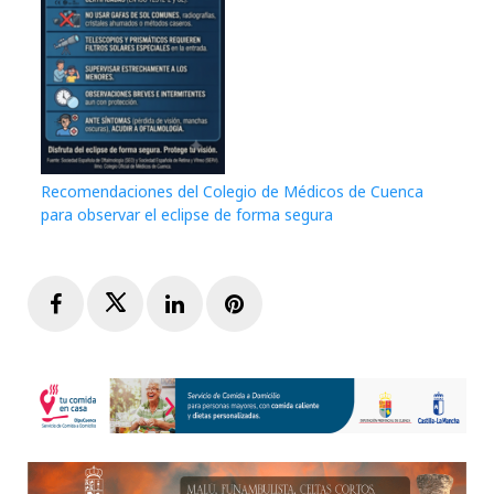
Recomendaciones del Colegio de Médicos de Cuenca
para observar el eclipse de forma segura
Facebook
Twitter
LinkedIn
Pinterest