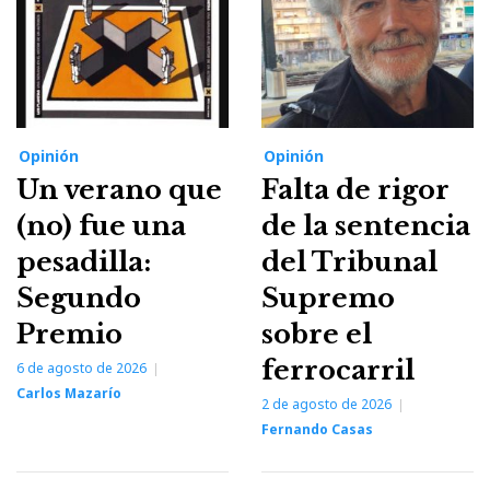
Opinión
Opinión
Un verano que
Falta de rigor
(no) fue una
de la sentencia
pesadilla:
del Tribunal
Segundo
Supremo
Premio
sobre el
ferrocarril
6 de agosto de 2026
Carlos Mazarío
2 de agosto de 2026
Fernando Casas