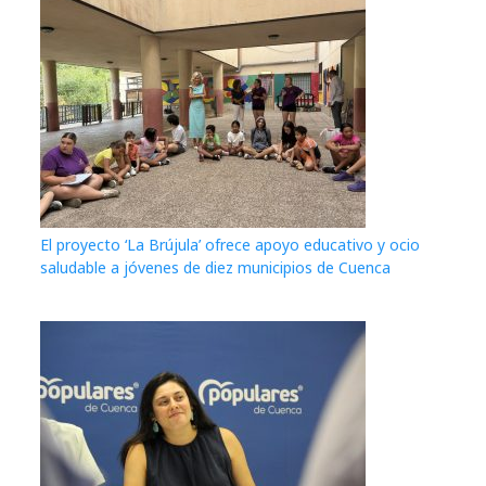
El proyecto ‘La Brújula’ ofrece apoyo educativo y ocio
saludable a jóvenes de diez municipios de Cuenca