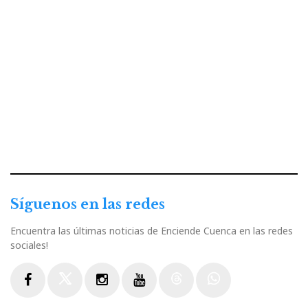
Síguenos en las redes
Encuentra las últimas noticias de Enciende Cuenca en las redes
sociales!
Facebook
Twitter
Instagram
Youtube
Threads
WhatsApp