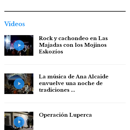
Vídeos
Rock y cachondeo en Las
Majadas con los Mojinos
Eskozíos
La música de Ana Alcaide
envuelve una noche de
tradiciones ...
Operación Luperca