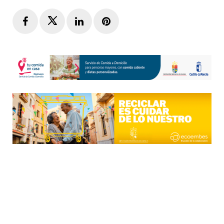
Facebook
Twitter
LinkedIn
Pinterest