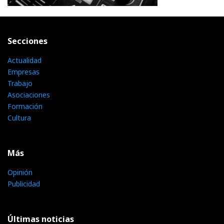
Secciones
Actualidad
Empresas
Trabajo
Asociaciones
Formación
Cultura
Más
Opinión
Publicidad
Últimas noticias