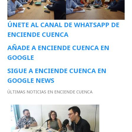
ÚNETE AL CANAL DE WHATSAPP DE
ENCIENDE CUENCA
AÑADE A ENCIENDE CUENCA EN
GOOGLE
SIGUE A ENCIENDE CUENCA EN
GOOGLE NEWS
ÚLTIMAS NOTICIAS EN ENCIENDE CUENCA