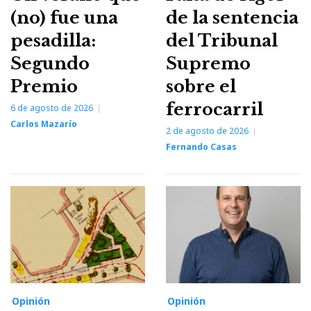
(no) fue una
de la sentencia
pesadilla:
del Tribunal
Segundo
Supremo
Premio
sobre el
ferrocarril
6 de agosto de 2026
Carlos Mazarío
2 de agosto de 2026
Fernando Casas
Opinión
Opinión