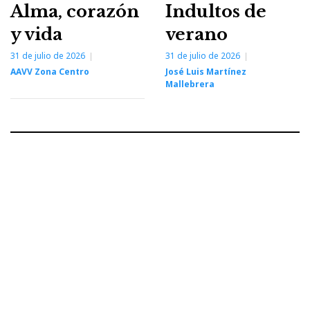
Alma, corazón
Indultos de
y vida
verano
31 de julio de 2026
31 de julio de 2026
AAVV Zona Centro
José Luis Martínez
Mallebrera