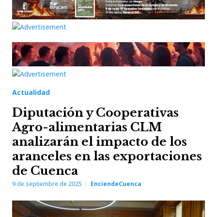
Actualidad
Diputación y Cooperativas
Agro-alimentarias CLM
analizarán el impacto de los
aranceles en las exportaciones
de Cuenca
9 de septiembre de 2025
EnciendeCuenca