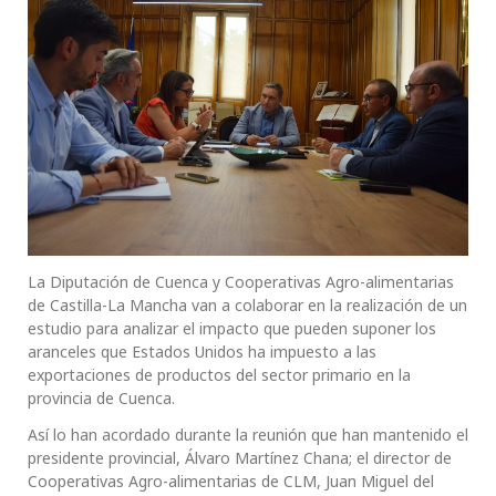
La Diputación de Cuenca y Cooperativas Agro-alimentarias
de Castilla-La Mancha van a colaborar en la realización de un
estudio para analizar el impacto que pueden suponer los
aranceles que Estados Unidos ha impuesto a las
exportaciones de productos del sector primario en la
provincia de Cuenca.
Así lo han acordado durante la reunión que han mantenido el
presidente provincial, Álvaro Martínez Chana; el director de
Cooperativas Agro-alimentarias de CLM, Juan Miguel del