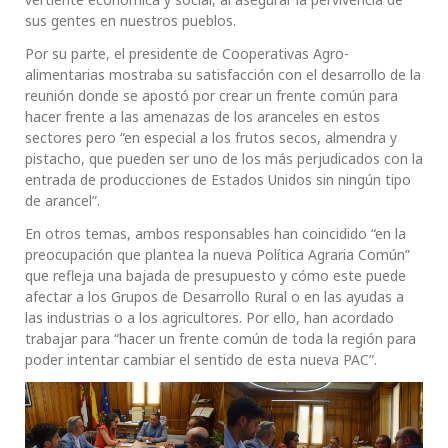
sus gentes en nuestros pueblos.
Por su parte, el presidente de Cooperativas Agro-
alimentarias mostraba su satisfacción con el desarrollo de la
reunión donde se apostó por crear un frente común para
hacer frente a las amenazas de los aranceles en estos
sectores pero “en especial a los frutos secos, almendra y
pistacho, que pueden ser uno de los más perjudicados con la
entrada de producciones de Estados Unidos sin ningún tipo
de arancel”.
En otros temas, ambos responsables han coincidido “en la
preocupación que plantea la nueva Política Agraria Común”
que refleja una bajada de presupuesto y cómo este puede
afectar a los Grupos de Desarrollo Rural o en las ayudas a
las industrias o a los agricultores. Por ello, han acordado
trabajar para “hacer un frente común de toda la región para
poder intentar cambiar el sentido de esta nueva PAC”.