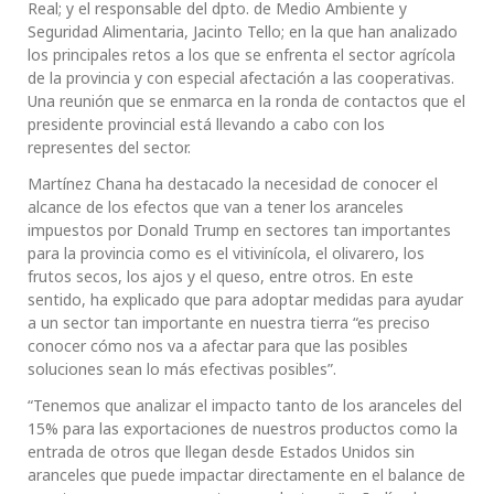
Real; y el responsable del dpto. de Medio Ambiente y
Seguridad Alimentaria, Jacinto Tello; en la que han analizado
los principales retos a los que se enfrenta el sector agrícola
de la provincia y con especial afectación a las cooperativas.
Una reunión que se enmarca en la ronda de contactos que el
presidente provincial está llevando a cabo con los
representes del sector.
Martínez Chana ha destacado la necesidad de conocer el
alcance de los efectos que van a tener los aranceles
impuestos por Donald Trump en sectores tan importantes
para la provincia como es el vitivinícola, el olivarero, los
frutos secos, los ajos y el queso, entre otros. En este
sentido, ha explicado que para adoptar medidas para ayudar
a un sector tan importante en nuestra tierra “es preciso
conocer cómo nos va a afectar para que las posibles
soluciones sean lo más efectivas posibles”.
“Tenemos que analizar el impacto tanto de los aranceles del
15% para las exportaciones de nuestros productos como la
entrada de otros que llegan desde Estados Unidos sin
aranceles que puede impactar directamente en el balance de