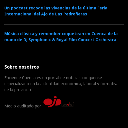
Un podcast recoge las vivencias de la última Feria
Internacional del Ajo de Las Pedroñeras
Música clásica y remember coquetean en Cuenca de la
mano de Dj Symphonic & Royal Film Concert Orchestra
Sobre nosotros
Enciende Cuenca es un portal de noticias conquense
especializado en la actualidad económica, laboral y formativa
de la provincia
Medio auditado por