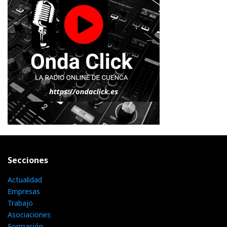
Secciones
Actualidad
Empresas
Trabajo
Asociaciones
Formación