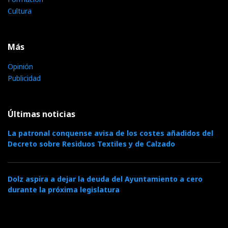
Cultura
Más
Opinión
Publicidad
Últimas noticias
La patronal conquense avisa de los costes añadidos del
Decreto sobre Residuos Textiles y de Calzado
Dolz aspira a dejar la deuda del Ayuntamiento a cero
durante la próxima legislatura