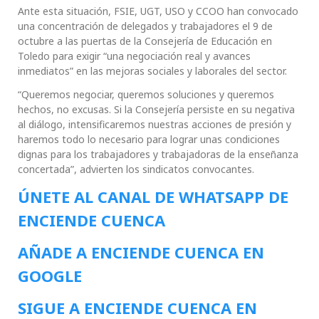
Ante esta situación, FSIE, UGT, USO y CCOO han convocado
una concentración de delegados y trabajadores el 9 de
octubre a las puertas de la Consejería de Educación en
Toledo para exigir “una negociación real y avances
inmediatos” en las mejoras sociales y laborales del sector.
“Queremos negociar, queremos soluciones y queremos
hechos, no excusas. Si la Consejería persiste en su negativa
al diálogo, intensificaremos nuestras acciones de presión y
haremos todo lo necesario para lograr unas condiciones
dignas para los trabajadores y trabajadoras de la enseñanza
concertada”, advierten los sindicatos convocantes.
ÚNETE AL CANAL DE WHATSAPP DE
ENCIENDE CUENCA
AÑADE A ENCIENDE CUENCA EN
GOOGLE
SIGUE A ENCIENDE CUENCA EN