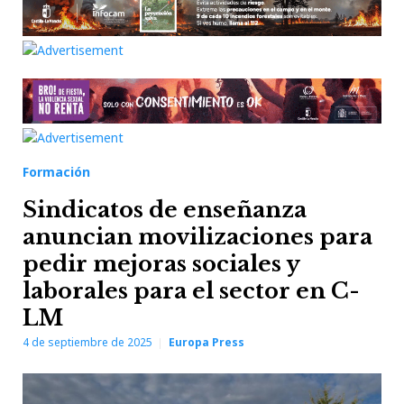
Formación
Sindicatos de enseñanza
anuncian movilizaciones para
pedir mejoras sociales y
laborales para el sector en C-
LM
4 de septiembre de 2025
Europa Press