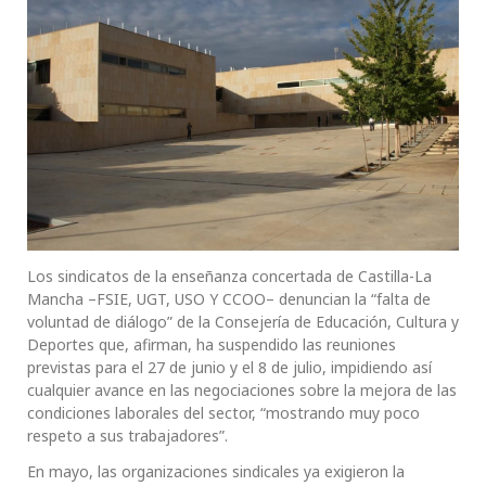
Los sindicatos de la enseñanza concertada de Castilla-La
Mancha –FSIE, UGT, USO Y CCOO– denuncian la “falta de
voluntad de diálogo” de la Consejería de Educación, Cultura y
Deportes que, afirman, ha suspendido las reuniones
previstas para el 27 de junio y el 8 de julio, impidiendo así
cualquier avance en las negociaciones sobre la mejora de las
condiciones laborales del sector, “mostrando muy poco
respeto a sus trabajadores”.
En mayo, las organizaciones sindicales ya exigieron la