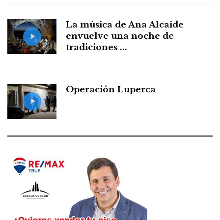
La música de Ana Alcaide
envuelve una noche de
tradiciones ...
Operación Luperca