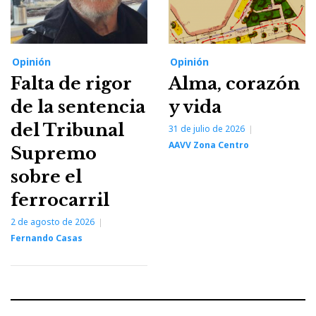
Opinión
Opinión
Falta de rigor
Alma, corazón
de la sentencia
y vida
del Tribunal
31 de julio de 2026
AAVV Zona Centro
Supremo
sobre el
ferrocarril
2 de agosto de 2026
Fernando Casas