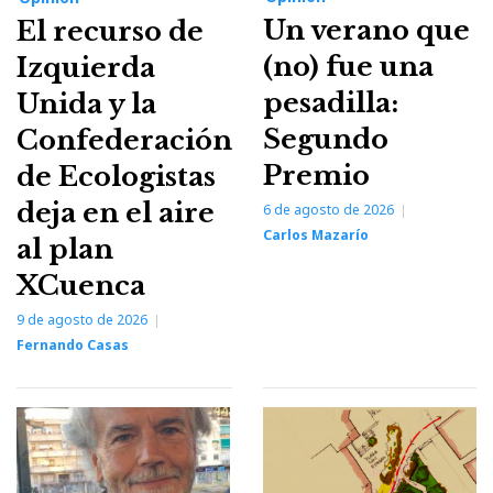
Un verano que
El recurso de
(no) fue una
Izquierda
pesadilla:
Unida y la
Segundo
Confederación
Premio
de Ecologistas
deja en el aire
6 de agosto de 2026
Carlos Mazarío
al plan
XCuenca
9 de agosto de 2026
Fernando Casas