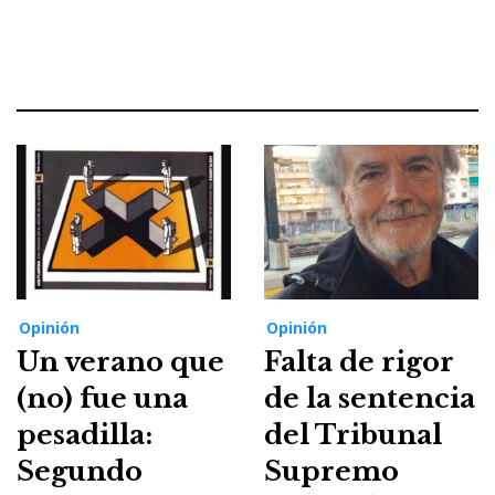
Opinión
Opinión
Un verano que
Falta de rigor
(no) fue una
de la sentencia
pesadilla:
del Tribunal
Segundo
Supremo