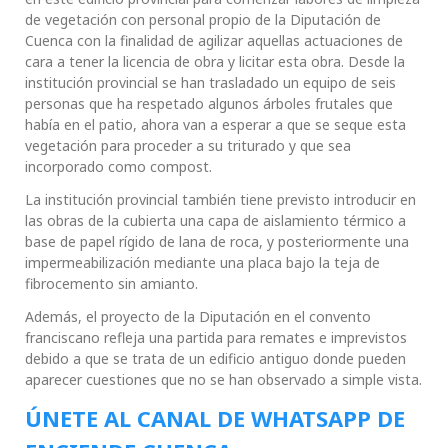
de vegetación con personal propio de la Diputación de
Cuenca con la finalidad de agilizar aquellas actuaciones de
cara a tener la licencia de obra y licitar esta obra. Desde la
institución provincial se han trasladado un equipo de seis
personas que ha respetado algunos árboles frutales que
había en el patio, ahora van a esperar a que se seque esta
vegetación para proceder a su triturado y que sea
incorporado como compost.
La institución provincial también tiene previsto introducir en
las obras de la cubierta una capa de aislamiento térmico a
base de papel rígido de lana de roca, y posteriormente una
impermeabilización mediante una placa bajo la teja de
fibrocemento sin amianto.
Además, el proyecto de la Diputación en el convento
franciscano refleja una partida para remates e imprevistos
debido a que se trata de un edificio antiguo donde pueden
aparecer cuestiones que no se han observado a simple vista.
ÚNETE AL CANAL DE WHATSAPP DE