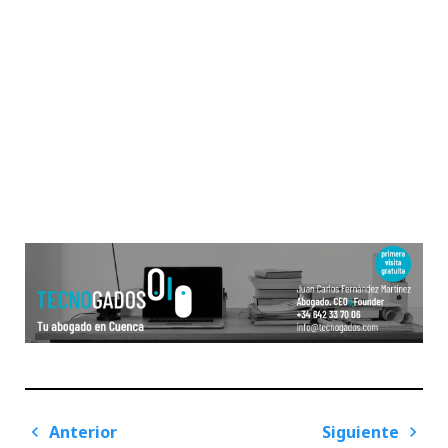
Navegación
Anterior
Siguiente