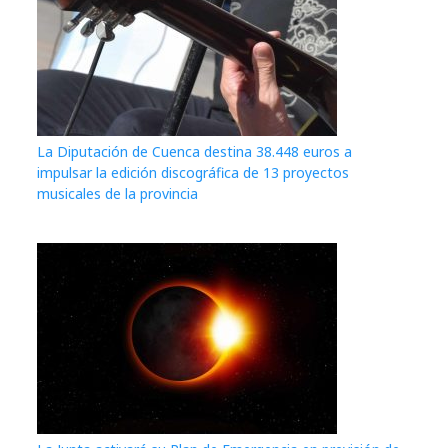
La Diputación de Cuenca destina 38.448 euros a
impulsar la edición discográfica de 13 proyectos
musicales de la provincia