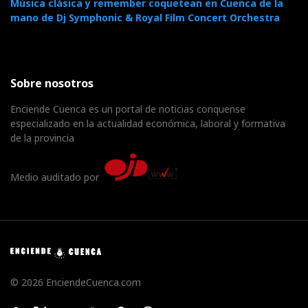
Música clásica y remember coquetean en Cuenca de la
mano de Dj Symphonic & Royal Film Concert Orchestra
Sobre nosotros
Enciende Cuenca es un portal de noticias conquense
especializado en la actualidad económica, laboral y formativa
de la provincia
Medio auditado por
© 2026 EnciendeCuenca.com