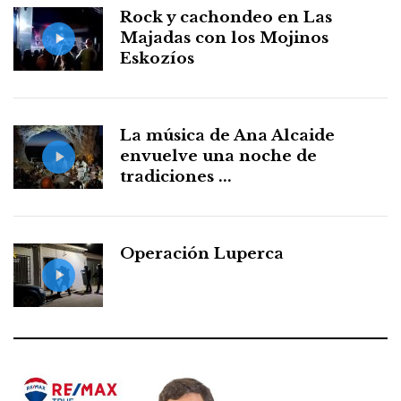
Rock y cachondeo en Las
Majadas con los Mojinos
Eskozíos
La música de Ana Alcaide
envuelve una noche de
tradiciones ...
Operación Luperca