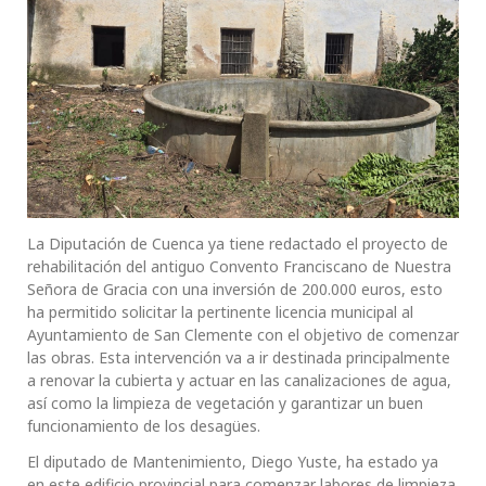
La Diputación de Cuenca ya tiene redactado el proyecto de
rehabilitación del antiguo Convento Franciscano de Nuestra
Señora de Gracia con una inversión de 200.000 euros, esto
ha permitido solicitar la pertinente licencia municipal al
Ayuntamiento de San Clemente con el objetivo de comenzar
las obras. Esta intervención va a ir destinada principalmente
a renovar la cubierta y actuar en las canalizaciones de agua,
así como la limpieza de vegetación y garantizar un buen
funcionamiento de los desagües.
El diputado de Mantenimiento, Diego Yuste, ha estado ya
en este edificio provincial para comenzar labores de limpieza