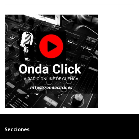
Secciones