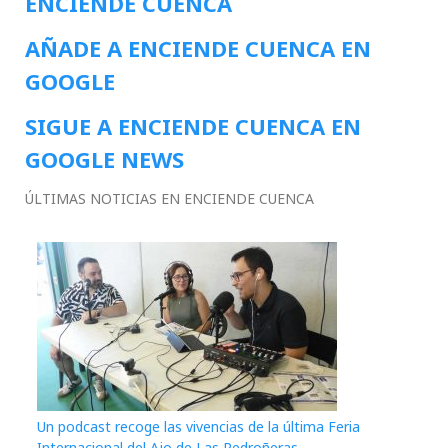
ENCIENDE CUENCA
AÑADE A ENCIENDE CUENCA EN
GOOGLE
SIGUE A ENCIENDE CUENCA EN
GOOGLE NEWS
ÚLTIMAS NOTICIAS EN ENCIENDE CUENCA
Un podcast recoge las vivencias de la última Feria
Internacional del Ajo de Las Pedroñeras