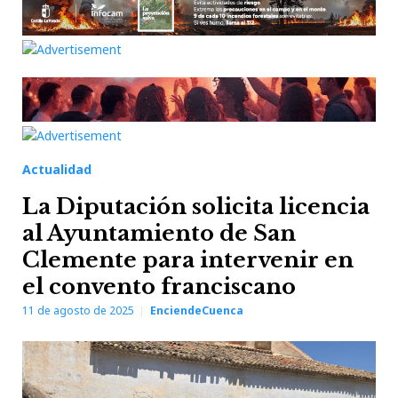
Actualidad
La Diputación solicita licencia
al Ayuntamiento de San
Clemente para intervenir en
el convento franciscano
11 de agosto de 2025
EnciendeCuenca