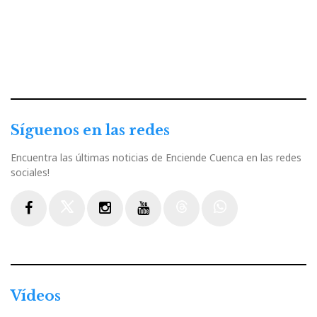
Síguenos en las redes
Encuentra las últimas noticias de Enciende Cuenca en las redes
sociales!
Facebook
Twitter
Instagram
Youtube
Threads
WhatsApp
Vídeos