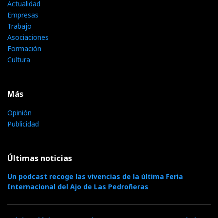
Actualidad
Empresas
Trabajo
Asociaciones
Formación
Cultura
Más
Opinión
Publicidad
Últimas noticias
Un podcast recoge las vivencias de la última Feria
Internacional del Ajo de Las Pedroñeras