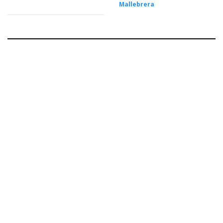
Mallebrera