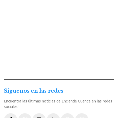
Síguenos en las redes
Encuentra las últimas noticias de Enciende Cuenca en las redes
sociales!