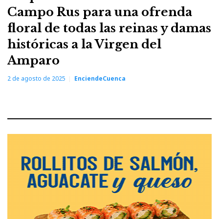
Campo Rus para una ofrenda
floral de todas las reinas y damas
históricas a la Virgen del
Amparo
2 de agosto de 2025
EnciendeCuenca