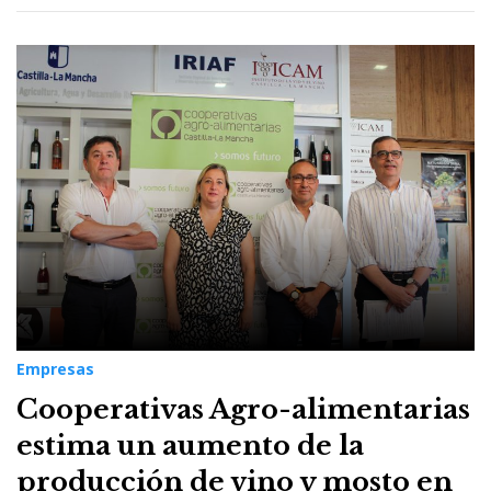
Empresas
Cooperativas Agro-alimentarias
estima un aumento de la
producción de vino y mosto en