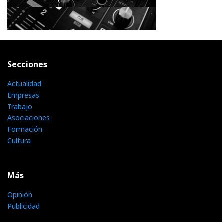
Secciones
Actualidad
Empresas
Trabajo
Asociaciones
Formación
Cultura
Más
Opinión
Publicidad