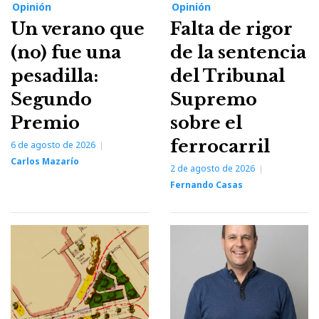
Opinión
Opinión
Un verano que
Falta de rigor
(no) fue una
de la sentencia
pesadilla:
del Tribunal
Segundo
Supremo
Premio
sobre el
ferrocarril
6 de agosto de 2026
Carlos Mazarío
2 de agosto de 2026
Fernando Casas