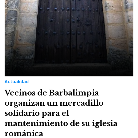
Actualidad
Vecinos de Barbalimpia
organizan un mercadillo
solidario para el
mantenimiento de su iglesia
románica