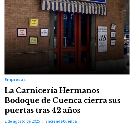
Empresas
La Carnicería Hermanos
Bodoque de Cuenca cierra sus
puertas tras 42 años
2 de agosto de 2025
EnciendeCuenca