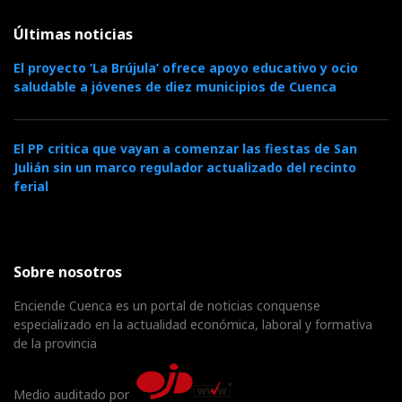
Últimas noticias
El proyecto ‘La Brújula’ ofrece apoyo educativo y ocio
saludable a jóvenes de diez municipios de Cuenca
El PP critica que vayan a comenzar las fiestas de San
Julián sin un marco regulador actualizado del recinto
ferial
Sobre nosotros
Enciende Cuenca es un portal de noticias conquense
especializado en la actualidad económica, laboral y formativa
de la provincia
Medio auditado por