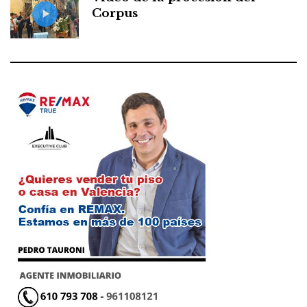
Corpus