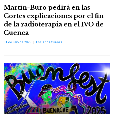
Martín-Buro pedirá en las
Cortes explicaciones por el fin
de la radioterapia en el IVO de
Cuenca
31 de julio de 2025
EnciendeCuenca