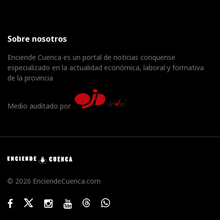
Sobre nosotros
Enciende Cuenca es un portal de noticias conquense
especializado en la actualidad económica, laboral y formativa
de la provincia
Medio auditado por
© 2026 EnciendeCuenca.com
Facebook
Twitter
Instagram
Youtube
Threads
WhatsApp