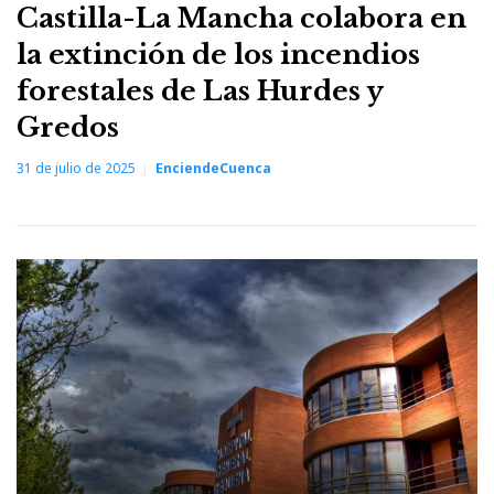
Castilla-La Mancha colabora en
la extinción de los incendios
forestales de Las Hurdes y
Gredos
31 de julio de 2025
EnciendeCuenca