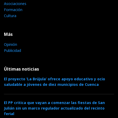
Asociaciones
Formación
Cultura
Más
Opinión
Publicidad
Últimas noticias
El proyecto ‘La Brújula’ ofrece apoyo educativo y ocio
saludable a jóvenes de diez municipios de Cuenca
El PP critica que vayan a comenzar las fiestas de San
Julián sin un marco regulador actualizado del recinto
ferial