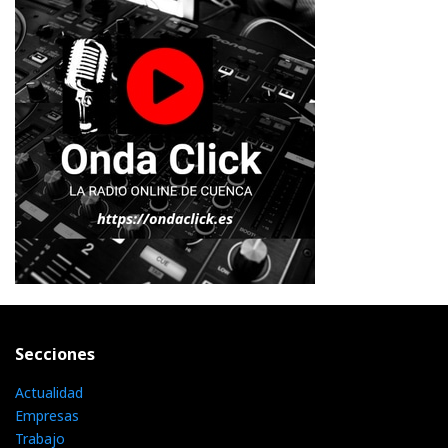
Secciones
Actualidad
Empresas
Trabajo