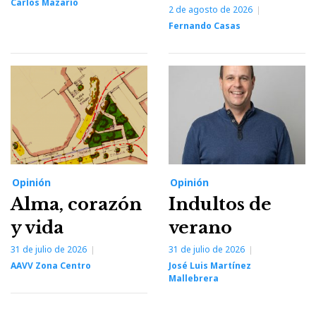
Carlos Mazarío
2 de agosto de 2026
Fernando Casas
Opinión
Opinión
Alma, corazón
Indultos de
y vida
verano
31 de julio de 2026
31 de julio de 2026
AAVV Zona Centro
José Luis Martínez
Mallebrera