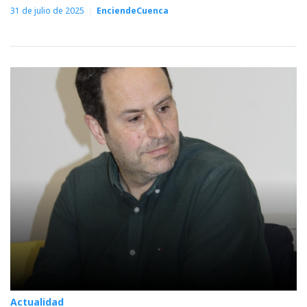
31 de julio de 2025
EnciendeCuenca
Actualidad