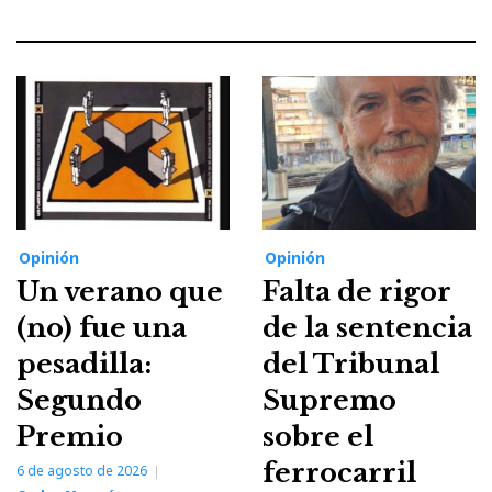
Opinión
Opinión
Un verano que
Falta de rigor
(no) fue una
de la sentencia
pesadilla:
del Tribunal
Segundo
Supremo
Premio
sobre el
ferrocarril
6 de agosto de 2026