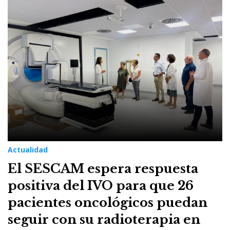
Actualidad
El SESCAM espera respuesta
positiva del IVO para que 26
pacientes oncológicos puedan
seguir con su radioterapia en