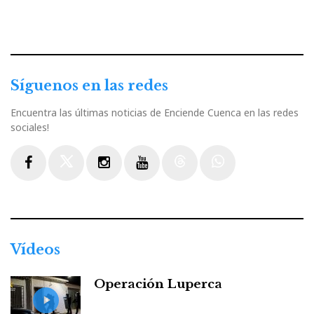
Síguenos en las redes
Encuentra las últimas noticias de Enciende Cuenca en las redes
sociales!
Facebook
Twitter
Instagram
Youtube
Threads
WhatsApp
Vídeos
Operación Luperca