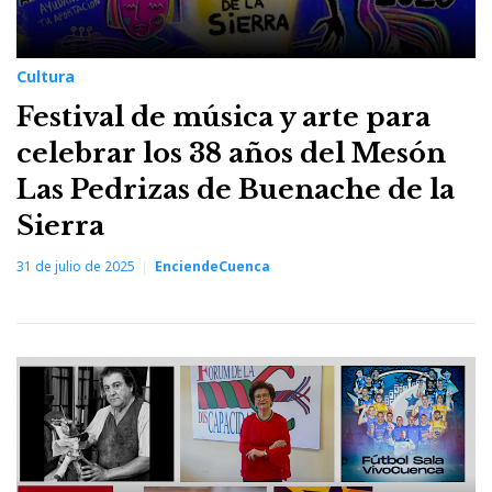
Cultura
Festival de música y arte para
celebrar los 38 años del Mesón
Las Pedrizas de Buenache de la
Sierra
31 de julio de 2025
EnciendeCuenca