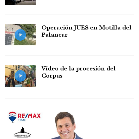
Operación JUES en Motilla del
Palancar
Vídeo de la procesión del
Corpus