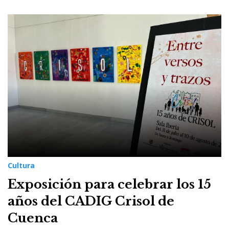
Cultura
Exposición para celebrar los 15
años del CADIG Crisol de
Cuenca