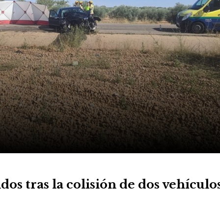
os tras la colisión de dos vehículo