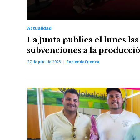
Actualidad
La Junta publica el lunes la
subvenciones a la producción
27 de julio de 2025
EnciendeCuenca