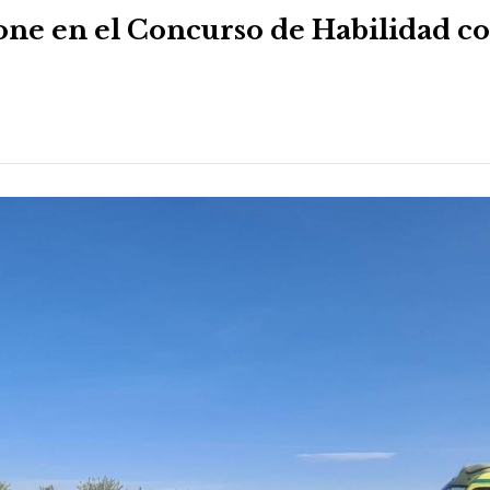
one en el Concurso de Habilidad c