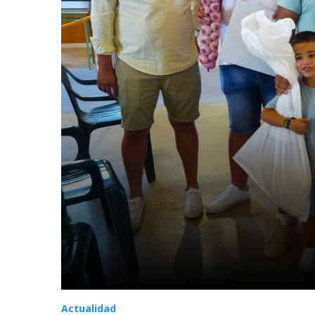
Actualidad