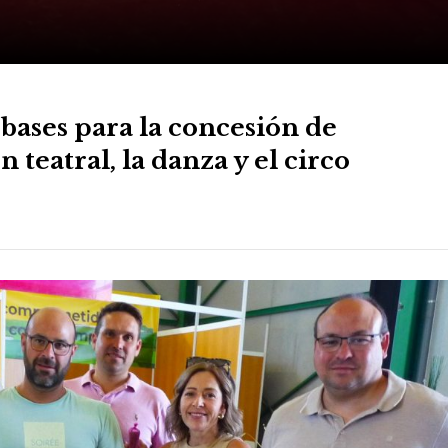
s bases para la concesión de
 teatral, la danza y el circo