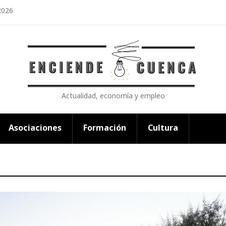
2026
Actualidad, economía y empleo
Asociaciones
Formación
Cultura