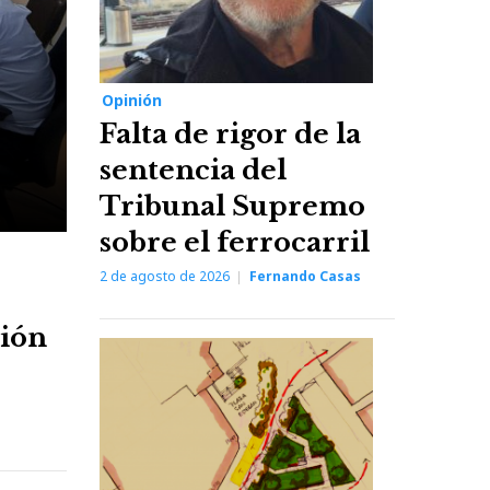
Opinión
Falta de rigor de la
sentencia del
Tribunal Supremo
sobre el ferrocarril
2 de agosto de 2026
Fernando Casas
nión