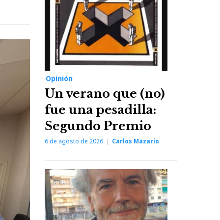
Opinión
Un verano que (no)
fue una pesadilla:
Segundo Premio
6 de agosto de 2026
Carlos Mazarío