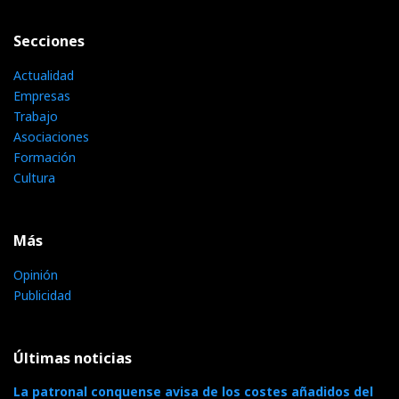
Secciones
Actualidad
Empresas
Trabajo
Asociaciones
Formación
Cultura
Más
Opinión
Publicidad
Últimas noticias
La patronal conquense avisa de los costes añadidos del