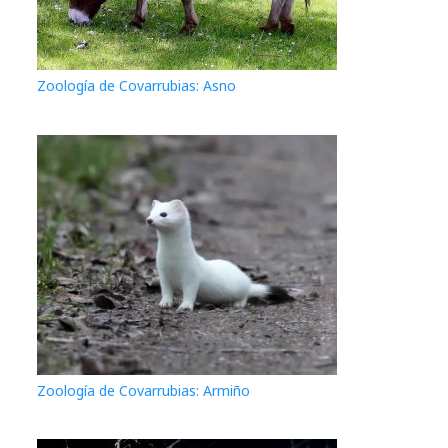
Zoología de Covarrubias: Asno
Zoología de Covarrubias: Armiño