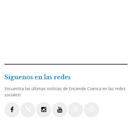
Síguenos en las redes
Encuentra las últimas noticias de Enciende Cuenca en las redes
sociales!
Facebook
Twitter
Instagram
Youtube
Threads
WhatsApp