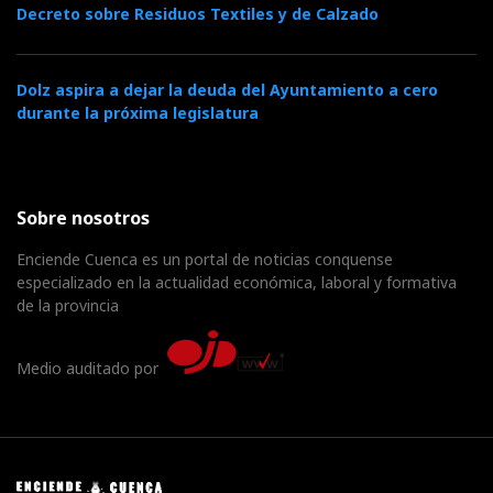
Decreto sobre Residuos Textiles y de Calzado
Dolz aspira a dejar la deuda del Ayuntamiento a cero
durante la próxima legislatura
Sobre nosotros
Enciende Cuenca es un portal de noticias conquense
especializado en la actualidad económica, laboral y formativa
de la provincia
Medio auditado por