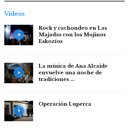
Vídeos
Rock y cachondeo en Las
Majadas con los Mojinos
Eskozíos
La música de Ana Alcaide
envuelve una noche de
tradiciones ...
Operación Luperca