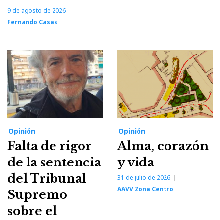
9 de agosto de 2026
Fernando Casas
Opinión
Opinión
Falta de rigor
Alma, corazón
de la sentencia
y vida
del Tribunal
31 de julio de 2026
AAVV Zona Centro
Supremo
sobre el