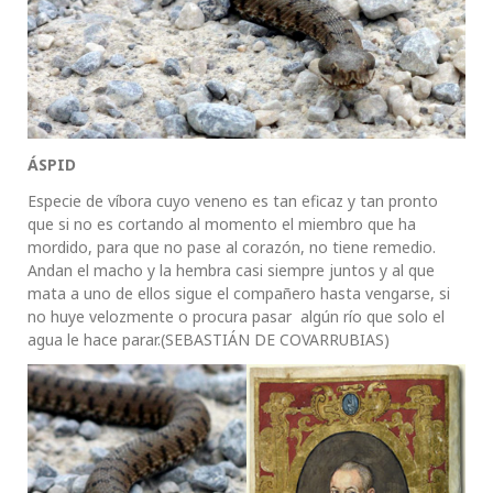
ÁSPID
Especie de víbora cuyo veneno es tan eficaz y tan pronto
que si no es cortando al momento el miembro que ha
mordido, para que no pase al corazón, no tiene remedio.
Andan el macho y la hembra casi siempre juntos y al que
mata a uno de ellos sigue el compañero hasta vengarse, si
no huye velozmente o procura pasar algún río que solo el
agua le hace parar.(SEBASTIÁN DE COVARRUBIAS)