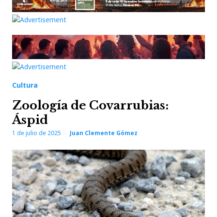
Cultura
Zoología de Covarrubias:
Áspid
1 de julio de 2025
Juan Clemente Gómez