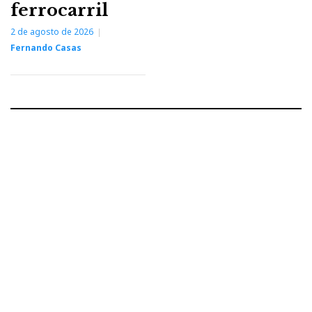
ferrocarril
2 de agosto de 2026
Fernando Casas