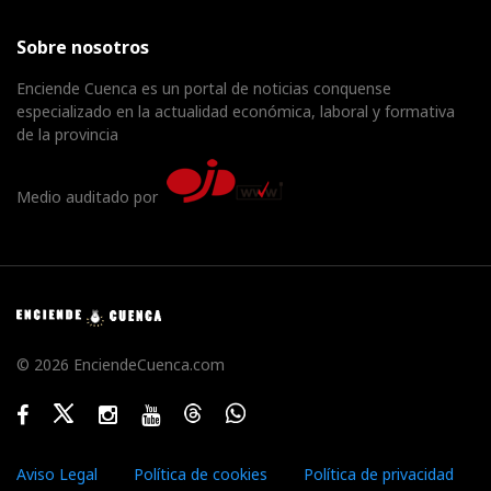
Sobre nosotros
Enciende Cuenca es un portal de noticias conquense
especializado en la actualidad económica, laboral y formativa
de la provincia
Medio auditado por
© 2026 EnciendeCuenca.com
Facebook
Twitter
Instagram
Youtube
Threads
WhatsApp
Aviso Legal
Política de cookies
Política de privacidad