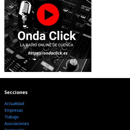
Secciones
Actualidad
Empresas
Trabajo
Asociaciones