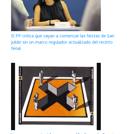
El PP critica que vayan a comenzar las fiestas de San
Julián sin un marco regulador actualizado del recinto
ferial