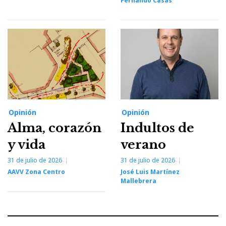
Fernando Casas
Opinión
Opinión
Alma, corazón
Indultos de
y vida
verano
31 de julio de 2026
31 de julio de 2026
AAVV Zona Centro
José Luis Martínez
Mallebrera