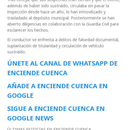
además de haber sido sustraído, circulaba sin pasar la
inspección desde hace un año, lo han inmovilizado y
trasladado al depósito municipal. Posteriormente se han
abierto diligencias en colaboración con la Guardia Civil para
esclarecer los hechos.
El conductor se enfrenta a delitos de falsedad documental,
suplantación de titularidad y circulación de vehículo
sustraído.
ÚNETE AL CANAL DE WHATSAPP DE
ENCIENDE CUENCA
AÑADE A ENCIENDE CUENCA EN
GOOGLE
SIGUE A ENCIENDE CUENCA EN
GOOGLE NEWS
ÚLTIMAS NOTICIAS EN ENCIENDE CUENCA