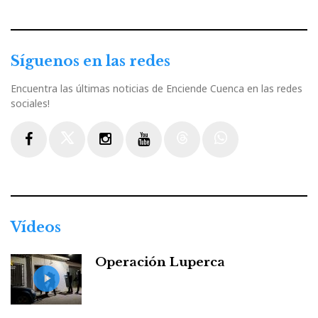
Síguenos en las redes
Encuentra las últimas noticias de Enciende Cuenca en las redes
sociales!
Facebook
Twitter
Instagram
Youtube
Threads
WhatsApp
Vídeos
Operación Luperca