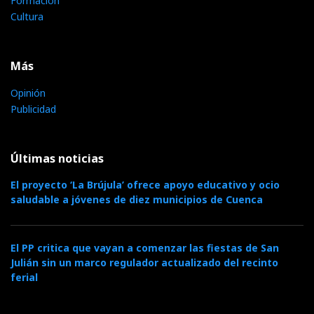
Formación
Cultura
Más
Opinión
Publicidad
Últimas noticias
El proyecto ‘La Brújula’ ofrece apoyo educativo y ocio
saludable a jóvenes de diez municipios de Cuenca
El PP critica que vayan a comenzar las fiestas de San
Julián sin un marco regulador actualizado del recinto
ferial