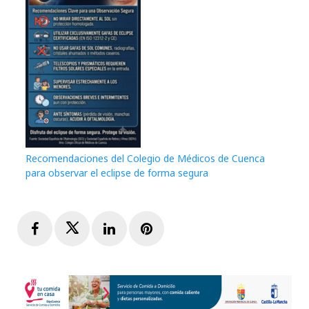
Recomendaciones del Colegio de Médicos de Cuenca
para observar el eclipse de forma segura
Facebook
Twitter
LinkedIn
Pinterest