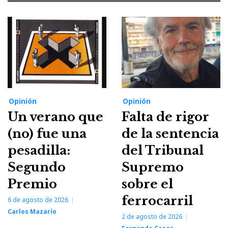
Opinión
Opinión
Un verano que
Falta de rigor
(no) fue una
de la sentencia
pesadilla:
del Tribunal
Segundo
Supremo
Premio
sobre el
ferrocarril
6 de agosto de 2026
Carlos Mazarío
2 de agosto de 2026