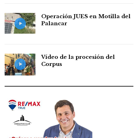
Operación JUES en Motilla del
Palancar
Vídeo de la procesión del
Corpus