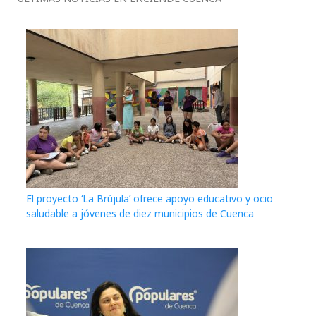
El proyecto ‘La Brújula’ ofrece apoyo educativo y ocio
saludable a jóvenes de diez municipios de Cuenca