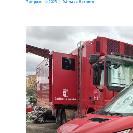
7 de junio de 2025
Dámaso Hornero