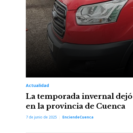
Actualidad
La temporada invernal dejó 
en la provincia de Cuenca
7 de junio de 2025
EnciendeCuenca