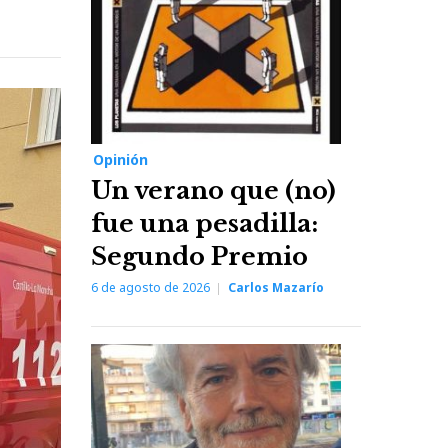
Opinión
Un verano que (no)
fue una pesadilla:
Segundo Premio
6 de agosto de 2026
Carlos Mazarío