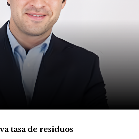
va tasa de residuos