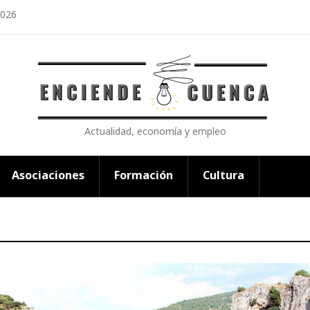
2026
Actualidad, economía y empleo
Asociaciones
Formación
Cultura