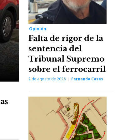
Opinión
Falta de rigor de la
sentencia del
Tribunal Supremo
sobre el ferrocarril
2 de agosto de 2026
Fernando Casas
as