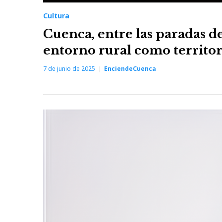
Cultura
Cuenca, entre las paradas d
entorno rural como territo
7 de junio de 2025
EnciendeCuenca