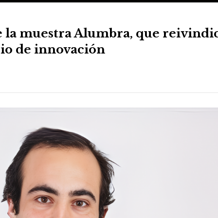
e la muestra Alumbra, que reivindic
rio de innovación