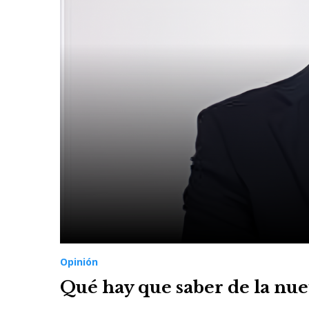
Opinión
Qué hay que saber de la nue