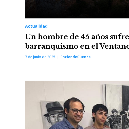
Actualidad
Un hombre de 45 años sufre
barranquismo en el Ventano
7 de junio de 2025
EnciendeCuenca