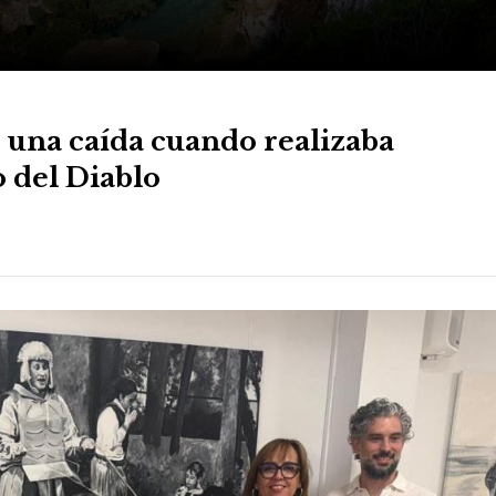
 una caída cuando realizaba
 del Diablo