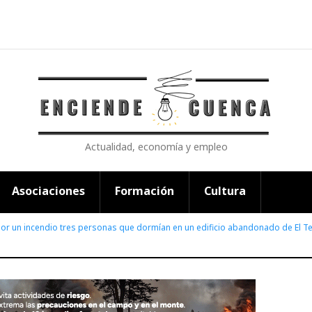
Actualidad, economía y empleo
Asociaciones
Formación
Cultura
or un incendio tres personas que dormían en un edificio abandonado de El Te