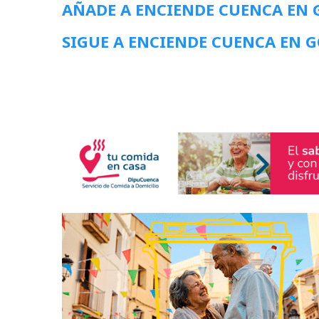
AÑADE A ENCIENDE CUENCA EN
SIGUE A ENCIENDE CUENCA EN 