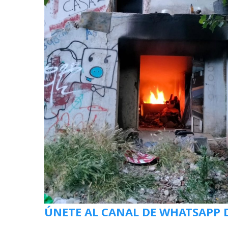
ÚNETE AL CANAL DE WHATSAPP 