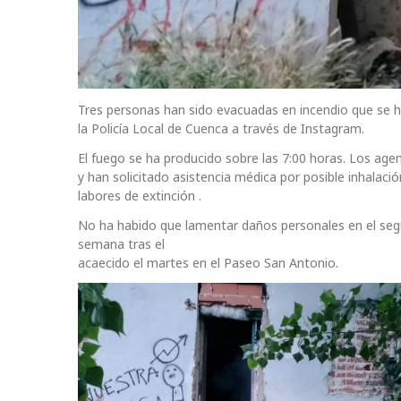
Tres personas han sido evacuadas en incendio que se ha
la Policía Local de Cuenca a través de Instagram.
El fuego se ha producido sobre las 7:00 horas. Los ag
y han solicitado asistencia médica por posible inhala
labores de extinción .
No ha habido que lamentar daños personales en el seg
semana tras el
acaecido el martes en el Paseo San Antonio.