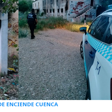
DE ENCIENDE CUENCA