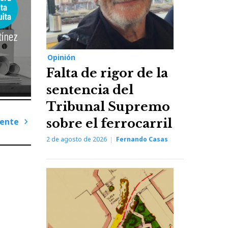
Opinión
Falta de rigor de la
sentencia del
Tribunal Supremo
iente
sobre el ferrocarril
Next
2 de agosto de 2026
Fernando Casas
Post