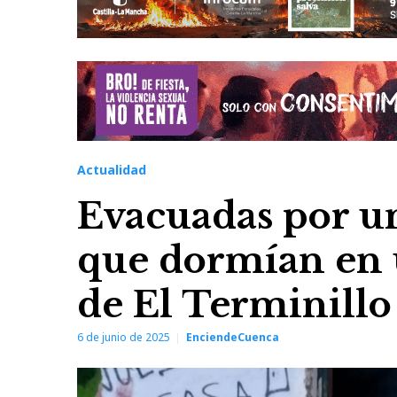
Actualidad
Evacuadas por un
que dormían en 
de El Terminillo
6 de junio de 2025
EnciendeCuenca