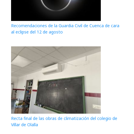
Recomendaciones de la Guardia Civil de Cuenca de cara
al eclipse del 12 de agosto
Recta final de las obras de climatización del colegio de
Villar de Olalla