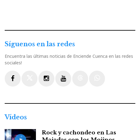
Síguenos en las redes
Encuentra las últimas noticias de Enciende Cuenca en las redes
sociales!
Facebook
Twitter
Instagram
Youtube
Threads
WhatsApp
Vídeos
Rock y cachondeo en Las
Majadas con los Mojinos