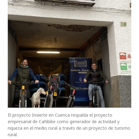
El proyecto Invierte en Cuenca respalda el proyecto
empresarial de Cañibike como generador de actividad y
riqueza en el medio rural a través de un proyecto de turismo
rural.