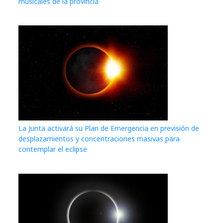
musicales de la provincia
La Junta activará su Plan de Emergencia en previsión de
desplazamientos y concentraciones masivas para
contemplar el eclipse