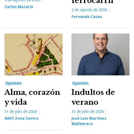
ferrocarril
Carlos Mazarío
2 de agosto de 2026
Fernando Casas
Opinión
Opinión
Alma, corazón
Indultos de
y vida
verano
31 de julio de 2026
31 de julio de 2026
AAVV Zona Centro
José Luis Martínez
Mallebrera