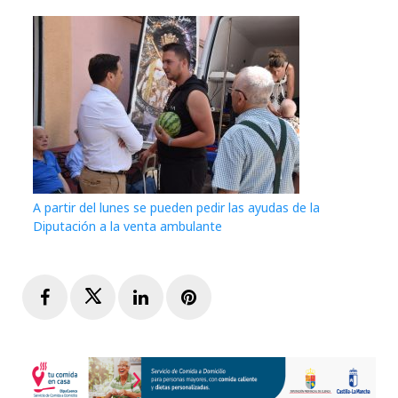
A partir del lunes se pueden pedir las ayudas de la
Diputación a la venta ambulante
Facebook
Twitter
LinkedIn
Pinterest