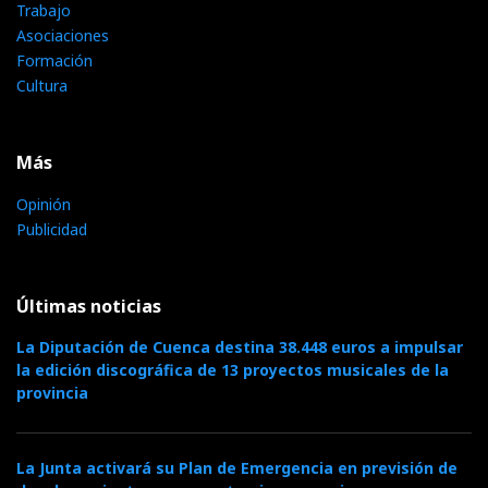
Trabajo
Asociaciones
Formación
Cultura
Más
Opinión
Publicidad
Últimas noticias
La Diputación de Cuenca destina 38.448 euros a impulsar
la edición discográfica de 13 proyectos musicales de la
provincia
La Junta activará su Plan de Emergencia en previsión de