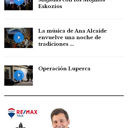
Eskozíos
La música de Ana Alcaide
envuelve una noche de
tradiciones ...
Operación Luperca