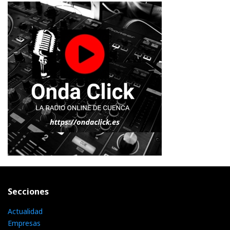
Secciones
Actualidad
Empresas