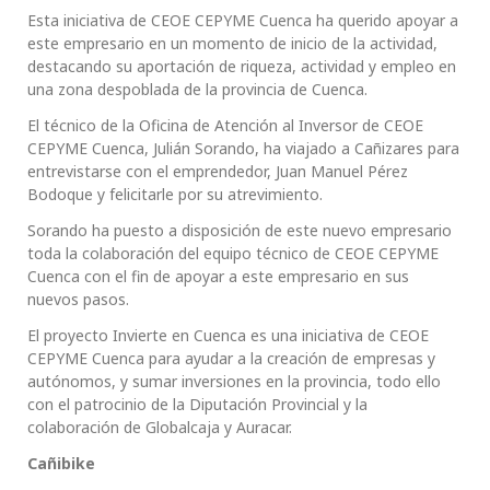
Esta iniciativa de CEOE CEPYME Cuenca ha querido apoyar a
este empresario en un momento de inicio de la actividad,
destacando su aportación de riqueza, actividad y empleo en
una zona despoblada de la provincia de Cuenca.
El técnico de la Oficina de Atención al Inversor de CEOE
CEPYME Cuenca, Julián Sorando, ha viajado a Cañizares para
entrevistarse con el emprendedor, Juan Manuel Pérez
Bodoque y felicitarle por su atrevimiento.
Sorando ha puesto a disposición de este nuevo empresario
toda la colaboración del equipo técnico de CEOE CEPYME
Cuenca con el fin de apoyar a este empresario en sus
nuevos pasos.
El proyecto Invierte en Cuenca es una iniciativa de CEOE
CEPYME Cuenca para ayudar a la creación de empresas y
autónomos, y sumar inversiones en la provincia, todo ello
con el patrocinio de la Diputación Provincial y la
colaboración de Globalcaja y Auracar.
Cañibike