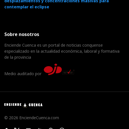
desplazamientos y concentraciones masivas para
contemplar el eclipse
Sobre nosotros
Enciende Cuenca es un portal de noticias conquense
especializado en la actualidad económica, laboral y formativa
de la provincia
Medio auditado por
© 2026 EnciendeCuenca.com