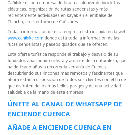
Cañibike es una empresa dedicada al alquiler de bicicletas
eléctricas, organización de rutas senderistas y más
recientemente actividades en kayak en el embalse de
Chincha, en el entorno de Cañizares.
Toda la información de esta empresa está incluida en la web
www.canibike.com
donde está toda la información de las
rutas senderistas y paseos guiados que se ofrecen.
Esta oferta turística responde al trabajo y desvelo de su
fundador, apasionado ciclista y amante de la naturaleza, que
ha dedicado años a recorrer la serranía de Cuenca,
descubriendo sus rincones más remotos y fascinantes que
ahora están a disposición de todos sus clientes con el fin de
que disfruten de los más bellos parajes y de una actividad
saludable de la mano de esta empresa.
ÚNETE AL CANAL DE WHATSAPP DE
ENCIENDE CUENCA
AÑADE A ENCIENDE CUENCA EN