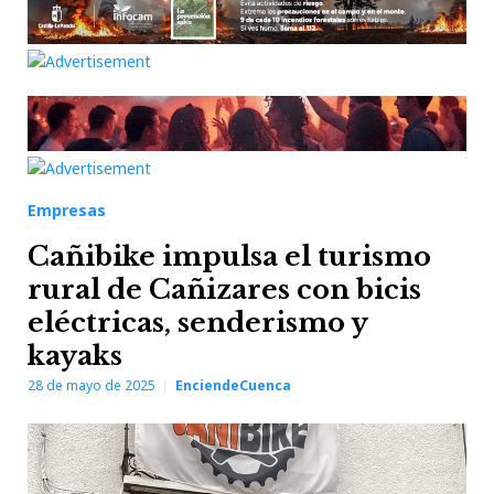
Empresas
Cañibike impulsa el turismo
rural de Cañizares con bicis
eléctricas, senderismo y
kayaks
28 de mayo de 2025
EnciendeCuenca